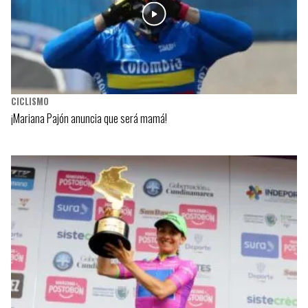
CICLISMO
¡Mariana Pajón anuncia que será mamá!