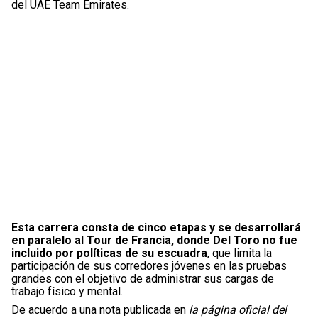
del UAE Team Emirates.
Esta carrera consta de cinco etapas y se desarrollará
en paralelo al Tour de Francia, donde Del Toro no fue
incluido por políticas de su escuadra
, que limita la
participación de sus corredores jóvenes en las pruebas
grandes con el objetivo de administrar sus cargas de
trabajo físico y mental.
De acuerdo a una nota publicada en
la página oficial del