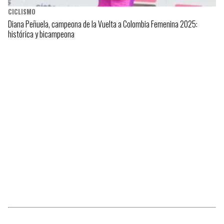
CICLISMO
Diana Peñuela, campeona de la Vuelta a Colombia Femenina 2025:
histórica y bicampeona