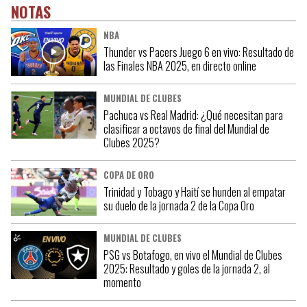
NOTAS
NBA
Thunder vs Pacers Juego 6 en vivo: Resultado de
las Finales NBA 2025, en directo online
MUNDIAL DE CLUBES
Pachuca vs Real Madrid: ¿Qué necesitan para
clasificar a octavos de final del Mundial de
Clubes 2025?
COPA DE ORO
Trinidad y Tobago y Haití se hunden al empatar
su duelo de la jornada 2 de la Copa Oro
MUNDIAL DE CLUBES
PSG vs Botafogo, en vivo el Mundial de Clubes
2025: Resultado y goles de la jornada 2, al
momento