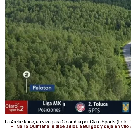
La Arctic Race, en vivo para Colombia por Claro Sports (Foto: 
Nairo Quintana le dice adiós a Burgos y deja en vilo