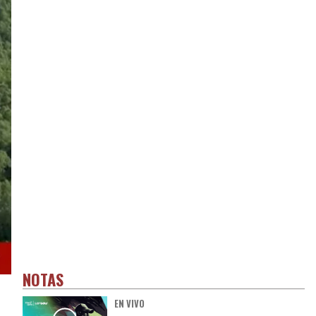
NOTAS
EN VIVO