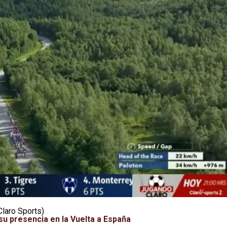
Claro Sports)
 su presencia en la Vuelta a España