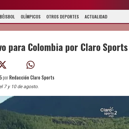
BÉISBOL
OLÍMPICOS
OTROS DEPORTES
ACTUALIDAD
vo para Colombia por Claro Sports
5
por
Redacción Claro Sports
el 7 y 10 de agosto.