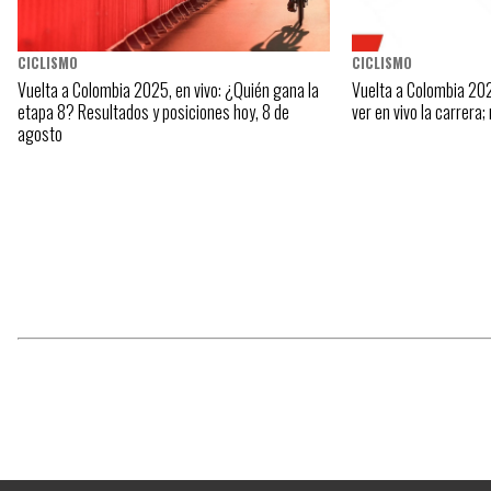
CICLISMO
CICLISMO
Vuelta a Colombia 2025, en vivo: ¿Quién gana la
Vuelta a Colombia 202
etapa 8? Resultados y posiciones hoy, 8 de
ver en vivo la carrera;
agosto