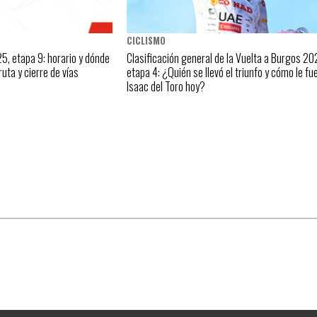
CICLISMO
5, etapa 9: horario y dónde
Clasificación general de la Vuelta a Burgos 20
 ruta y cierre de vías
etapa 4: ¿Quién se llevó el triunfo y cómo le fu
Isaac del Toro hoy?