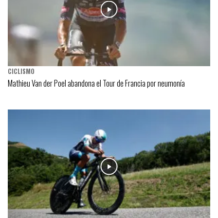
CICLISMO
Mathieu Van der Poel abandona el Tour de Francia por neumonía