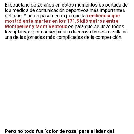
El bogotano de 25 años en estos momentos es portada de
los medios de comunicación deportivos más importantes
del país. Y no es para menos porque la
resiliencia que
mostró este martes en los 171.5 kilómetros entre
Montpellier y Mont Ventoux
es para que se lleve todos
los aplausos por conseguir una decorosa tercera casilla en
una de las jornadas más complicadas de la competición.
Pero no todo fue ‘color de rosa’ para el líder del