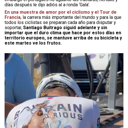
días después le dijo adiós al a ronda ‘Gala’.
En una muestra de amor por el ciclismo y el Tour de
Francia
, la carrera más importante del mundo y para la que
todos los ciclistas se preparan cada año para disputar y
soportar,
Santiago Buitrago siguió adelante y sin
importar que el duro clima que hace por estos días en
territorio europeo, se mantuve arriba de su bicicleta y
este martes ve los frutos.