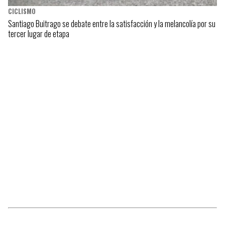
CICLISMO
Santiago Buitrago se debate entre la satisfacción y la melancolía por su
tercer lugar de etapa