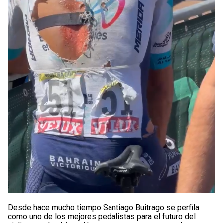
Desde hace mucho tiempo Santiago Buitrago se perfila
como uno de los mejores pedalistas para el futuro del