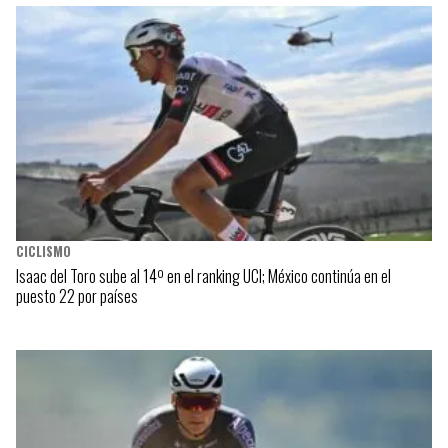
CICLISMO
Isaac del Toro sube al 14º en el ranking UCI; México continúa en el
puesto 22 por países