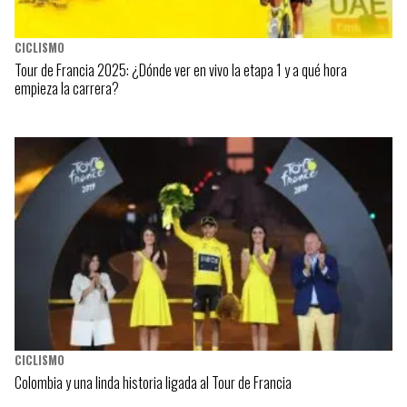
CICLISMO
Tour de Francia 2025: ¿Dónde ver en vivo la etapa 1 y a qué hora
empieza la carrera?
CICLISMO
Colombia y una linda historia ligada al Tour de Francia