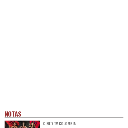
NOTAS
CINE Y TV COLOMBIA