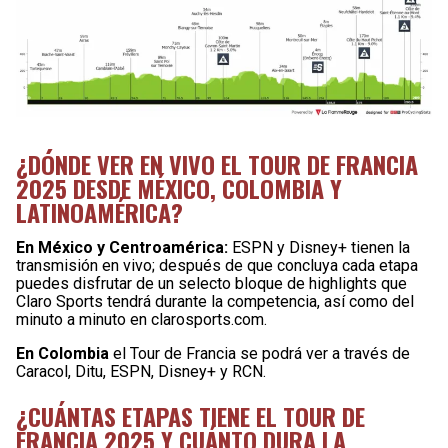
¿DÓNDE VER EN VIVO EL TOUR DE FRANCIA
2025 DESDE MÉXICO, COLOMBIA Y
LATINOAMÉRICA?
En México y Centroamérica:
ESPN y Disney+ tienen la
transmisión en vivo; después de que concluya cada etapa
puedes disfrutar de un selecto bloque de highlights que
Claro Sports tendrá durante la competencia, así como del
minuto a minuto en clarosports.com.
En Colombia
el Tour de Francia se podrá ver a través de
Caracol, Ditu, ESPN, Disney+ y RCN.
¿CUÁNTAS ETAPAS TIENE EL TOUR DE
FRANCIA 2025 Y CUÁNTO DURA LA