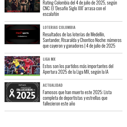
Rating Colombia del 4 de julio de 2025, según
CNC: El ‘Desafío Siglo XXI’ arrasa con el
escalafón
LOTERIAS COLOMBIA
Resultados de las loterías de Medellín,
Santander, Risaralda y Chontico Noche: números
que cayeron y ganadores | 4 de julio de 2025
LIGA MX
Estos son los partidos más importantes del
Apertura 2025 de la Liga MX, según la IA
ACTUALIDAD
Famosos que han muerto este 2025: Lista
completa de deportistas y estrellas que
fallecieron este año