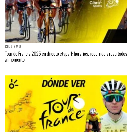
CICLISMO
Tour de Francia 2025 en directo etapa 1: horarios, recorrido y resultados
al momento