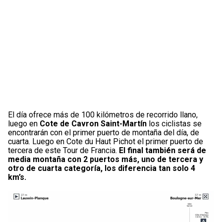
El día ofrece más de 100 kilómetros de recorrido llano,
luego en
Cote de Cavron Saint-Martín
los ciclistas se
encontrarán con el primer puerto de montaña del día, de
cuarta. Luego en Cote du Haut Pichot el primer puerto de
tercera de este Tour de Francia.
El final también será de
media montaña con 2 puertos más, uno de tercera y
otro de cuarta categoría, los diferencia tan solo 4
km’s.