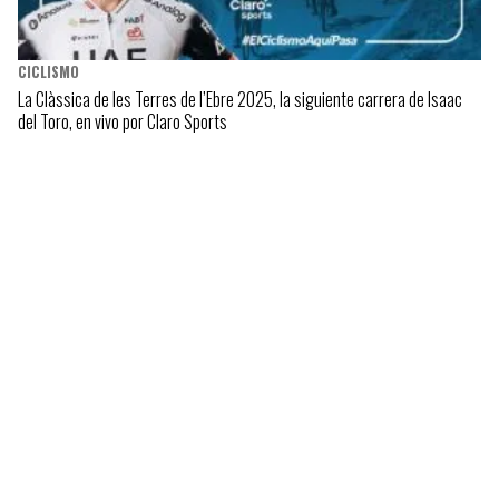
CICLISMO
La Clàssica de les Terres de l’Ebre 2025, la siguiente carrera de Isaac
del Toro, en vivo por Claro Sports