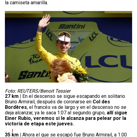
la camiseta amarilla.
Foto: REUTERS/Benoit Tessier
27 km |
En el descenso se sigue escapando en solitario
Bruno Armirail, después de coronarse en
Col des
Bordères
, el francés va de largo y en el descenso no se
deja alcanzar, ya le saca 1:07 al segundo grupo,
allí sigue
Einer Rubio, veremos si le alcanza para pelear por la
victoria de etapa este jueves.
35 km |
Ahora el que se escapó fue Bruno Armirail, a 1:00