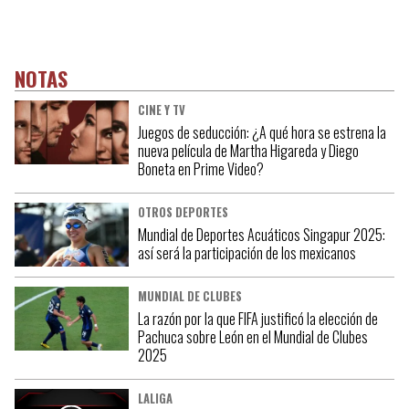
NOTAS
CINE Y TV
Juegos de seducción: ¿A qué hora se estrena la
nueva película de Martha Higareda y Diego
Boneta en Prime Video?
OTROS DEPORTES
Mundial de Deportes Acuáticos Singapur 2025:
así será la participación de los mexicanos
MUNDIAL DE CLUBES
La razón por la que FIFA justificó la elección de
Pachuca sobre León en el Mundial de Clubes
2025
LALIGA