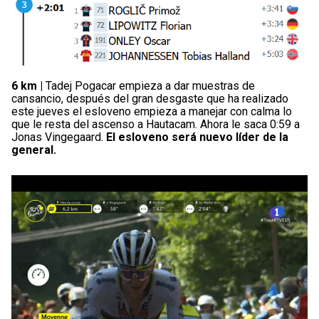
6 km |
Tadej Pogacar empieza a dar muestras de
cansancio, después del gran desgaste que ha realizado
este jueves el esloveno empieza a manejar con calma lo
que le resta del ascenso a Hautacam. Ahora le saca 0:59 a
Jonas Vingegaard.
El esloveno será nuevo líder de la
general.