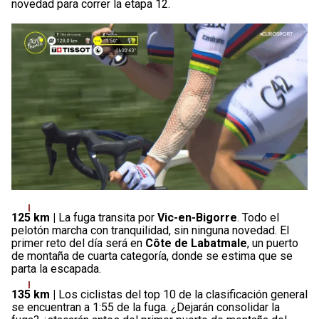
novedad para correr la etapa 12.
125 km |
La fuga transita por
Vic-en-Bigorre
. Todo el
pelotón marcha con tranquilidad, sin ninguna novedad. El
primer reto del día será en
Côte de Labatmale
, un puerto
de montaña de cuarta categoría, donde se estima que se
parta la escapada.
135 km |
Los ciclistas del top 10 de la clasificación general
se encuentran a 1:55 de la fuga. ¿Dejarán consolidar la