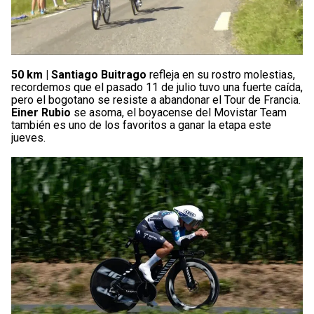
50 km |
Santiago Buitrago
refleja en su rostro molestias,
recordemos que el pasado 11 de julio tuvo una fuerte caída,
pero el bogotano se resiste a abandonar el Tour de Francia.
Einer Rubio
se asoma, el boyacense del Movistar Team
también es uno de los favoritos a ganar la etapa este
jueves.