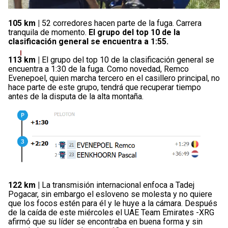
105 km |
52 corredores hacen parte de la fuga. Carrera
tranquila de momento.
El grupo del top 10 de la
clasificación general se encuentra a 1:55.
113 km |
El grupo del top 10 de la clasificación general se
encuentra a 1:30 de la fuga. Como novedad, Remco
Evenepoel, quien marcha tercero en el casillero principal, no
hace parte de este grupo, tendrá que recuperar tiempo
antes de la disputa de la alta montaña.
122 km |
La transmisión internacional enfoca a Tadej
Pogacar, sin embargo el esloveno se molesta y no quiere
que los focos estén para él y le huye a la cámara. Después
de la caída de este miércoles el UAE Team Emirates -XRG
afirmó que su líder se encontraba en buena forma y sin