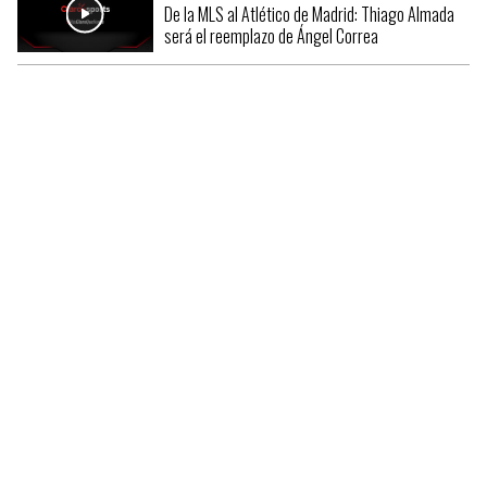
De la MLS al Atlético de Madrid: Thiago Almada
será el reemplazo de Ángel Correa