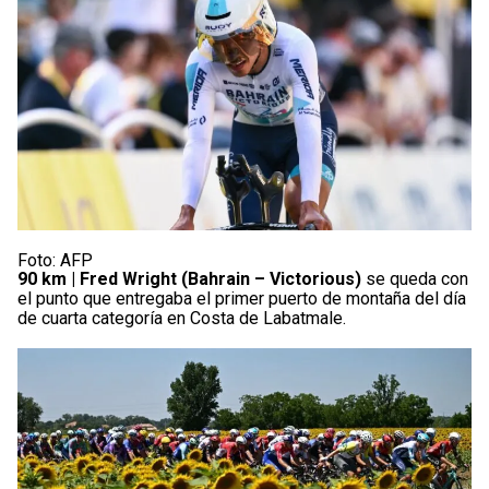
Foto: AFP
90 km |
Fred Wright
(Bahrain – Victorious)
se queda con
el punto que entregaba el primer puerto de montaña del día
de cuarta categoría en Costa de Labatmale.