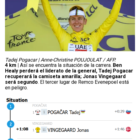
Tadej Pogacar | Anne-Christine POUJOULAT / AFP.
4 km |
Así se encuentra la situación de la carrera.
Ben
Healy perderá el liderato de la general, Tadej Pogacar
recuperará la camiseta amarilla; Jonas Vingegaard
será segundo
. El tercer lugar de Remco Evenepoel está
en peligro.