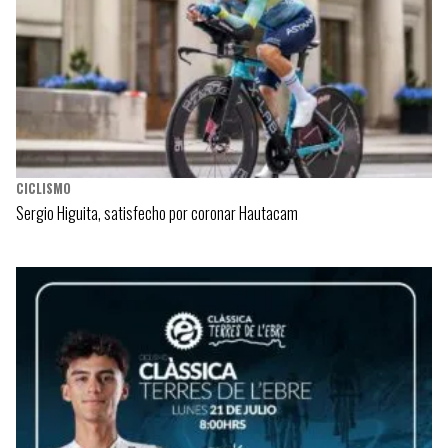
CICLISMO
Sergio Higuita, satisfecho por coronar Hautacam