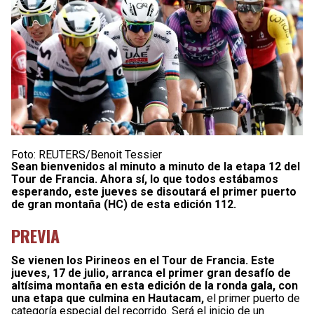
Foto: REUTERS/Benoit Tessier
Sean bienvenidos al minuto a minuto de la etapa 12 del
Tour de Francia. Ahora sí, lo que todos estábamos
esperando, este jueves se disoutará el primer puerto
de gran montaña (HC) de esta edición 112.
PREVIA
Se vienen los Pirineos en el Tour de Francia.
Este
jueves, 17 de julio, arranca el primer gran desafío de
altísima montaña en esta edición de la ronda gala, con
una etapa que culmina en Hautacam,
el primer puerto de
categoría especial del recorrido. Será el inicio de un