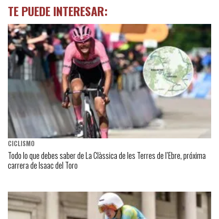
TE PUEDE INTERESAR:
CICLISMO
Todo lo que debes saber de La Clàssica de les Terres de l’Ebre, próxima
carrera de Isaac del Toro