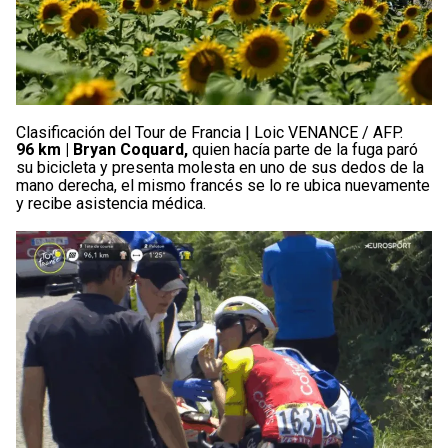
Clasificación del Tour de Francia | Loic VENANCE / AFP.
96 km |
Bryan Coquard,
quien hacía parte de la fuga paró
su bicicleta y presenta molesta en uno de sus dedos de la
mano derecha, el mismo francés se lo re ubica nuevamente
y recibe asistencia médica.