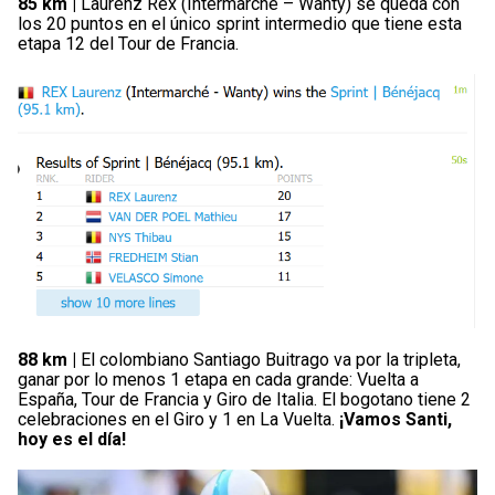
85 km |
Laurenz Rex (Intermarché – Wanty) se queda con
los 20 puntos en el único sprint intermedio que tiene esta
etapa 12 del Tour de Francia.
88 km |
El colombiano Santiago Buitrago va por la tripleta,
ganar por lo menos 1 etapa en cada grande: Vuelta a
España, Tour de Francia y Giro de Italia. El bogotano tiene 2
celebraciones en el Giro y 1 en La Vuelta.
¡Vamos Santi,
hoy es el día!