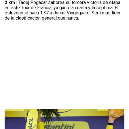
2 km |
Tadej Pogacar saborea su tercera victoria de etapa
en este Tour de Francia, ya ganó la cuarta y la séptima. El
esloveno le saca 1:37 a Jonas Vingegaard. Será más líder
de la clasificación general que nunca.