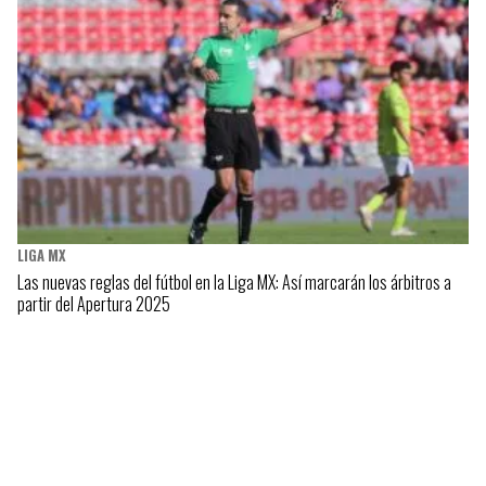
LIGA MX
Las nuevas reglas del fútbol en la Liga MX: Así marcarán los árbitros a
partir del Apertura 2025