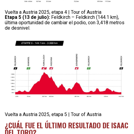
Vuelta a Austria 2025, etapa 4 | Tour of Austria
Etapa 5 (13 de julio):
Feldkirch – Feldkirch (144.1 km),
última oportunidad de cambiar el podio, con 3,418 metros
de desnivel.
Vuelta a Austria 2025, etapa 5 | Tour of Austria
¿CUÁL FUE EL ÚLTIMO RESULTADO DE ISAAC
DEL TORO?