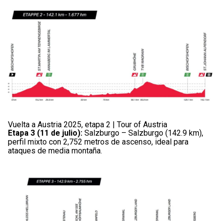
Vuelta a Austria 2025, etapa 2 | Tour of Austria
Etapa 3 (11 de julio):
Salzburgo – Salzburgo (142.9 km),
perfil mixto con 2,752 metros de ascenso, ideal para
ataques de media montaña.