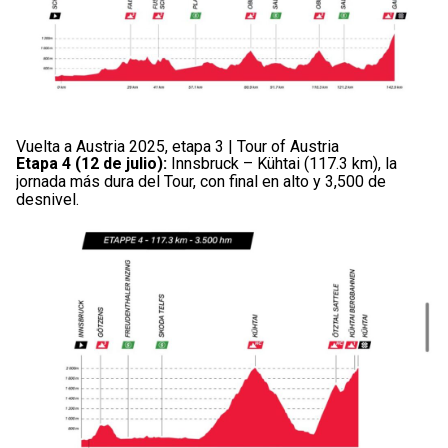
Vuelta a Austria 2025, etapa 3 | Tour of Austria
Etapa 4 (12 de julio):
Innsbruck – Kühtai (117.3 km), la
jornada más dura del Tour, con final en alto y 3,500 de
desnivel.