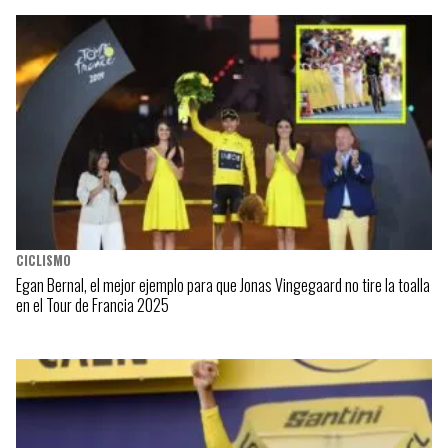
CICLISMO
Egan Bernal, el mejor ejemplo para que Jonas Vingegaard no tire la toalla
en el Tour de Francia 2025