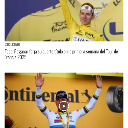
CICLISMO
Tadej Pogacar forja su cuarto título en la primera semana del Tour de
Francia 2025