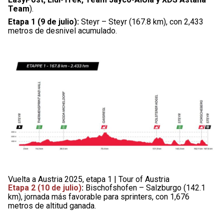
Team
).
Etapa 1 (9 de julio):
Steyr – Steyr (167.8 km), con 2,433
metros de desnivel acumulado.
Vuelta a Austria 2025, etapa 1 | Tour of Austria
Etapa 2 (10 de julio)
:
Bischofshofen – Salzburgo (142.1
km), jornada más favorable para sprinters, con 1,676
metros de altitud ganada.