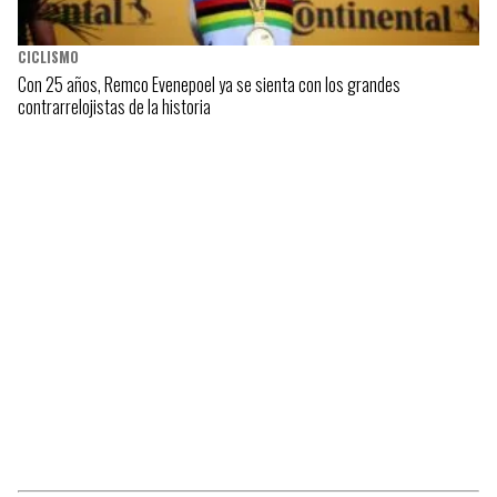
CICLISMO
Con 25 años, Remco Evenepoel ya se sienta con los grandes
contrarrelojistas de la historia