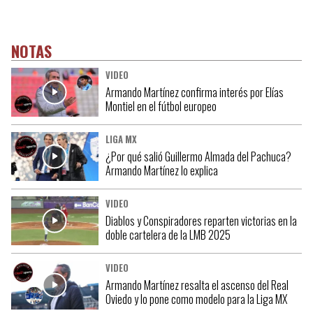
NOTAS
VIDEO
Armando Martínez confirma interés por Elías
Montiel en el fútbol europeo
LIGA MX
¿Por qué salió Guillermo Almada del Pachuca?
Armando Martínez lo explica
VIDEO
Diablos y Conspiradores reparten victorias en la
doble cartelera de la LMB 2025
VIDEO
Armando Martínez resalta el ascenso del Real
Oviedo y lo pone como modelo para la Liga MX