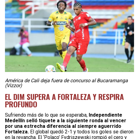
América de Cali deja fuera de concurso al Bucaramanga
(Vizzor)
EL DIM SUPERA A FORTALEZA Y RESPIRA
PROFUNDO
Sufriendo más de lo que se esperaba,
Independiente
Medellín selló tiquete a la siguiente ronda al vencer
por una estrecha diferencia al siempre aguerrido
Fortaleza.
El global quedó 2-1 y todos los goles se dieron
en la revancha. El ‘Polaco’ Fydriszewski rompió el cero y