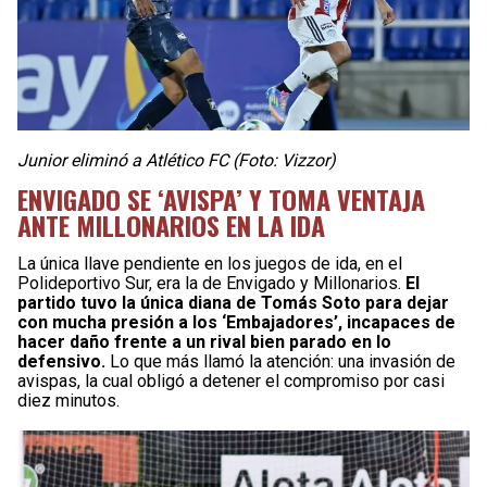
Junior eliminó a Atlético FC (Foto: Vizzor)
ENVIGADO SE ‘AVISPA’ Y TOMA VENTAJA
ANTE MILLONARIOS EN LA IDA
La única llave pendiente en los juegos de ida, en el
Polideportivo Sur, era la de Envigado y Millonarios.
El
partido tuvo la única diana de Tomás Soto para dejar
con mucha presión a los ‘Embajadores’, incapaces de
hacer daño frente a un rival bien parado en lo
defensivo.
Lo que más llamó la atención: una invasión de
avispas, la cual obligó a detener el compromiso por casi
diez minutos.