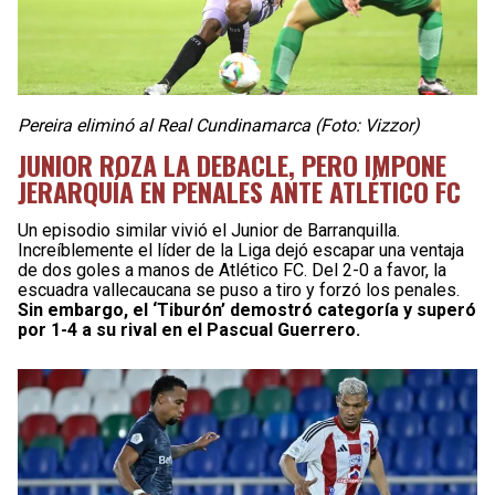
Pereira eliminó al Real Cundinamarca (Foto: Vizzor)
JUNIOR ROZA LA DEBACLE, PERO IMPONE
JERARQUÍA EN PENALES ANTE ATLÉTICO FC
Un episodio similar vivió el Junior de Barranquilla.
Increíblemente el líder de la Liga dejó escapar una ventaja
de dos goles a manos de Atlético FC. Del 2-0 a favor, la
escuadra vallecaucana se puso a tiro y forzó los penales.
Sin embargo, el ‘Tiburón’ demostró categoría y superó
por 1-4 a su rival en el Pascual Guerrero.