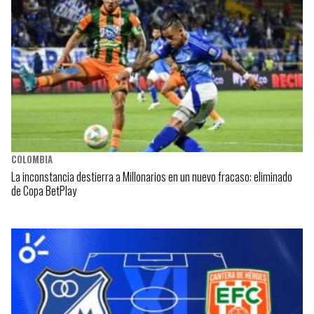
COLOMBIA
La inconstancia destierra a Millonarios en un nuevo fracaso: eliminado
de Copa BetPlay