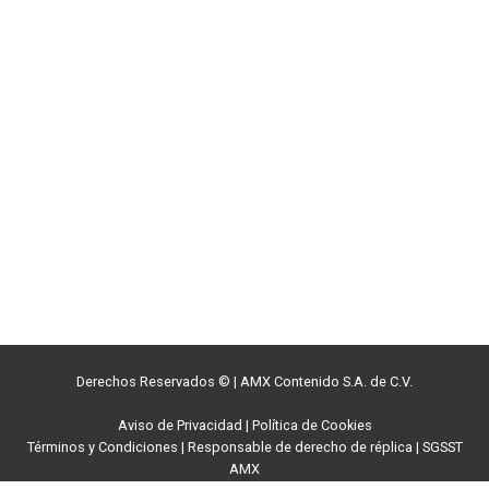
Derechos Reservados ©
|
AMX Contenido S.A. de C.V.
Aviso de Privacidad
|
Política de Cookies
Términos y Condiciones
|
Responsable de derecho de réplica
|
SGSST
AMX