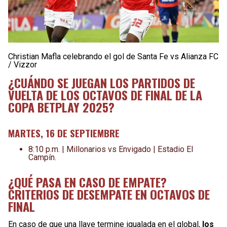
Christian Mafla celebrando el gol de Santa Fe vs Alianza FC
/ Vizzor
¿CUÁNDO SE JUEGAN LOS PARTIDOS DE
VUELTA DE LOS OCTAVOS DE FINAL DE LA
COPA BETPLAY 2025?
MARTES, 16 DE SEPTIEMBRE
8:10 p.m. | Millonarios vs Envigado | Estadio El
Campín.
¿QUÉ PASA EN CASO DE EMPATE?
CRITERIOS DE DESEMPATE EN OCTAVOS DE
FINAL
En caso de que una llave termine igualada en el global,
los