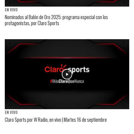
EN VIVO
Nominados al Balón de Oro 2025: programa especial con los
protagonistas, por Claro Sports
EN VIVO
Claro Sports por W Radio, en vivo | Martes 16 de septiembre