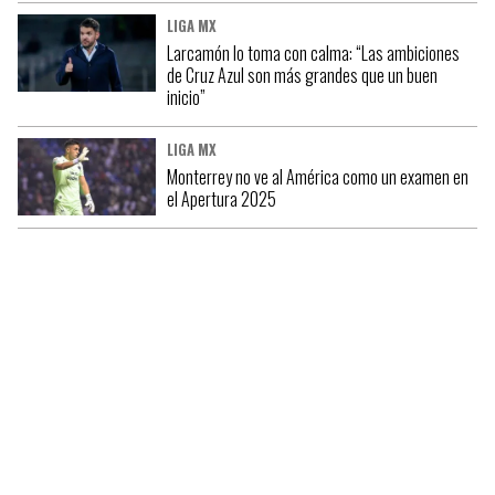
LIGA MX
Larcamón lo toma con calma: “Las ambiciones
de Cruz Azul son más grandes que un buen
inicio”
LIGA MX
Monterrey no ve al América como un examen en
el Apertura 2025