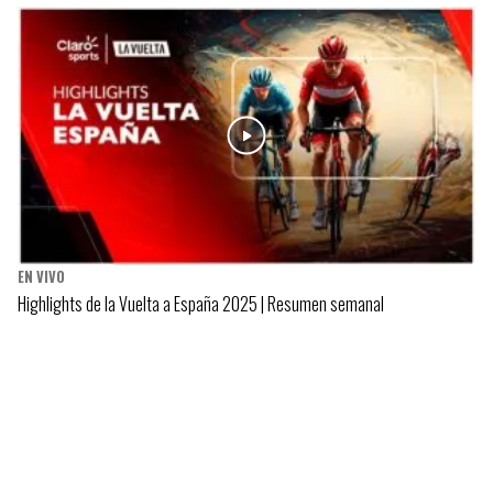
EN VIVO
Highlights de la Vuelta a España 2025 | Resumen semanal