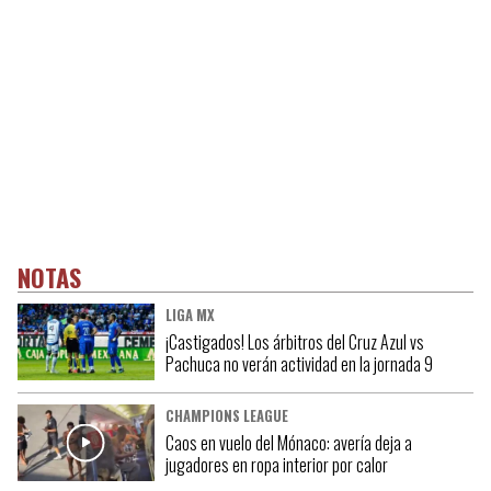
NOTAS
LIGA MX
¡Castigados! Los árbitros del Cruz Azul vs
Pachuca no verán actividad en la jornada 9
CHAMPIONS LEAGUE
Caos en vuelo del Mónaco: avería deja a
jugadores en ropa interior por calor