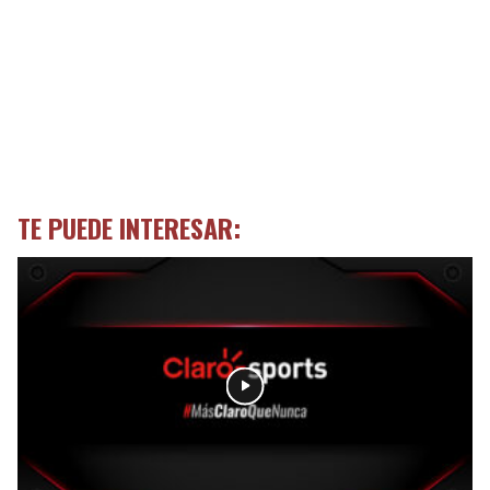
TE PUEDE INTERESAR: