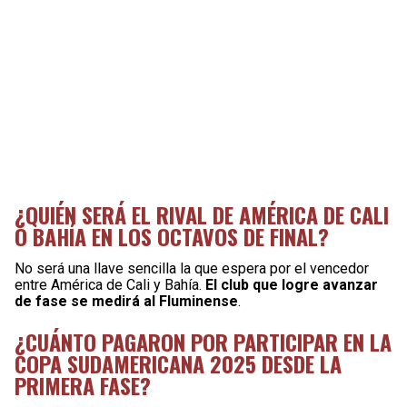
¿QUIÉN SERÁ EL RIVAL DE AMÉRICA DE CALI
O BAHÍA EN LOS OCTAVOS DE FINAL?
No será una llave sencilla la que espera por el vencedor
entre América de Cali y Bahía.
El club que logre avanzar
de fase se medirá al Fluminense
.
¿CUÁNTO PAGARON POR PARTICIPAR EN LA
COPA SUDAMERICANA 2025 DESDE LA
PRIMERA FASE?