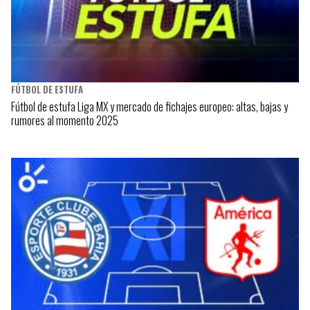
FÚTBOL DE ESTUFA
Fútbol de estufa Liga MX y mercado de fichajes europeo: altas, bajas y
rumores al momento 2025