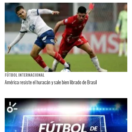
FÚTBOL INTERNACIONAL
América resiste el huracán y sale bien librado de Brasil