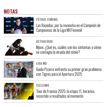
NOTAS
FÚTBOL FEMENIL
Las Rayadas, por la revancha en el Campeón de
Campeonas de la Liga MX Femenil
ACTUALIDAD
Mpox: ¿Qué es, cuáles son los síntomas y cómo
se contagia la viruela del simio?
LIGA MX
Guido Pizarro enfrenta su primer gran problema
con Tigres para el Apertura 2025
CICLISMO
Tour de Francia 2025: la etapa 11, horarios,
recorrido y resultados al momento