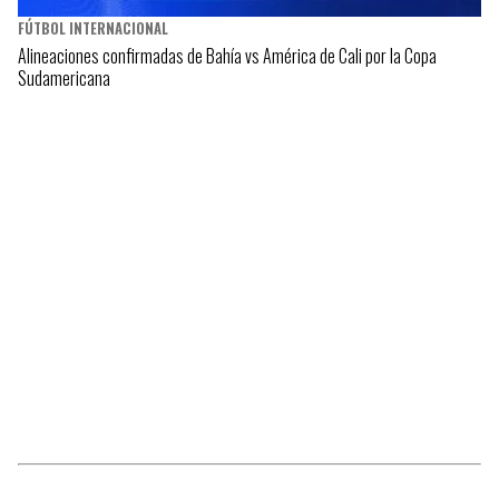
FÚTBOL INTERNACIONAL
Alineaciones confirmadas de Bahía vs América de Cali por la Copa
Sudamericana