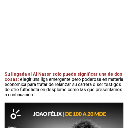
Su llegada al Al Nassr solo puede significar una de dos
cosas:
elegir una liga emergente pero poderosa en materia
económica para tratar de relanzar su carrera o ser testigos
de otro futbolista en desplome como las que presentamos
a continuación.