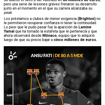
pero una serie de lesiones graves frenaron su desarrollo
justo en el momento en el que su carrera alcanzaba su
peak
.
Los préstamos a clubes de menor exigencia
(Brighton)
no
le permitieron recuperar confianza ni tener la continuidad.
Lo peor que le pudo pasar fue la aparición de
Lamine
Yamal
que ha tomado la estafeta que le pertenecía y que
ahora observará desde
Mónaco
, equipo que lo adquirió
luego de que su precio bajar a
cinco millones de euros.