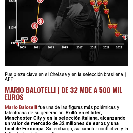
Fue pieza clave en el Chelsea y en la selección brasileña. |
AFP
MARIO BALOTELLI | DE 32 MDE A 500 MIL
EUROS
Mario Balotelli
fue una de las figuras más polémicas y
talentosas de su generación.
Brilló en el Inter,
Manchester City y en la selección italiana, alcanzando
un valor de mercado de 32 millones de euros y una
final de Eurocopa.
Sin embargo, su carácter conflictivo y la