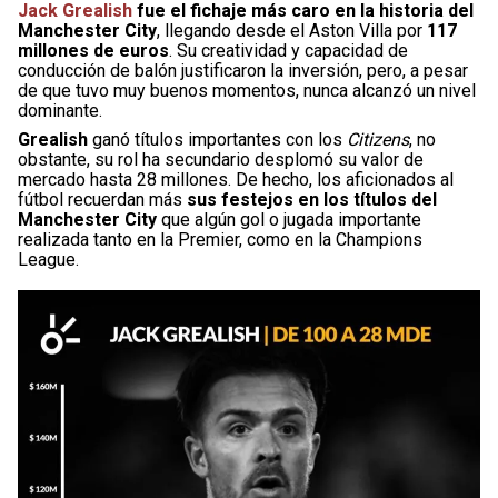
Jack Grealish
fue el fichaje más caro en la historia del
Manchester City
, llegando desde el Aston Villa por
117
millones de euros
. Su creatividad y capacidad de
conducción de balón justificaron la inversión, pero, a pesar
de que tuvo muy buenos momentos, nunca alcanzó un nivel
dominante.
Grealish
ganó títulos importantes con los
Citizens
, no
obstante, su rol ha secundario desplomó su valor de
mercado hasta 28 millones. De hecho, los aficionados al
fútbol recuerdan más
sus festejos en los títulos del
Manchester City
que algún gol o jugada importante
realizada tanto en la Premier, como en la Champions
League.