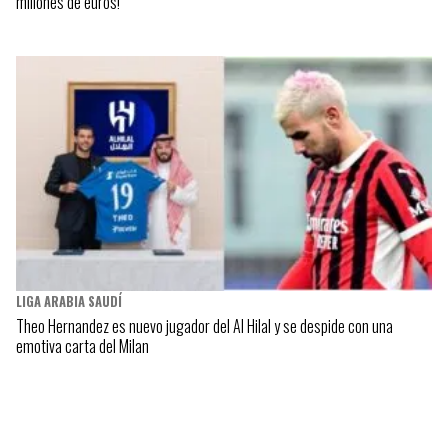
millones de euros!
LIGA ARABIA SAUDÍ
Theo Hernandez es nuevo jugador del Al Hilal y se despide con una
emotiva carta del Milan