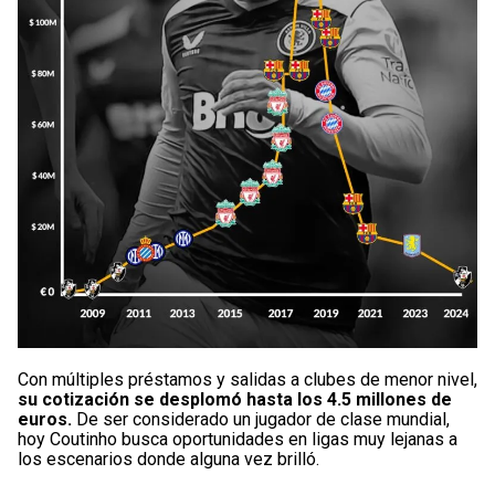
Con múltiples préstamos y salidas a clubes de menor nivel,
su cotización se desplomó hasta los 4.5 millones de
euros.
De ser considerado un jugador de clase mundial,
hoy Coutinho busca oportunidades en ligas muy lejanas a
los escenarios donde alguna vez brilló.