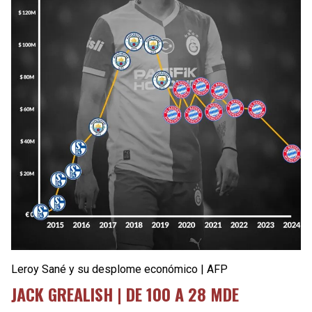
Leroy Sané y su desplome económico | AFP
JACK GREALISH | DE 100 A 28 MDE