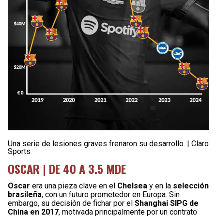
Una serie de lesiones graves frenaron su desarrollo. | Claro
Sports
OSCAR | DE 40 A 3.5 MDE
Oscar
era una pieza clave en el
Chelsea
y en la
selección
brasileña
, con un futuro prometedor en Europa. Sin
embargo, su decisión de fichar por el
Shanghai SIPG de
China en 2017
, motivada principalmente por un contrato