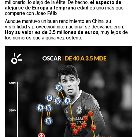
millonario, lo alejó de la élite. De hecho,
el aspecto de
alejarse de Europa a temprana edad
es uno más que
comparte con Joao Félix.
Aunque mantuvo un buen rendimiento en China, su
visibilidad y proyección internacional se desvanecieron.
Hoy su valor es de 3.5 millones de euros
, muy lejos de
los números que alguna vez ostentó.