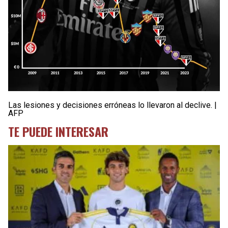
Las lesiones y decisiones erróneas lo llevaron al declive. |
AFP
TE PUEDE INTERESAR