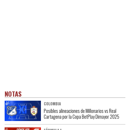
NOTAS
COLOMBIA
Posibles alineaciones de Millonarios vs Real
Cartagena por la Copa BetPlay Dimayor 2025