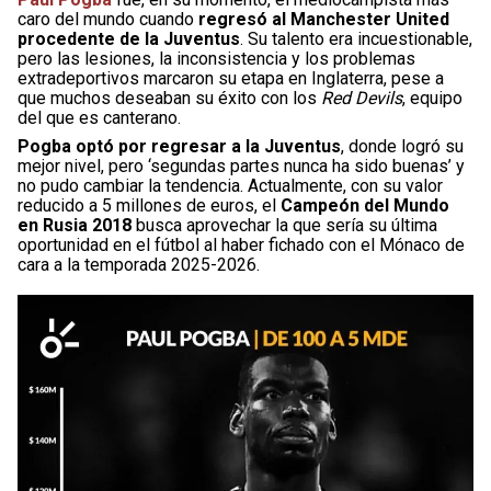
caro del mundo cuando
regresó al Manchester United
procedente de la Juventus
. Su talento era incuestionable,
pero las lesiones, la inconsistencia y los problemas
extradeportivos marcaron su etapa en Inglaterra, pese a
que muchos deseaban su éxito con los
Red Devils
, equipo
del que es canterano.
Pogba optó por regresar a la Juventus
, donde logró su
mejor nivel, pero ‘segundas partes nunca ha sido buenas’ y
no pudo cambiar la tendencia. Actualmente, con su valor
reducido a 5 millones de euros, el
Campeón del Mundo
en Rusia 2018
busca aprovechar la que sería su última
oportunidad en el fútbol al haber fichado con el Mónaco de
cara a la temporada 2025-2026.