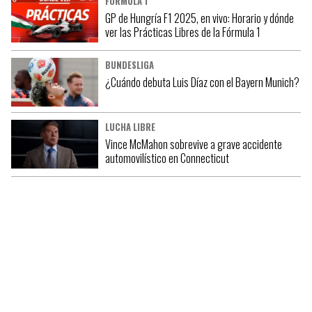
FÓRMULA 1
GP de Hungría F1 2025, en vivo: Horario y dónde
ver las Prácticas Libres de la Fórmula 1
BUNDESLIGA
¿Cuándo debuta Luis Díaz con el Bayern Munich?
LUCHA LIBRE
Vince McMahon sobrevive a grave accidente
automovilístico en Connecticut