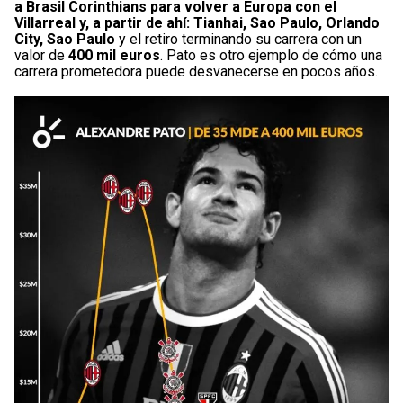
a Brasil Corinthians para volver a Europa con el
Villarreal y, a partir de ahí: Tianhai, Sao Paulo, Orlando
City, Sao Paulo
y el retiro terminando su carrera con un
valor de
400 mil euros
. Pato es otro ejemplo de cómo una
carrera prometedora puede desvanecerse en pocos años.