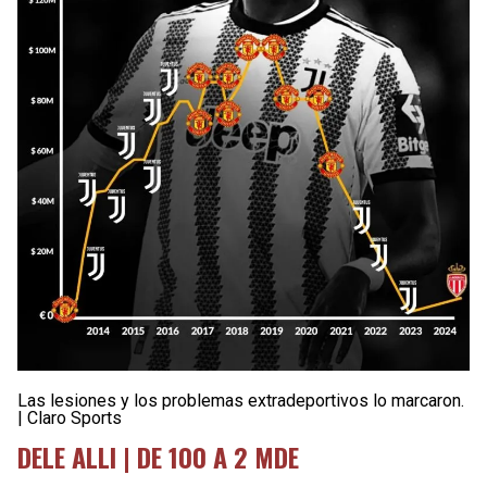
Las lesiones y los problemas extradeportivos lo marcaron.
| Claro Sports
DELE ALLI | DE 100 A 2 MDE