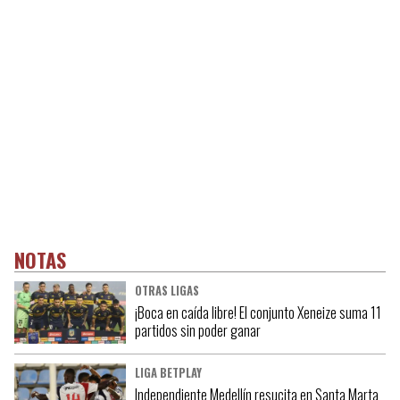
NOTAS
OTRAS LIGAS
¡Boca en caída libre! El conjunto Xeneize suma 11
partidos sin poder ganar
LIGA BETPLAY
Independiente Medellín resucita en Santa Marta