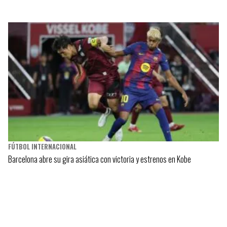
FÚTBOL INTERNACIONAL
Barcelona abre su gira asiática con victoria y estrenos en Kobe