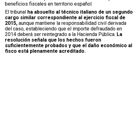
beneficios fiscales en territorio español.
El tribunal
ha absuelto al técnico italiano de un segundo
cargo similar correspondiente al ejercicio fiscal de
2015,
aunque mantiene la responsabilidad civil derivada
del caso, estableciendo que el importe defraudado en
2014 deberá ser reintegrado a la Hacienda Pública.
La
resolución señala que los hechos fueron
suficientemente probados y que el daño económico al
fisco está plenamente acreditado.