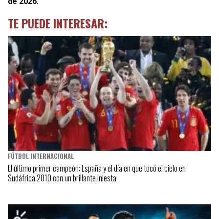
de 2026.
TE PUEDE INTERESAR:
FÚTBOL INTERNACIONAL
El último primer campeón: España y el día en que tocó el cielo en
Sudáfrica 2010 con un brillante Iniesta