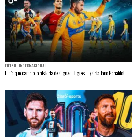
FÚTBOL INTERNACIONAL
El día que cambió la historia de Gignac, Tigres… ¡y Cristiano Ronaldo!