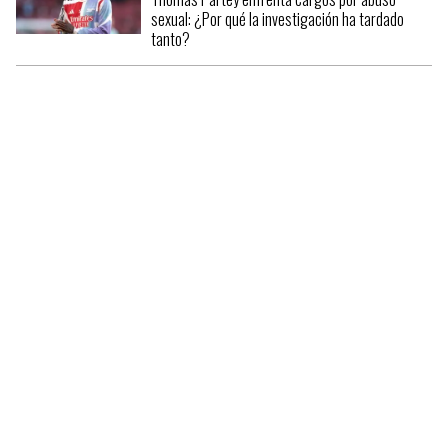
sexual: ¿Por qué la investigación ha tardado
tanto?