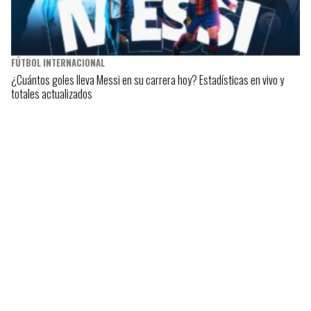
FÚTBOL INTERNACIONAL
¿Cuántos goles lleva Messi en su carrera hoy? Estadísticas en vivo y
totales actualizados