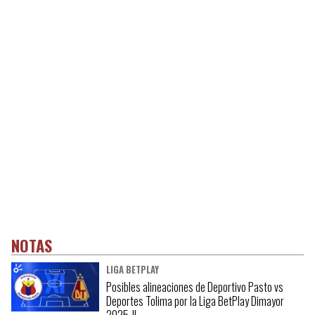
NOTAS
LIGA BETPLAY
Posibles alineaciones de Deportivo Pasto vs
Deportes Tolima por la Liga BetPlay Dimayor
2025-II