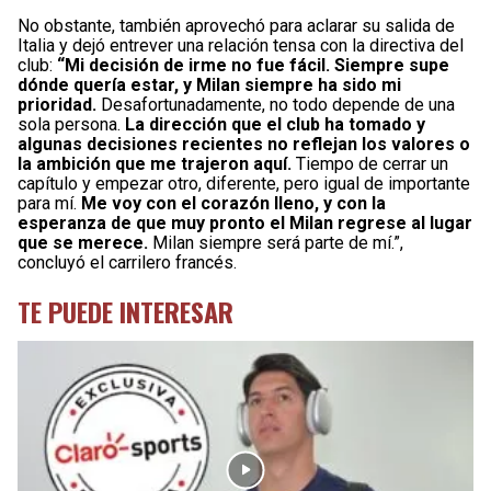
No obstante, también aprovechó para aclarar su salida de
Italia y dejó entrever una relación tensa con la directiva del
club:
“Mi decisión de irme no fue fácil. Siempre supe
dónde quería estar, y Milan siempre ha sido mi
prioridad.
Desafortunadamente, no todo depende de una
sola persona.
La dirección que el club ha tomado y
algunas decisiones recientes no reflejan los valores o
la ambición que me trajeron aquí.
Tiempo de cerrar un
capítulo y empezar otro, diferente, pero igual de importante
para mí.
Me voy con el corazón lleno, y con la
esperanza de que muy pronto el Milan regrese al lugar
que se merece.
Milan siempre será parte de mí.”,
concluyó el carrilero francés.
TE PUEDE INTERESAR