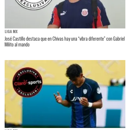
LIGA MX
José Castillo destaca que en Chivas hay una “vibra diferente” con Gabriel
Milito al mando