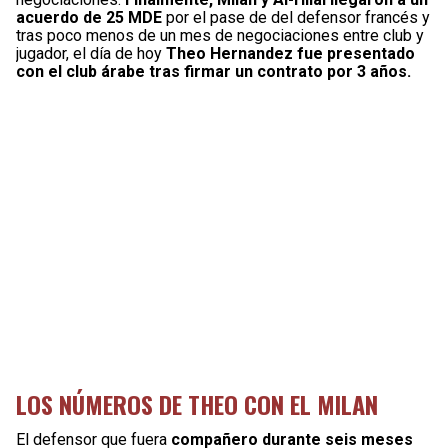
acuerdo de 25 MDE
por el pase de del defensor francés y
tras poco menos de un mes de negociaciones entre club y
jugador, el día de hoy
Theo Hernandez fue presentado
con el club árabe tras firmar un contrato por 3 años.
LOS NÚMEROS DE THEO CON EL MILAN
El defensor que fuera
compañero durante seis meses