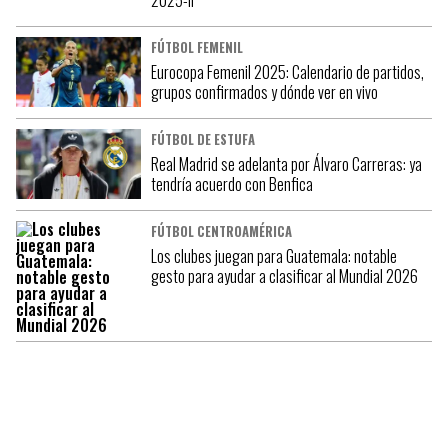
FÚTBOL FEMENIL
Eurocopa Femenil 2025: Calendario de partidos,
grupos confirmados y dónde ver en vivo
FÚTBOL DE ESTUFA
Real Madrid se adelanta por Álvaro Carreras: ya
tendría acuerdo con Benfica
FÚTBOL CENTROAMÉRICA
Los clubes juegan para Guatemala: notable
gesto para ayudar a clasificar al Mundial 2026