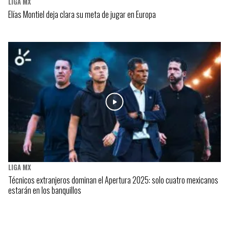
LIGA MX
Elías Montiel deja clara su meta de jugar en Europa
LIGA MX
Técnicos extranjeros dominan el Apertura 2025: solo cuatro mexicanos
estarán en los banquillos