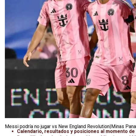
Messi podría no jugar vs New England Revolution|Minas Pan
Calendario, resultados y posiciones al momento de