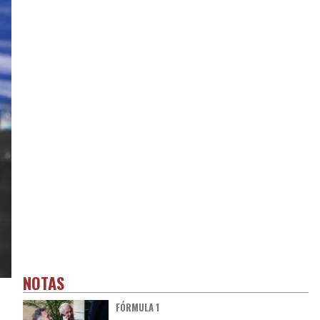
NOTAS
FÓRMULA 1