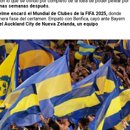
on lo que se olvidó por completo de la idea de poder pelear por 
 unas semanas después.
elme encaró el Mundial de Clubes de la FIFA 2025,
donde
mera fase del certamen. Empató con Benfica, cayó ante Bayern
 el Auckland City de Nueva Zelanda, un equipo