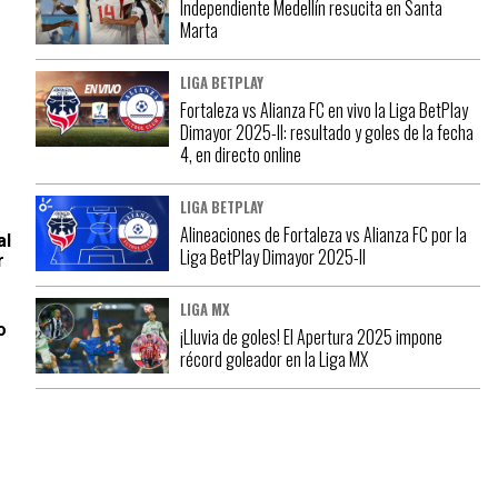
Independiente Medellín resucita en Santa
Marta
LIGA BETPLAY
Fortaleza vs Alianza FC en vivo la Liga BetPlay
Dimayor 2025-II: resultado y goles de la fecha
4, en directo online
LIGA BETPLAY
Alineaciones de Fortaleza vs Alianza FC por la
al
Liga BetPlay Dimayor 2025-II
r
LIGA MX
o
¡Lluvia de goles! El Apertura 2025 impone
récord goleador en la Liga MX