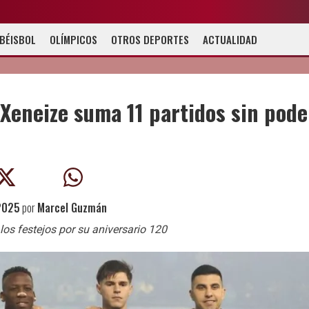
BÉISBOL
OLÍMPICOS
OTROS DEPORTES
ACTUALIDAD
o Xeneize suma 11 partidos sin pode
 2025
por
Marcel Guzmán
 los festejos por su aniversario 120