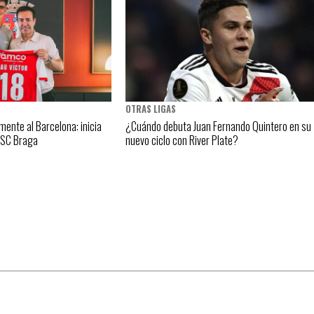
OTRAS LIGAS
lmente al Barcelona: inicia
¿Cuándo debuta Juan Fernando Quintero en su
l SC Braga
nuevo ciclo con River Plate?