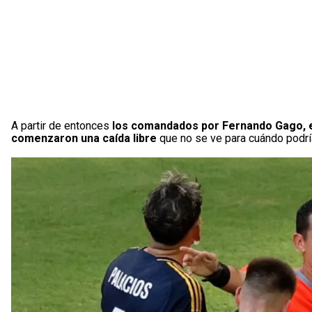
A partir de entonces
los comandados por Fernando Gago, e
comenzaron una caída libre
que no se ve para cuándo podría 