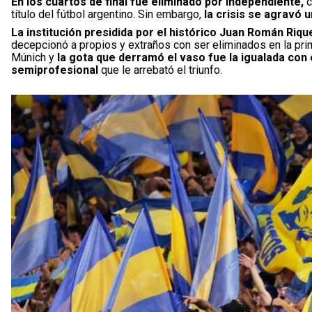
En los cuartos de final fue eliminado por Independiente,
c
título del fútbol argentino. Sin embargo,
la crisis se agravó
La institución presidida por el histórico Juan Román Riqu
decepcionó a propios y extraños con ser eliminados en la pri
Múnich y
la gota que derramó el vaso fue la igualada con
semiprofesional
que le arrebató el triunfo.