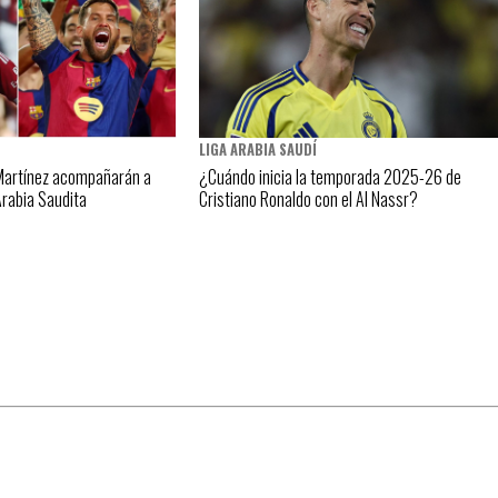
LIGA ARABIA SAUDÍ
 Martínez acompañarán a
¿Cuándo inicia la temporada 2025-26 de
Arabia Saudita
Cristiano Ronaldo con el Al Nassr?