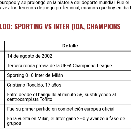
 europeo y se prolongó en la historia del deporte mundial. Fue el
 vez los terrenos de juego profesional, mismos que hoy en día 
LDO: SPORTING VS INTER (IDA, CHAMPIONS
Detalle
14 de agosto de 2002
Tercera ronda previa de la UEFA Champions League
Sporting 0–0 Inter de Milán
Cristiano Ronaldo, 17 años
Entró desde el banquillo al minuto 58, sustituyendo al
centrocampista Toñito
Fue su primer partido en competición europea oficial
En la vuelta en Milán, el Inter ganó 2–0 y avanzó a fase de
grupos