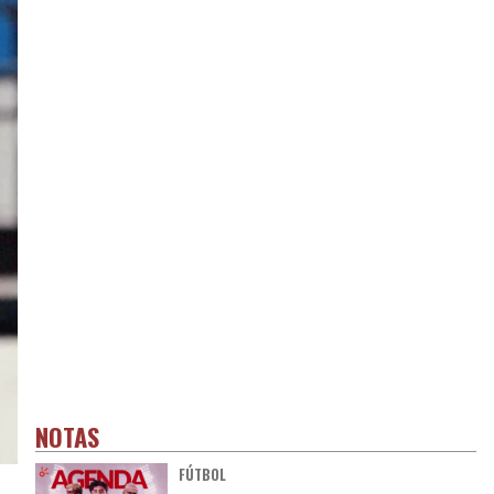
NOTAS
FÚTBOL