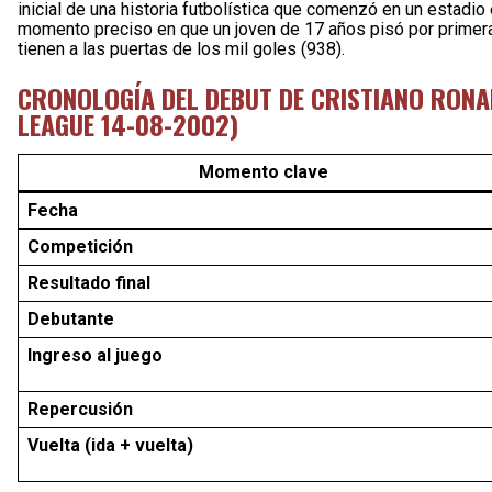
inicial de una historia futbolística que comenzó en un estadio
momento preciso en que un joven de 17 años pisó por primera
tienen a las puertas de los mil goles (938).
CRONOLOGÍA DEL DEBUT DE CRISTIANO RONA
LEAGUE 14-08-2002)
Momento clave
Fecha
Competición
Resultado final
Debutante
Ingreso al juego
Repercusión
Vuelta (ida + vuelta)