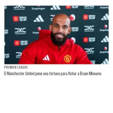
PREMIER LEAGUE
El Manchester United pone una fortuna para fichar a Bryan Mbeumo