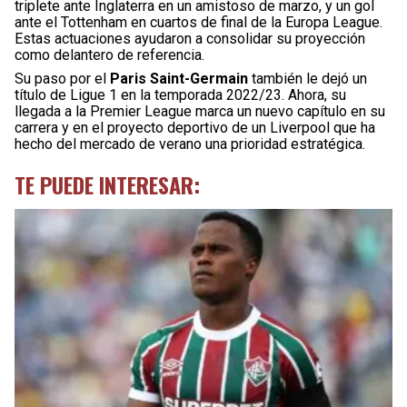
triplete ante Inglaterra en un amistoso de marzo, y un gol
ante el Tottenham en cuartos de final de la Europa League.
Estas actuaciones ayudaron a consolidar su proyección
como delantero de referencia.
Su paso por el
Paris Saint-Germain
también le dejó un
título de Ligue 1 en la temporada 2022/23. Ahora, su
llegada a la Premier League marca un nuevo capítulo en su
carrera y en el proyecto deportivo de un Liverpool que ha
hecho del mercado de verano una prioridad estratégica.
TE PUEDE INTERESAR: