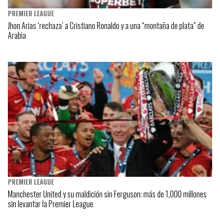
PREMIER LEAGUE
Jhon Arias ‘rechaza’ a Cristiano Ronaldo y a una “montaña de plata” de
Arabia
PREMIER LEAGUE
Manchester United y su maldición sin Ferguson: más de 1,000 millones
sin levantar la Premier League