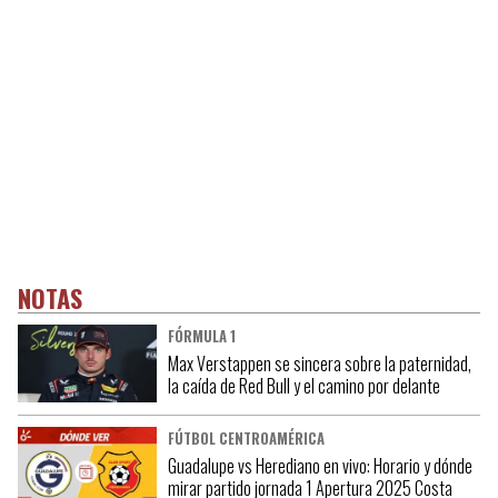
NOTAS
FÓRMULA 1
Max Verstappen se sincera sobre la paternidad,
la caída de Red Bull y el camino por delante
FÚTBOL CENTROAMÉRICA
Guadalupe vs Herediano en vivo: Horario y dónde
mirar partido jornada 1 Apertura 2025 Costa