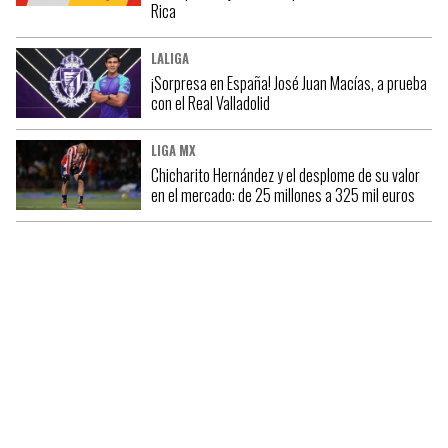
Rica
LALIGA
¡Sorpresa en España! José Juan Macías, a prueba
con el Real Valladolid
LIGA MX
Chicharito Hernández y el desplome de su valor
en el mercado: de 25 millones a 325 mil euros