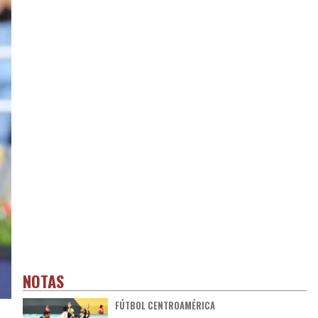
NOTAS
FÚTBOL CENTROAMÉRICA