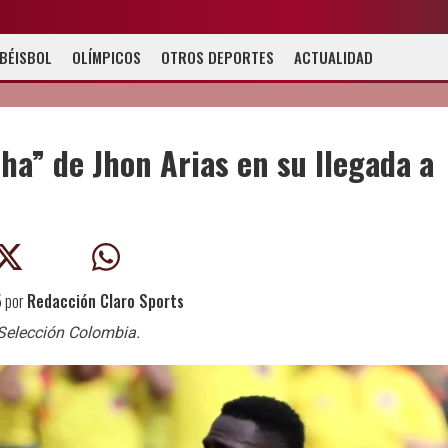
BÉISBOL
OLÍMPICOS
OTROS DEPORTES
ACTUALIDAD
ha” de Jhon Arias en su llegada a
5
por
Redacción Claro Sports
Selección Colombia.