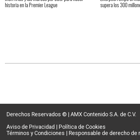
historia en la Premier League
supera los 300 millon
Derechos Reservados ©
|
AMX Contenido S.A. de C.V.
Aviso de Privacidad
|
Política de Cookies
Términos y Condiciones
|
Responsable de derecho de r