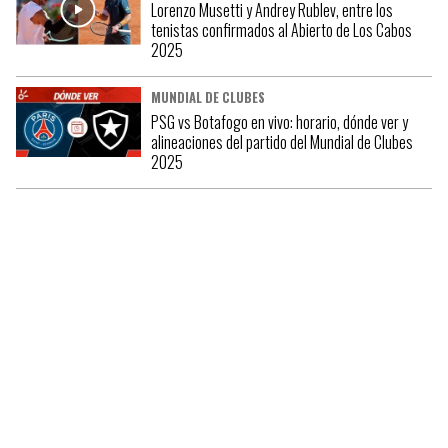
Lorenzo Musetti y Andrey Rublev, entre los
tenistas confirmados al Abierto de Los Cabos
2025
MUNDIAL DE CLUBES
PSG vs Botafogo en vivo: horario, dónde ver y
alineaciones del partido del Mundial de Clubes
2025