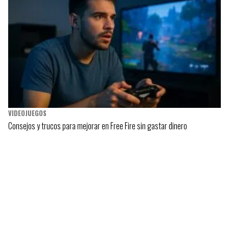
VIDEOJUEGOS
Consejos y trucos para mejorar en Free Fire sin gastar dinero