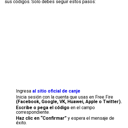
sus códigos. Solo debes seguir estos pasos:
Ingresa
al sitio oficial de canje
Inicia sesión con la cuenta que usas en Free Fire
(Facebook, Google, VK, Huawei, Apple o Twitter).
Escribe o pega el código
en el campo
correspondiente.
Haz clic en “Confirmar”
y espera el mensaje de
éxito.