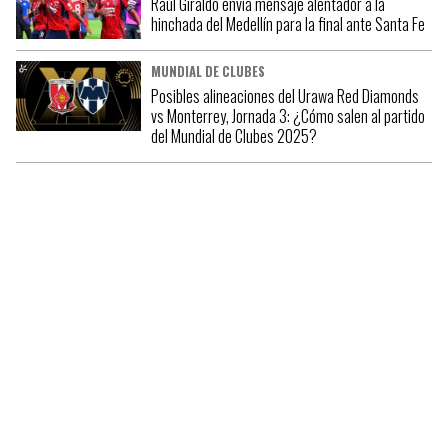
Raúl Giraldo envía mensaje alentador a la
hinchada del Medellín para la final ante Santa Fe
MUNDIAL DE CLUBES
Posibles alineaciones del Urawa Red Diamonds
vs Monterrey, Jornada 3: ¿Cómo salen al partido
del Mundial de Clubes 2025?