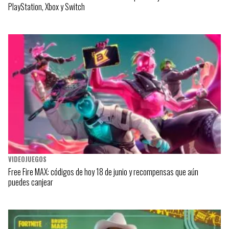
PlayStation, Xbox y Switch
VIDEOJUEGOS
Free Fire MAX: códigos de hoy 18 de junio y recompensas que aún
puedes canjear