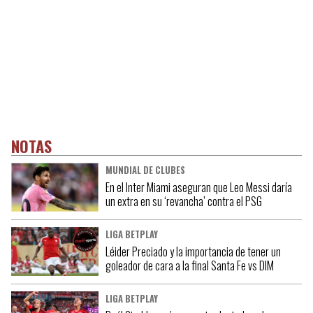
NOTAS
MUNDIAL DE CLUBES
En el Inter Miami aseguran que Leo Messi daría
un extra en su ‘revancha’ contra el PSG
LIGA BETPLAY
Léider Preciado y la importancia de tener un
goleador de cara a la final Santa Fe vs DIM
LIGA BETPLAY