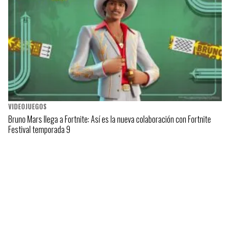
VIDEOJUEGOS
Bruno Mars llega a Fortnite: Así es la nueva colaboración con Fortnite
Festival temporada 9