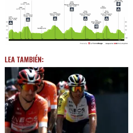
LEA TAMBIÉN: