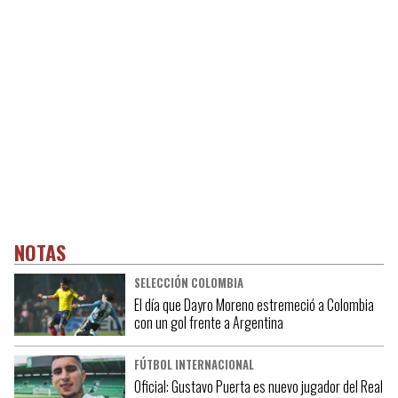
NOTAS
SELECCIÓN COLOMBIA
El día que Dayro Moreno estremeció a Colombia
con un gol frente a Argentina
FÚTBOL INTERNACIONAL
Oficial: Gustavo Puerta es nuevo jugador del Real