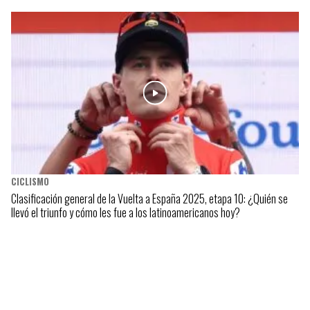
CICLISMO
Clasificación general de la Vuelta a España 2025, etapa 10: ¿Quién se
llevó el triunfo y cómo les fue a los latinoamericanos hoy?