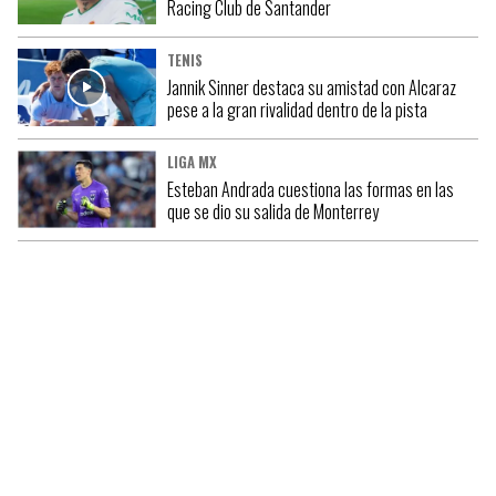
Racing Club de Santander
TENIS
Jannik Sinner destaca su amistad con Alcaraz
pese a la gran rivalidad dentro de la pista
LIGA MX
Esteban Andrada cuestiona las formas en las
que se dio su salida de Monterrey