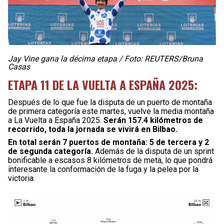
Jay Vine gana la décima etapa / Foto: REUTERS/Bruna
Casas
ETAPA 11 DE LA VUELTA A ESPAÑA 2025:
Después de lo que fue la disputa de un puerto de montaña
de primera categoría este martes, vuelve la media montaña
a La Vuelta a España 2025.
Serán 157.4 kilómetros de
recorrido, toda la jornada se vivirá en Bilbao.
En total serán 7 puertos de montaña: 5 de tercera y 2
de segunda categoría.
Además de la disputa de un sprint
bonificable a escasos 8 kilómetros de meta, lo que pondrá
interesante la conformación de la fuga y la pelea por la
victoria.