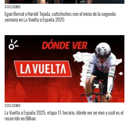
CICLISMO
Egan Bernal y Harold Tejada, satisfechos con el inicio de la segunda
semana en La Vuelta a España 2025
CICLISMO
La Vuelta a España 2025, etapa 11: horario, dónde ver en vivo y cuál es el
recorrido en Bilbao