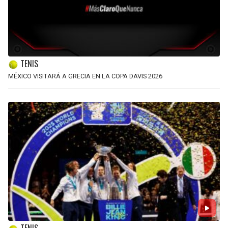
TENIS
MÉXICO VISITARÁ A GRECIA EN LA COPA DAVIS 2026