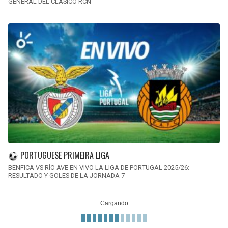
GENERAL DEL CLÁSICO RCN
PORTUGUESE PRIMEIRA LIGA
BENFICA VS RÍO AVE EN VIVO LA LIGA DE PORTUGAL 2025/26:
RESULTADO Y GOLES DE LA JORNADA 7