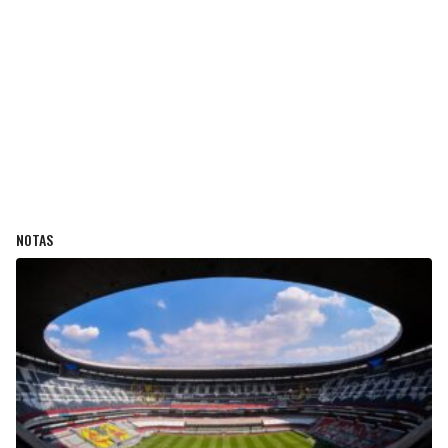
NOTAS