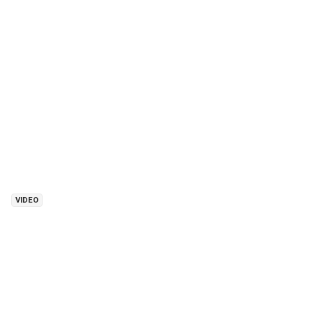
VIDEO