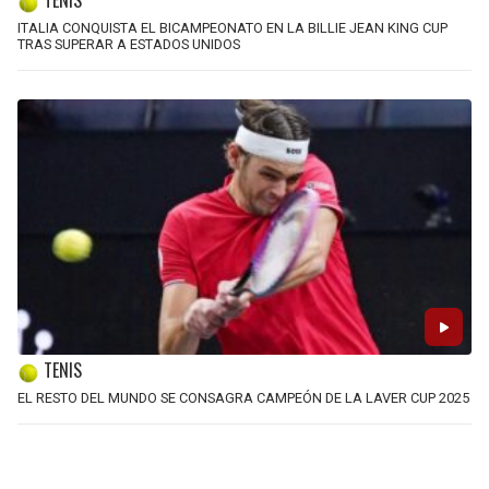
TENIS
ITALIA CONQUISTA EL BICAMPEONATO EN LA BILLIE JEAN KING CUP
TRAS SUPERAR A ESTADOS UNIDOS
TENIS
EL RESTO DEL MUNDO SE CONSAGRA CAMPEÓN DE LA LAVER CUP 2025