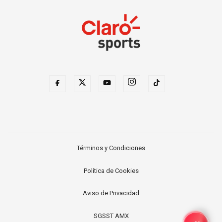
Términos y Condiciones
Política de Cookies
Aviso de Privacidad
SGSST AMX