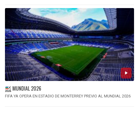
MUNDIAL 2026
FIFA YA OPERA EN ESTADIO DE MONTERREY PREVIO AL MUNDIAL 2026