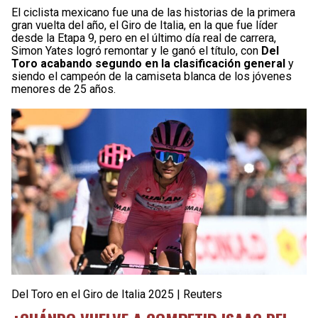
El ciclista mexicano fue una de las historias de la primera
gran vuelta del año, el Giro de Italia, en la que fue líder
desde la Etapa 9, pero en el último día real de carrera,
Simon Yates logró remontar y le ganó el título, con
Del
Toro acabando segundo en la clasificación general
y
siendo el campeón de la camiseta blanca de los jóvenes
menores de 25 años.
Del Toro en el Giro de Italia 2025 | Reuters