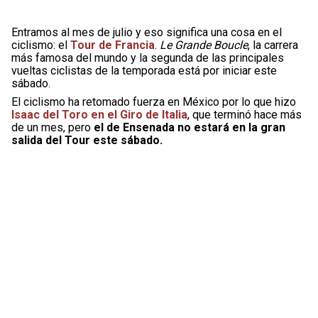
Entramos al mes de julio y eso significa una cosa en el
ciclismo: el
Tour de Francia
.
Le Grande Boucle
, la carrera
más famosa del mundo y la segunda de las principales
vueltas ciclistas de la temporada está por iniciar este
sábado.
El ciclismo ha retomado fuerza en México por lo que hizo
Isaac del Toro en el Giro de Italia
, que terminó hace más
de un mes, pero
el de Ensenada no estará en la gran
salida del Tour este sábado.