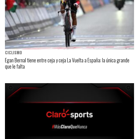
CICLISMO
Egan Bernal tiene entre ceja y ceja La Vuelta a España: la única grande
que le falta