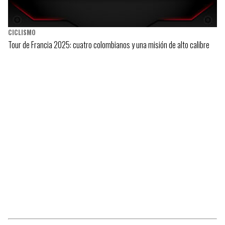
CICLISMO
Tour de Francia 2025: cuatro colombianos y una misión de alto calibre