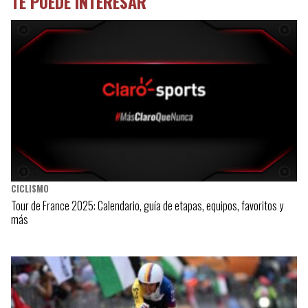
TE PUEDE INTERESAR
CICLISMO
Tour de France 2025: Calendario, guía de etapas, equipos, favoritos y
más