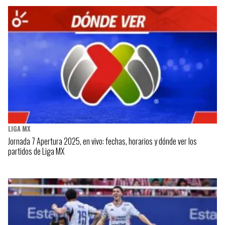
LIGA MX
Jornada 7 Apertura 2025, en vivo: fechas, horarios y dónde ver los
partidos de Liga MX