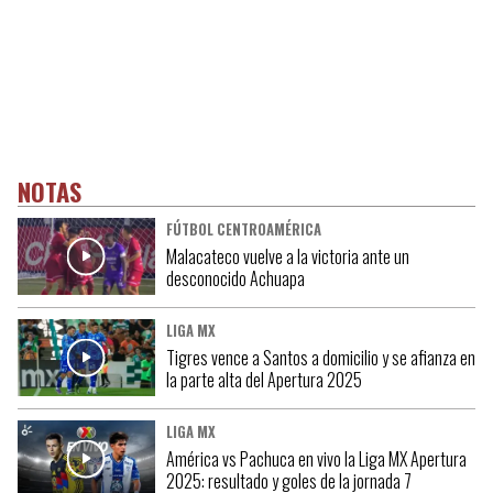
NOTAS
FÚTBOL CENTROAMÉRICA
Malacateco vuelve a la victoria ante un
desconocido Achuapa
LIGA MX
Tigres vence a Santos a domicilio y se afianza en
la parte alta del Apertura 2025
LIGA MX
América vs Pachuca en vivo la Liga MX Apertura
2025: resultado y goles de la jornada 7