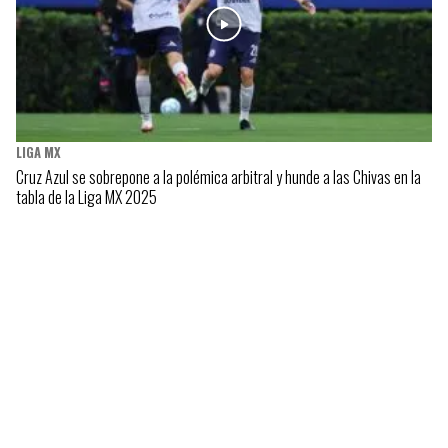
LIGA MX
Cruz Azul se sobrepone a la polémica arbitral y hunde a las Chivas en la
tabla de la Liga MX 2025