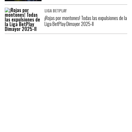
LIGA BETPLAY
¡Rojas por montones! Todas las expulsiones de la
Liga BetPlay Dimayor 2025-II