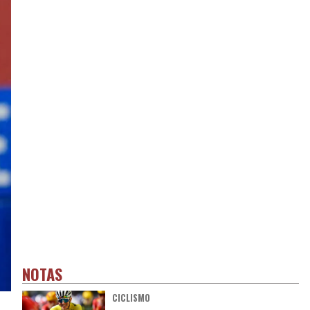
NOTAS
CICLISMO