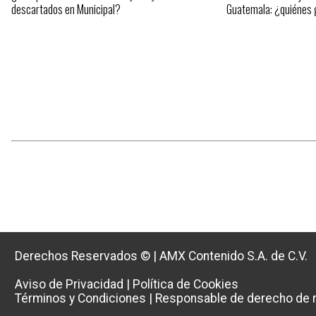
descartados en Municipal?
Guatemala: ¿quiénes
Derechos Reservados ©
|
AMX Contenido S.A. de C.V.
Aviso de Privacidad
|
Política de Cookies
Términos y Condiciones
|
Responsable de derecho de r