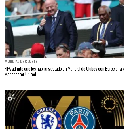
MUNDIAL DE CLUBES
FIFA admite que les habría gustado un Mundial de Clubes con Barcelona y
Manchester United