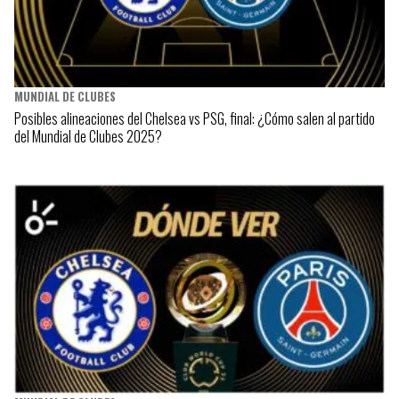
MUNDIAL DE CLUBES
Posibles alineaciones del Chelsea vs PSG, final: ¿Cómo salen al partido
del Mundial de Clubes 2025?