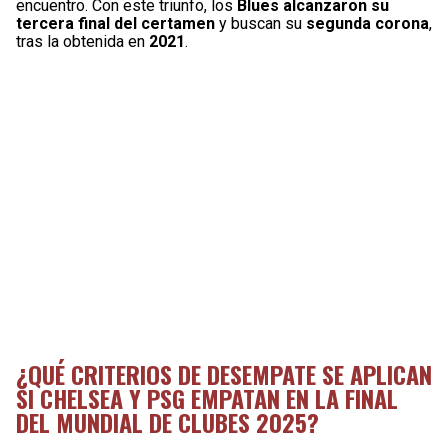
encuentro. Con este triunfo, los
Blues alcanzaron su
tercera final del certamen
y buscan su
segunda corona
,
tras la obtenida en
2021
.
¿QUÉ CRITERIOS DE DESEMPATE SE APLICAN
SI CHELSEA Y PSG EMPATAN EN LA FINAL
DEL MUNDIAL DE CLUBES 2025?