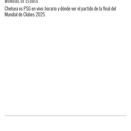
MUNDIAL DE CLUBES
Chelsea vs PSG en vivo: horario y dónde ver el partido de la final del
Mundial de Clubes 2025