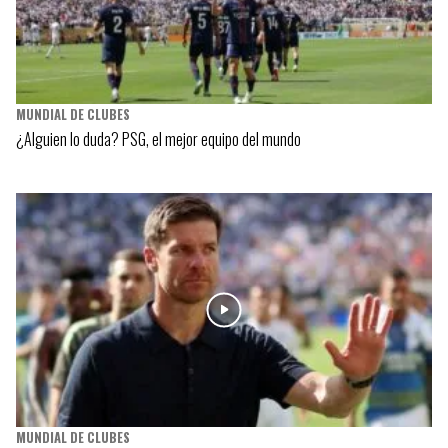
MUNDIAL DE CLUBES
¿Alguien lo duda? PSG, el mejor equipo del mundo
MUNDIAL DE CLUBES