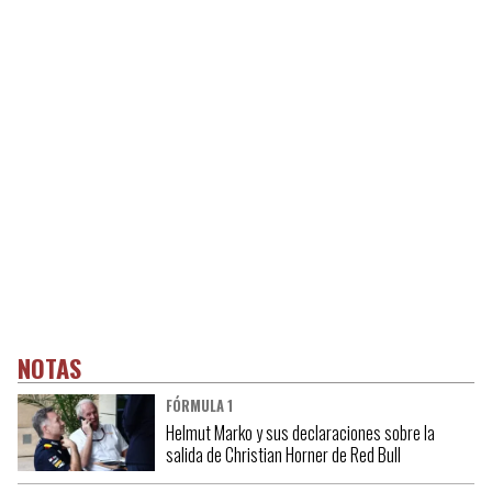
NOTAS
FÓRMULA 1
Helmut Marko y sus declaraciones sobre la
salida de Christian Horner de Red Bull