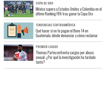
COPA DE ORO
México supera a Estados Unidos y Colombia en el
último Ranking FIFA tras ganar la Copa Oro
TENDENCIAS CENTROAMÉRICA
Qué hacer si no te pagan el Bono 14 en
Guatemala: dónde denunciar y cómo reclamar
PREMIER LEAGUE
Thomas Partey enfrenta cargos por abuso
sexual: ¿Por qué la investigación ha tardado
tanto?