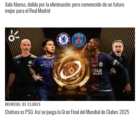
Xabi Alonso, dolido por la eliminación; pero convencido de un futuro
mejor para el Real Madrid
MUNDIAL DE CLUBES
Chelsea vs PSG: Así se juega la Gran Final del Mundial de Clubes 2025