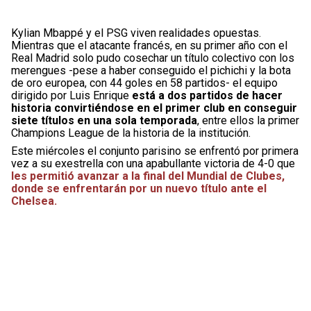
Kylian Mbappé y el PSG viven realidades opuestas.
Mientras que el atacante francés, en su primer año con el
Real Madrid solo pudo cosechar un título colectivo con los
merengues -pese a haber conseguido el pichichi y la bota
de oro europea, con 44 goles en 58 partidos- el equipo
dirigido por Luis Enrique
está a dos partidos de hacer
historia convirtiéndose en el primer club en conseguir
siete títulos en una sola temporada
, entre ellos la primer
Champions League de la historia de la institución.
Este miércoles el conjunto parisino se enfrentó por primera
vez a su exestrella con una apabullante victoria de 4-0 que
les permitió avanzar a la final del Mundial de Clubes,
donde se enfrentarán por un nuevo título ante el
Chelsea.