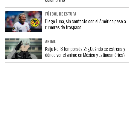
FÚTBOL DE ESTUFA
Diego Luna, sin contacto con el América pese a
rumores de traspaso
ANIME
Kaiju No. 8 temporada 2: ¿Cuándo se estrena y
dónde ver el anime en México y Latinoamérica?