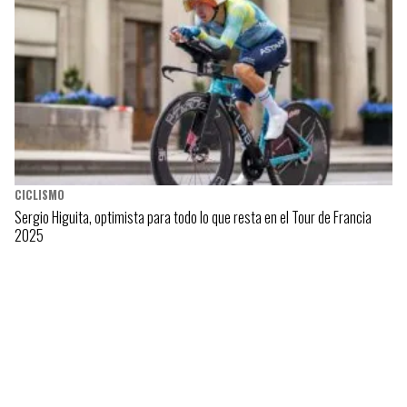
CICLISMO
Sergio Higuita, optimista para todo lo que resta en el Tour de Francia
2025