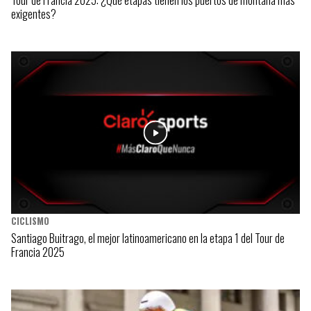
exigentes?
CICLISMO
Santiago Buitrago, el mejor latinoamericano en la etapa 1 del Tour de
Francia 2025