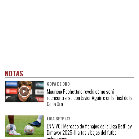
NOTAS
COPA DE ORO
Mauricio Pochettino revela cómo será
reencontrarse con Javier Aguirre en la final de la
Copa Oro
LIGA BETPLAY
EN VIVO | Mercado de fichajes de la Liga BetPlay
Dimayor 2025-II: altas y bajas del fútbol
colombiano