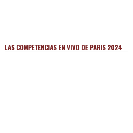
LAS COMPETENCIAS EN VIVO DE PARIS 2024