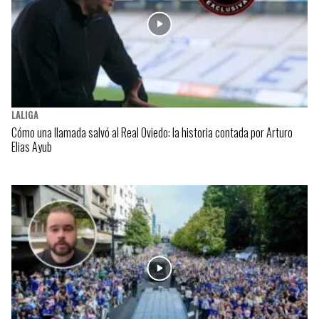
LALIGA
Cómo una llamada salvó al Real Oviedo: la historia contada por Arturo
Elias Ayub