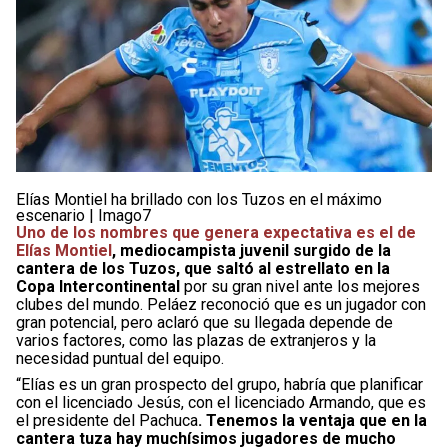
Elías Montiel ha brillado con los Tuzos en el máximo
escenario | Imago7
Uno de los nombres que genera expectativa es el de
Elías Montiel
, mediocampista juvenil surgido de la
cantera de los Tuzos, que saltó al estrellato en la
Copa Intercontinental
por su gran nivel ante los mejores
clubes del mundo. Peláez reconoció que es un jugador con
gran potencial, pero aclaró que su llegada depende de
varios factores, como las plazas de extranjeros y la
necesidad puntual del equipo.
“Elías es un gran prospecto del grupo, habría que planificar
con el licenciado Jesús, con el licenciado Armando, que es
el presidente del Pachuca
. Tenemos la ventaja que en la
cantera tuza hay muchísimos jugadores de mucho