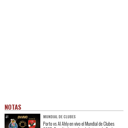
NOTAS
MUNDIAL DE CLUBES
Porto vs Al Ahly en vivo el Mundial de Clubes