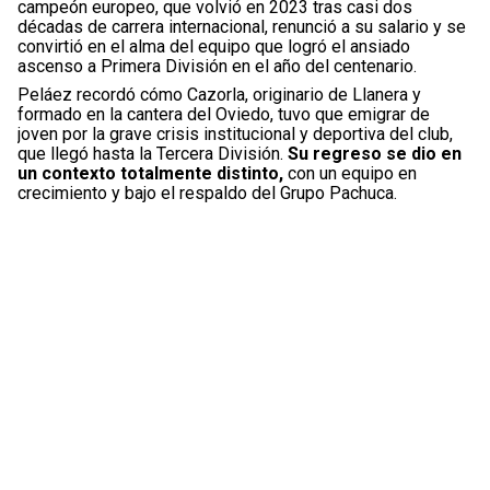
campeón europeo, que volvió en 2023 tras casi dos
décadas de carrera internacional, renunció a su salario y se
convirtió en el alma del equipo que logró el ansiado
ascenso a Primera División en el año del centenario.
Peláez recordó cómo Cazorla, originario de Llanera y
formado en la cantera del Oviedo, tuvo que emigrar de
joven por la grave crisis institucional y deportiva del club,
que llegó hasta la Tercera División.
Su regreso se dio en
un contexto totalmente distinto,
con un equipo en
crecimiento y bajo el respaldo del Grupo Pachuca.