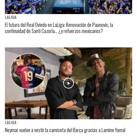
LALIGA
El futuro del Real Oviedo en LaLiga: Renovación de Paunovic, la
continuidad de Santi Cazorla… ¿y refuerzos mexicanos?
LALIGA
Neymar vuelve a vestir la camiseta del Barça gracias a Lamine Yamal