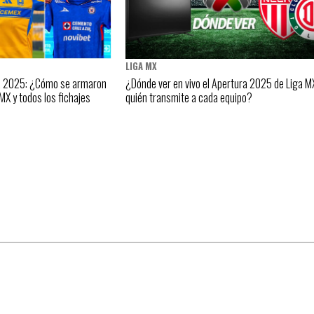
LIGA MX
ra 2025: ¿Cómo se armaron
¿Dónde ver en vivo el Apertura 2025 de Liga M
 MX y todos los fichajes
quién transmite a cada equipo?