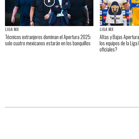
LIGA MX
LIGA MX
Técnicos extranjeros dominan el Apertura 2025:
Altas y Bajas Apertu
solo cuatro mexicanos estarán en los banquillos
los equipos de la Liga
oficiales?