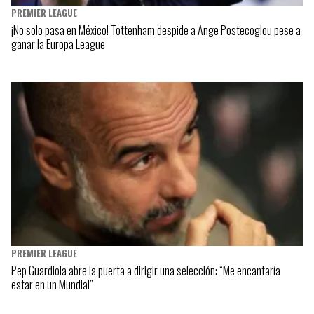
PREMIER LEAGUE
¡No solo pasa en México! Tottenham despide a Ange Postecoglou pese a
ganar la Europa League
PREMIER LEAGUE
Pep Guardiola abre la puerta a dirigir una selección: “Me encantaría
estar en un Mundial”