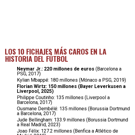
LOS 10 FICHAJES MÁS CAROS EN LA
HISTORIA DEL FÚTBOL
Neymar Jr.: 220 millones de euros
(Barcelona a
PSG, 2017)
Kylian Mbappé: 180 millones (Mónaco a PSG, 2019)
Florian Wirtz: 150 millones (Bayer Leverkusen a
Liverpool, 2025)
Philippe Coutinho: 135 millones (Liverpool a
Barcelona, 2017)
Ousmane Dembélé: 135 millones (Borussia Dortmund
a Barcelona, 2017)
Jude Bellingham: 133.9 millones (Borussia Dortmund
a Real Madrid, 2023)
Joao Félix: 127.2 millones (Benfica a Atlético de