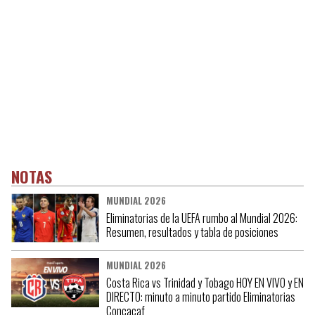
NOTAS
MUNDIAL 2026
Eliminatorias de la UEFA rumbo al Mundial 2026:
Resumen, resultados y tabla de posiciones
MUNDIAL 2026
Costa Rica vs Trinidad y Tobago HOY EN VIVO y EN
DIRECTO: minuto a minuto partido Eliminatorias
Concacaf