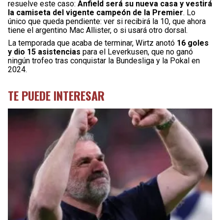
resuelve este caso:
Anfield será su nueva casa y vestirá
la camiseta del vigente campeón de la Premier
. Lo
único que queda pendiente: ver si recibirá la 10, que ahora
tiene el argentino Mac Allister, o si usará otro dorsal.
La temporada que acaba de terminar, Wirtz anotó
16 goles
y dio 15 asistencias
para el Leverkusen, que no ganó
ningún trofeo tras conquistar la Bundesliga y la Pokal en
2024.
TE PUEDE INTERESAR