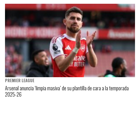
PREMIER LEAGUE
Arsenal anuncia ‘limpia masiva’ de su plantilla de cara a la temporada
2025-26