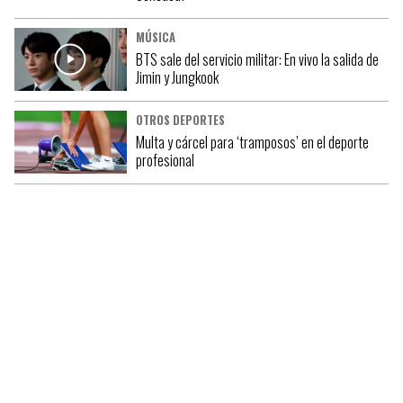
MÚSICA
BTS sale del servicio militar: En vivo la salida de
Jimin y Jungkook
OTROS DEPORTES
Multa y cárcel para ‘tramposos’ en el deporte
profesional