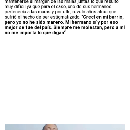
mantenerse al margen de las malas juntas lo que resultó
muy difícil ya que para el caso, uno de sus hermanos
pertenecía a las maras y por ello, reveló años atrás que
sufrió el hecho de ser estigmatizado: “
Crecí en mi barrio,
pero yo no he sido marero. Mi hermano sí y por eso
mejor se fue del país. Siempre me molestan, pero a mí
no me importa lo que digan
“.