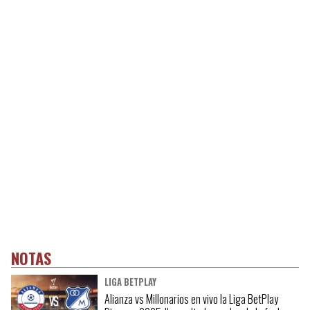
NOTAS
LIGA BETPLAY
Alianza vs Millonarios en vivo la Liga BetPlay