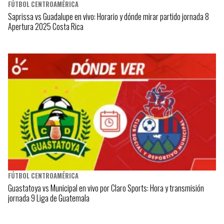
FÚTBOL CENTROAMÉRICA
Saprissa vs Guadalupe en vivo: Horario y dónde mirar partido jornada 8
Apertura 2025 Costa Rica
FÚTBOL CENTROAMÉRICA
Guastatoya vs Municipal en vivo por Claro Sports: Hora y transmisión
jornada 9 Liga de Guatemala