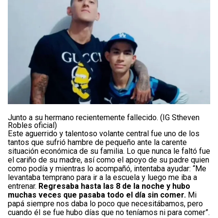
Junto a su hermano recientemente fallecido. (IG Stheven
Robles oficial)
Este aguerrido y talentoso volante central fue uno de los
tantos que sufrió hambre de pequeño ante la carente
situación económica de su familia. Lo que nunca le faltó fue
el cariño de su madre, así como el apoyo de su padre quien
como podía y mientras lo acompañó, intentaba ayudar: “Me
levantaba temprano para ir a la escuela y luego me iba a
entrenar.
Regresaba hasta las 8 de la noche y hubo
muchas veces que pasaba todo el día sin comer.
Mi
papá siempre nos daba lo poco que necesitábamos, pero
cuando él se fue hubo días que no teníamos ni para comer”.