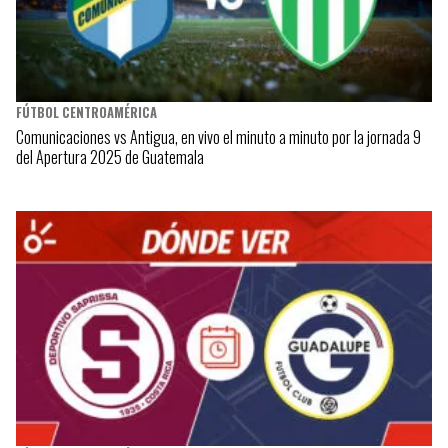
FÚTBOL CENTROAMÉRICA
Comunicaciones vs Antigua, en vivo el minuto a minuto por la jornada 9
del Apertura 2025 de Guatemala