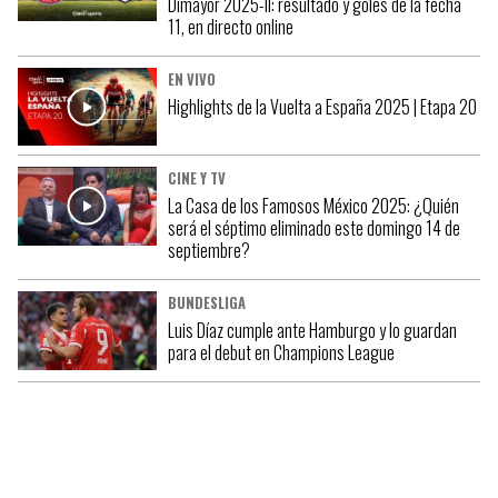
Dimayor 2025-II: resultado y goles de la fecha
11, en directo online
EN VIVO
Highlights de la Vuelta a España 2025 | Etapa 20
CINE Y TV
La Casa de los Famosos México 2025: ¿Quién
será el séptimo eliminado este domingo 14 de
septiembre?
BUNDESLIGA
Luis Díaz cumple ante Hamburgo y lo guardan
para el debut en Champions League