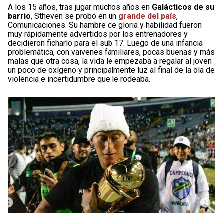
A los 15 años, tras jugar muchos años en
Galácticos de su
barrio
, Stheven se probó en un
grande del país
,
Comunicaciones. Su hambre de gloria y habilidad fueron
muy rápidamente advertidos por los entrenadores y
decidieron ficharlo para el sub 17. Luego de una infancia
problemática, con vaivenes familiares, pocas buenas y más
malas que otra cosa, la vida le empezaba a regalar al joven
un poco de oxígeno y principalmente luz al final de la ola de
violencia e incertidumbre que le rodeaba.