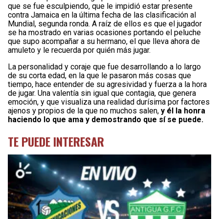
que se fue esculpiendo, que le impidió estar presente
contra Jamaica en la última fecha de las clasificación al
Mundial, segunda ronda. A raíz de ellos es que el jugador
se ha mostrado en varias ocasiones portando el peluche
que supo acompañar a su hermano, el que lleva ahora de
amuleto y le recuerda por quién más jugar.
La personalidad y coraje que fue desarrollando a lo largo
de su corta edad, en la que le pasaron más cosas que
tiempo, hace entender de su agresividad y fuerza a la hora
de jugar. Una valentía sin igual que contagia, que genera
emoción, y que visualiza una realidad durísima por factores
ajenos y propios de la que no muchos salen,
y él la honra
haciendo lo que ama y demostrando que sí se puede.
TE PUEDE INTERESAR