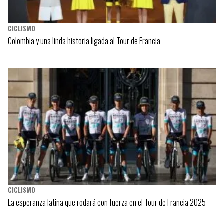
CICLISMO
Colombia y una linda historia ligada al Tour de Francia
CICLISMO
La esperanza latina que rodará con fuerza en el Tour de Francia 2025