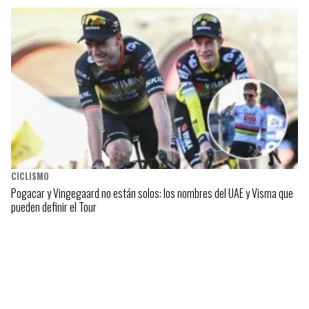
CICLISMO
Pogacar y Vingegaard no están solos: los nombres del UAE y Visma que
pueden definir el Tour