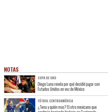
NOTAS
COPA DE ORO
Diego Luna revela por qué decidió jugar con
Estados Unidos en vez de México
FÚTBOL CENTROAMÉRICA
¿Tena y quién mas? El otro mexicano que