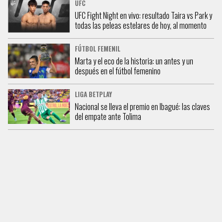
UFC
UFC Fight Night en vivo: resultado Taira vs Park y
todas las peleas estelares de hoy, al momento
FÚTBOL FEMENIL
Marta y el eco de la historia: un antes y un
después en el fútbol femenino
LIGA BETPLAY
Nacional se lleva el premio en Ibagué: las claves
del empate ante Tolima