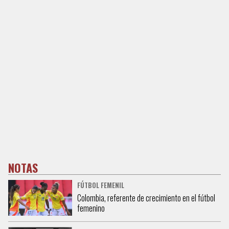
NOTAS
FÚTBOL FEMENIL
Colombia, referente de crecimiento en el fútbol
femenino