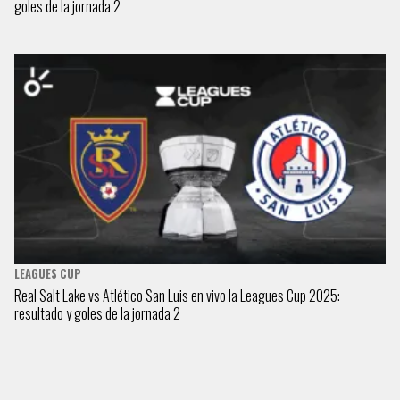
goles de la jornada 2
LEAGUES CUP
Real Salt Lake vs Atlético San Luis en vivo la Leagues Cup 2025:
resultado y goles de la jornada 2