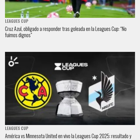
LEAGUES CUP
Cruz Azul, obligado a responder tras goleada en la Leagues Cup: “No
fuimos dignos”
LEAGUES CUP
América vs Minnesota United en vivo la Leagues Cup 2025: resultado y