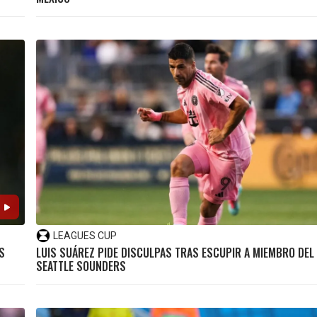
LEAGUES CUP
S
LUIS SUÁREZ PIDE DISCULPAS TRAS ESCUPIR A MIEMBRO DEL 
SEATTLE SOUNDERS