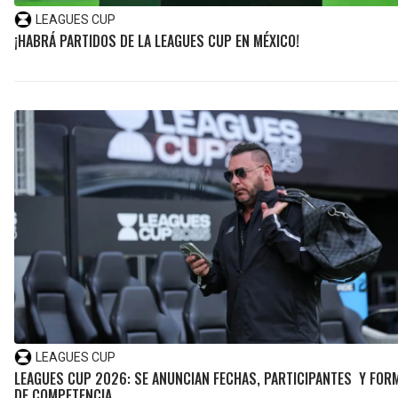
LEAGUES CUP
¡HABRÁ PARTIDOS DE LA LEAGUES CUP EN MÉXICO!
LEAGUES CUP
LEAGUES CUP 2026: SE ANUNCIAN FECHAS, PARTICIPANTES Y FOR
DE COMPETENCIA