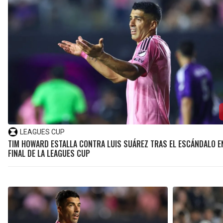
LEAGUES CUP
TIM HOWARD ESTALLA CONTRA LUIS SUÁREZ TRAS EL ESCÁNDALO E
FINAL DE LA LEAGUES CUP