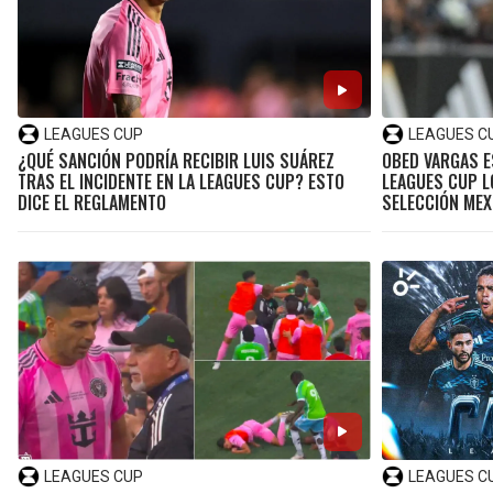
LEAGUES CUP
LEAGUES C
¿QUÉ SANCIÓN PODRÍA RECIBIR LUIS SUÁREZ
OBED VARGAS E
TRAS EL INCIDENTE EN LA LEAGUES CUP? ESTO
LEAGUES CUP L
DICE EL REGLAMENTO
SELECCIÓN MEX
LEAGUES CUP
LEAGUES C