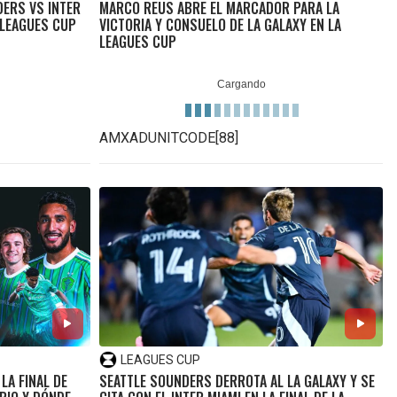
DERS VS INTER
MARCO REUS ABRE EL MARCADOR PARA LA
E LEAGUES CUP
VICTORIA Y CONSUELO DE LA GALAXY EN LA
LEAGUES CUP
AMXADUNITCODE[88]
LEAGUES CUP
LA FINAL DE
SEATTLE SOUNDERS DERROTA AL LA GALAXY Y SE