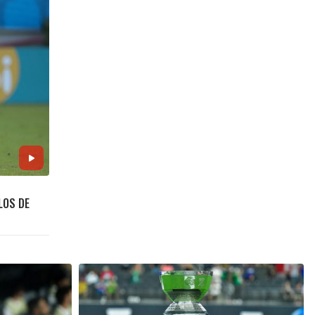
LOS DE