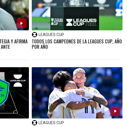
LEAGUES CUP
EGIA Y AFIRMA
TODOS LOS CAMPEONES DE LA LEAGUES CUP, AÑO
 ANTE
POR AÑO
LEAGUES CUP