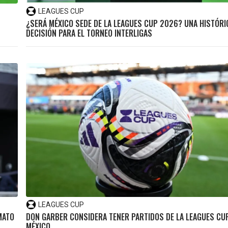
LEAGUES CUP
¿SERÁ MÉXICO SEDE DE LA LEAGUES CUP 2026? UNA HISTÓRI
DECISIÓN PARA EL TORNEO INTERLIGAS
LEAGUES CUP
MATO
DON GARBER CONSIDERA TENER PARTIDOS DE LA LEAGUES CU
MÉXICO