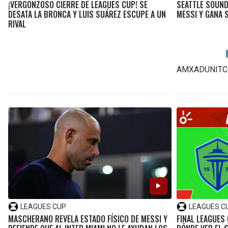
¡VERGONZOSO CIERRE DE LEAGUES CUP! SE
SEATTLE SOUND
DESATA LA BRONCA Y LUIS SUÁREZ ESCUPE A UN
MESSI Y GANA 
RIVAL
AMXADUNITC
LEAGUES CUP
LEAGUES C
MASCHERANO REVELA ESTADO FÍSICO DE MESSI Y
FINAL LEAGUES 