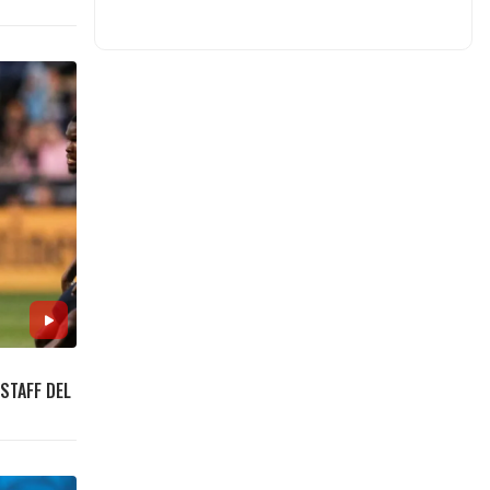
STAFF DEL