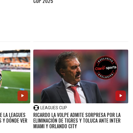
CUP 2025
LEAGUES CUP
DE LA LEAGUES
RICARDO LA VOLPE ADMITE SORPRESA POR LA
S Y DÓNDE VER
ELIMINACIÓN DE TIGRES Y TOLUCA ANTE INTER
MIAMI Y ORLANDO CITY