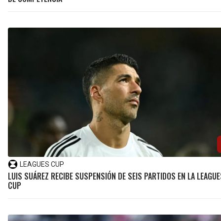
LEAGUES CUP
LUIS SUÁREZ RECIBE SUSPENSIÓN DE SEIS PARTIDOS EN LA LEAGUE
CUP