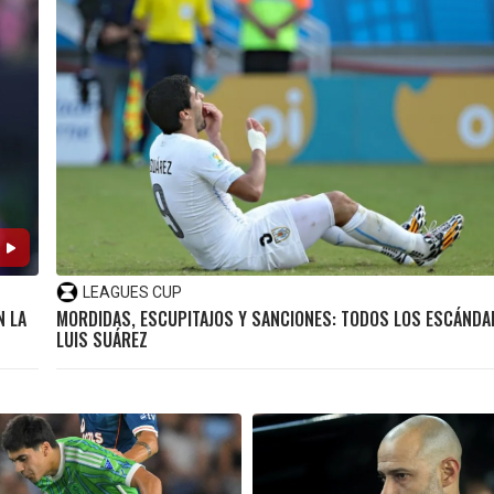
LEAGUES CUP
N LA
MORDIDAS, ESCUPITAJOS Y SANCIONES: TODOS LOS ESCÁNDA
LUIS SUÁREZ