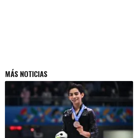
MÁS NOTICIAS