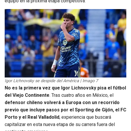
equipo en la próxima etapa competitiva.
Igor Lichnovsky se despide del América | Imago 7
No es la primera vez que Igor Lichnovsky pisa el fútbol
del Viejo Continente
. Tras cuatro años en México, el
defensor chileno volverá a Europa con un recorrido
previo que incluye pasos por el Sporting de Gijón, el FC
Porto y el Real Valladolid
, experiencia que buscará
capitalizar en esta nueva etapa de su carrera fuera del