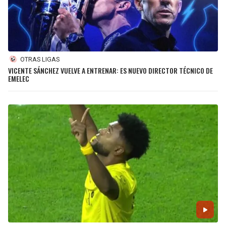
OTRAS LIGAS
VICENTE SÁNCHEZ VUELVE A ENTRENAR: ES NUEVO DIRECTOR TÉCNICO DE
EMELEC