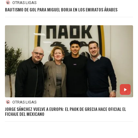
OTRAS LIGAS
BAUTISMO DE GOL PARA MIGUEL BORJA EN LOS EMIRATOS ÁRABES
OTRAS LIGAS
JORGE SÁNCHEZ VUELVE A EUROPA: EL PAOK DE GRECIA HACE OFICIAL EL
FICHAJE DEL MEXICANO