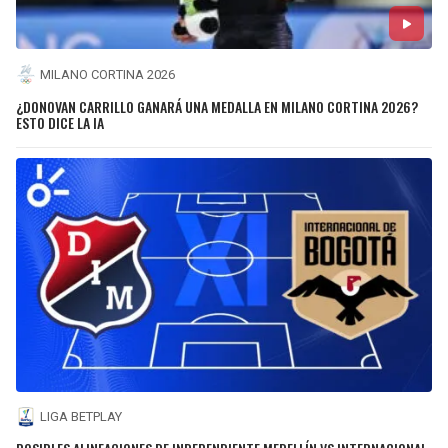
MILANO CORTINA 2026
¿DONOVAN CARRILLO GANARÁ UNA MEDALLA EN MILANO CORTINA 2026?
ESTO DICE LA IA
LIGA BETPLAY