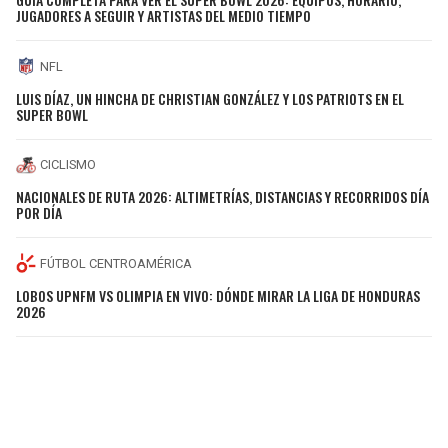
JUGADORES A SEGUIR Y ARTISTAS DEL MEDIO TIEMPO
NFL
LUIS DÍAZ, UN HINCHA DE CHRISTIAN GONZÁLEZ Y LOS PATRIOTS EN EL
SUPER BOWL
CICLISMO
NACIONALES DE RUTA 2026: ALTIMETRÍAS, DISTANCIAS Y RECORRIDOS DÍA
POR DÍA
FÚTBOL CENTROAMÉRICA
LOBOS UPNFM VS OLIMPIA EN VIVO: DÓNDE MIRAR LA LIGA DE HONDURAS
2026