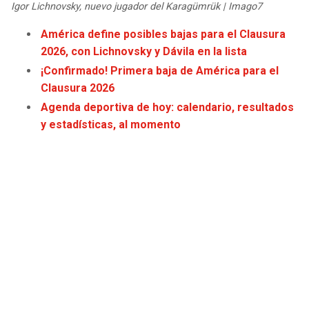
Igor Lichnovsky, nuevo jugador del Karagümrük | Imago7
América define posibles bajas para el Clausura
2026, con Lichnovsky y Dávila en la lista
¡Confirmado! Primera baja de América para el
Clausura 2026
Agenda deportiva de hoy: calendario, resultados
y estadísticas, al momento