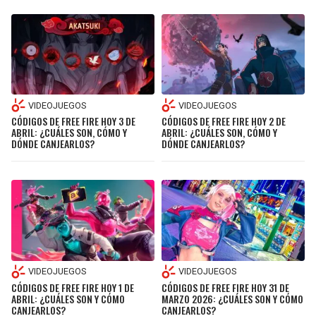
VIDEOJUEGOS
VIDEOJUEGOS
CÓDIGOS DE FREE FIRE HOY 3 DE
CÓDIGOS DE FREE FIRE HOY 2 DE
ABRIL: ¿CUÁLES SON, CÓMO Y
ABRIL: ¿CUÁLES SON, CÓMO Y
DÓNDE CANJEARLOS?
DÓNDE CANJEARLOS?
VIDEOJUEGOS
VIDEOJUEGOS
CÓDIGOS DE FREE FIRE HOY 1 DE
CÓDIGOS DE FREE FIRE HOY 31 DE
ABRIL: ¿CUÁLES SON Y CÓMO
MARZO 2026: ¿CUÁLES SON Y CÓMO
CANJEARLOS?
CANJEARLOS?