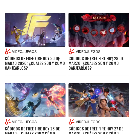
VIDEOJUEGOS
VIDEOJUEGOS
CÓDIGOS DE FREE FIRE HOY 30 DE
CÓDIGOS DE FREE FIRE HOY 29 DE
MARZO 2026: ¿CUÁLES SON Y CÓMO
MARZO: ¿CUÁLES SON Y CÓMO
CANJEARLOS?
CANJEARLOS?
VIDEOJUEGOS
VIDEOJUEGOS
CÓDIGOS DE FREE FIRE HOY 28 DE
CÓDIGOS DE FREE FIRE HOY 27 DE
MARZO: ¿CUÁLES SON Y CÓMO
MARZO: ¿CUÁLES SON Y CÓMO