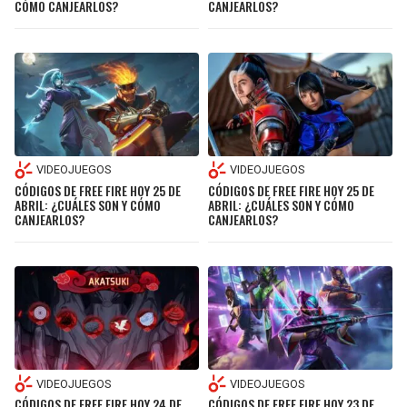
CÓMO CANJEARLOS?
CANJEARLOS?
VIDEOJUEGOS
VIDEOJUEGOS
CÓDIGOS DE FREE FIRE HOY 25 DE
CÓDIGOS DE FREE FIRE HOY 25 DE
ABRIL: ¿CUÁLES SON Y CÓMO
ABRIL: ¿CUÁLES SON Y CÓMO
CANJEARLOS?
CANJEARLOS?
VIDEOJUEGOS
VIDEOJUEGOS
CÓDIGOS DE FREE FIRE HOY 24 DE
CÓDIGOS DE FREE FIRE HOY 23 DE