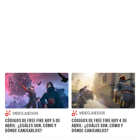
VIDEOJUEGOS
VIDEOJUEGOS
CÓDIGOS DE FREE FIRE HOY 4 DE
CÓDIGOS DE FREE FIRE HOY 5 DE
ABRIL: ¿CUÁLES SON, CÓMO Y
ABRIL: ¿CUÁLES SON, CÓMO Y
DÓNDE CANJEARLOS?
DÓNDE CANJEARLOS?