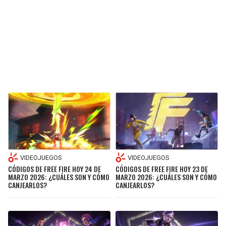
VIDEOJUEGOS
VIDEOJUEGOS
CÓDIGOS DE FREE FIRE HOY 24 DE
CÓDIGOS DE FREE FIRE HOY 23 DE
MARZO 2026: ¿CUÁLES SON Y CÓMO
MARZO 2026: ¿CUÁLES SON Y CÓMO
CANJEARLOS?
CANJEARLOS?