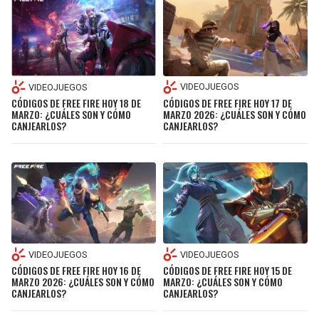
VIDEOJUEGOS
VIDEOJUEGOS
CÓDIGOS DE FREE FIRE HOY 17 DE
CÓDIGOS DE FREE FIRE HOY 18 DE
MARZO 2026: ¿CUÁLES SON Y CÓMO
MARZO: ¿CUÁLES SON Y CÓMO
CANJEARLOS?
CANJEARLOS?
VIDEOJUEGOS
VIDEOJUEGOS
CÓDIGOS DE FREE FIRE HOY 16 DE
CÓDIGOS DE FREE FIRE HOY 15 DE
MARZO 2026: ¿CUÁLES SON Y CÓMO
MARZO: ¿CUÁLES SON Y CÓMO
CANJEARLOS?
CANJEARLOS?