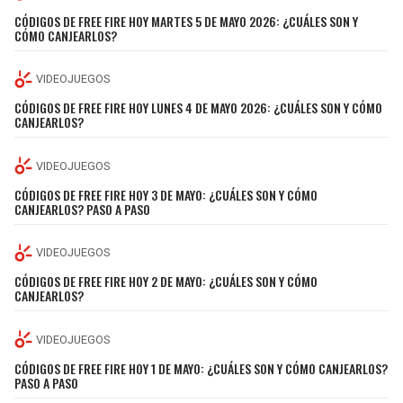
BUCCANEERS
CÓDIGOS DE FREE FIRE HOY MARTES 5 DE MAYO 2026: ¿CUÁLES SON Y
CÓMO CANJEARLOS?
VIDEOJUEGOS
CÓDIGOS DE FREE FIRE HOY LUNES 4 DE MAYO 2026: ¿CUÁLES SON Y CÓMO
CANJEARLOS?
VIDEOJUEGOS
CÓDIGOS DE FREE FIRE HOY 3 DE MAYO: ¿CUÁLES SON Y CÓMO
CANJEARLOS? PASO A PASO
VIDEOJUEGOS
CÓDIGOS DE FREE FIRE HOY 2 DE MAYO: ¿CUÁLES SON Y CÓMO
CANJEARLOS?
VIDEOJUEGOS
CÓDIGOS DE FREE FIRE HOY 1 DE MAYO: ¿CUÁLES SON Y CÓMO CANJEARLOS?
PASO A PASO