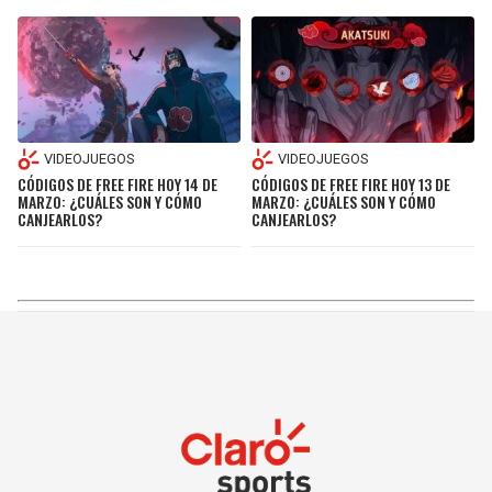
VIDEOJUEGOS
VIDEOJUEGOS
CÓDIGOS DE FREE FIRE HOY 14 DE
CÓDIGOS DE FREE FIRE HOY 13 DE
MARZO: ¿CUÁLES SON Y CÓMO
MARZO: ¿CUÁLES SON Y CÓMO
CANJEARLOS?
CANJEARLOS?