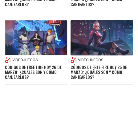
CANJEARLOS?
CANJEARLOS?
VIDEOJUEGOS
VIDEOJUEGOS
CÓDIGOS DE FREE FIRE HOY 25 DE
CÓDIGOS DE FREE FIRE HOY 26 DE
MARZO: ¿CUÁLES SON Y CÓMO
MARZO: ¿CUÁLES SON Y CÓMO
CANJEARLOS?
CANJEARLOS?