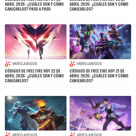
ABRIL 2026: ¿CUÁLES SON Y CÓMO
ABRIL 2026: ¿CUÁLES SON Y CÓMO
CANJEARLOS? PASO A PASO
CANJEARLOS?
VIDEOJUEGOS
VIDEOJUEGOS
CÓDIGOS DE FREE FIRE HOY 22 DE
CÓDIGOS DE FREE FIRE HOY 21 DE
ABRIL 2026: ¿CUÁLES SON Y CÓMO
ABRIL 2026: ¿CUÁLES SON Y CÓMO
CANJEARLOS?
CANJEARLOS?
VIDEOJUEGOS
VIDEOJUEGOS