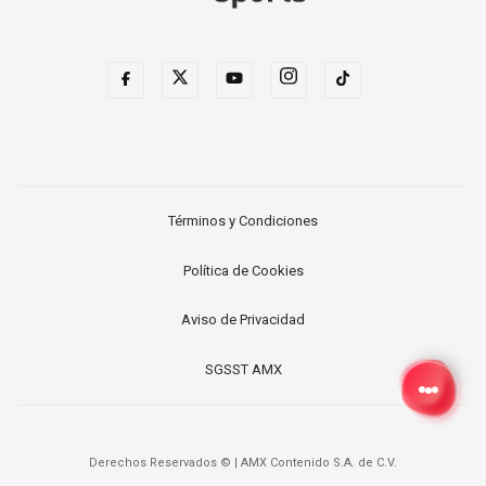
Términos y Condiciones
Política de Cookies
Aviso de Privacidad
SGSST AMX
Derechos Reservados ©
|
AMX Contenido S.A. de C.V.