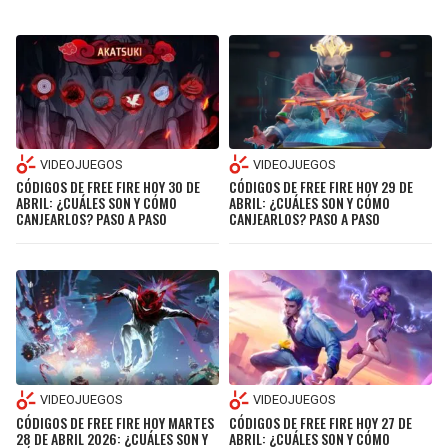
VIDEOJUEGOS
VIDEOJUEGOS
CÓDIGOS DE FREE FIRE HOY 29 DE
CÓDIGOS DE FREE FIRE HOY 30 DE
ABRIL: ¿CUÁLES SON Y CÓMO
ABRIL: ¿CUÁLES SON Y CÓMO
CANJEARLOS? PASO A PASO
CANJEARLOS? PASO A PASO
VIDEOJUEGOS
VIDEOJUEGOS
CÓDIGOS DE FREE FIRE HOY MARTES
CÓDIGOS DE FREE FIRE HOY 27 DE
28 DE ABRIL 2026: ¿CUÁLES SON Y
ABRIL: ¿CUÁLES SON Y CÓMO