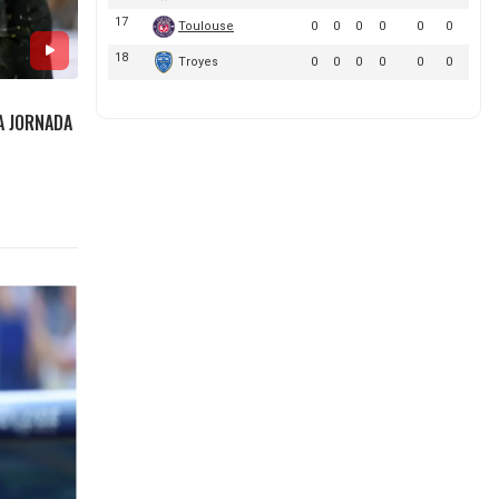
NA JORNADA