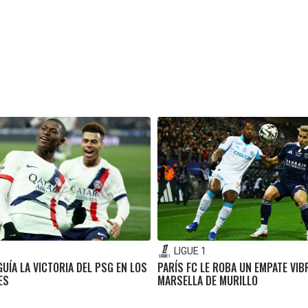
LIGUE 1
UÍA LA VICTORIA DEL PSG EN LOS
PARÍS FC LE ROBA UN EMPATE VIB
ES
MARSELLA DE MURILLO