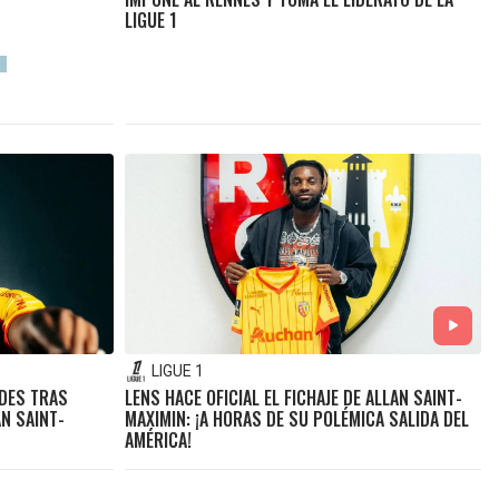
LIGUE 1
LIGUE 1
EDES TRAS
LENS HACE OFICIAL EL FICHAJE DE ALLAN SAINT-
N SAINT-
MAXIMIN: ¡A HORAS DE SU POLÉMICA SALIDA DEL
AMÉRICA!