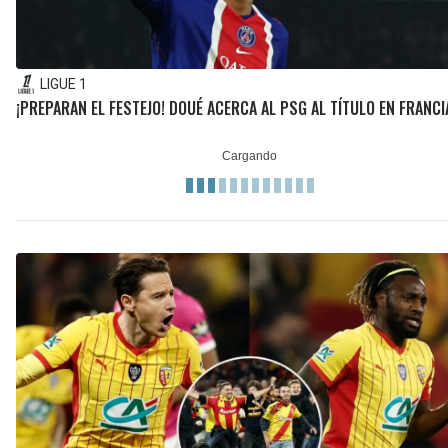
LIGUE 1
¡PREPARAN EL FESTEJO! DOUÉ ACERCA AL PSG AL TÍTULO EN FRANCI