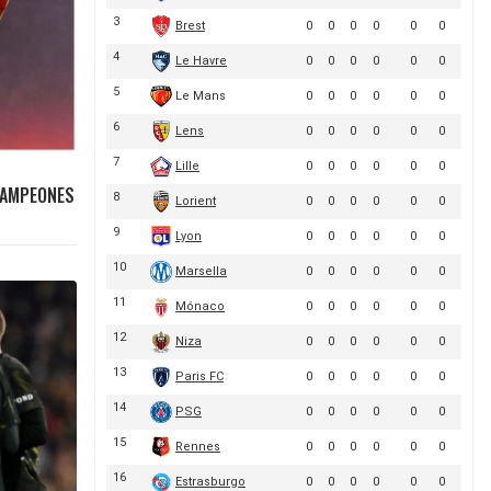
 CAMPEONES