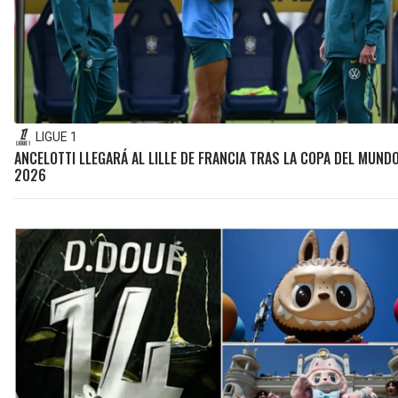
LIGUE 1
ANCELOTTI LLEGARÁ AL LILLE DE FRANCIA TRAS LA COPA DEL MUND
2026