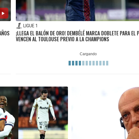
LIGUE 1
 AÑOS
¡LLEGA EL BALÓN DE ORO! DEMBÉLÉ MARCA DOBLETE PARA EL 
VENCEN AL TOULOUSE PREVIO A LA CHAMPIONS