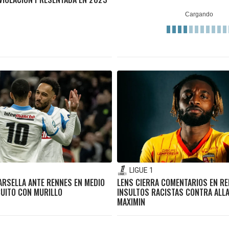
LIGUE 1
ARSELLA ANTE RENNES EN MEDIO
LENS CIERRA COMENTARIOS EN R
UITO CON MURILLO
INSULTOS RACISTAS CONTRA ALLA
MAXIMIN