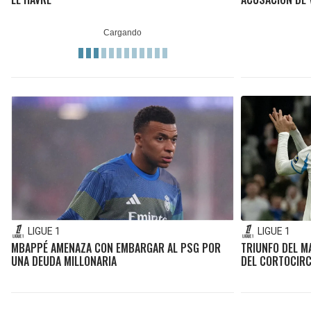
LIGUE 1
LIGUE 1
MBAPPÉ AMENAZA CON EMBARGAR AL PSG POR
TRIUNFO DEL M
UNA DEUDA MILLONARIA
DEL CORTOCIRC