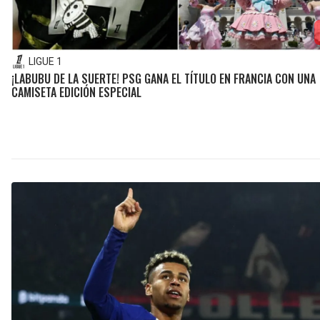
LIGUE 1
¡LABUBU DE LA SUERTE! PSG GANA EL TÍTULO EN FRANCIA CON UNA
CAMISETA EDICIÓN ESPECIAL