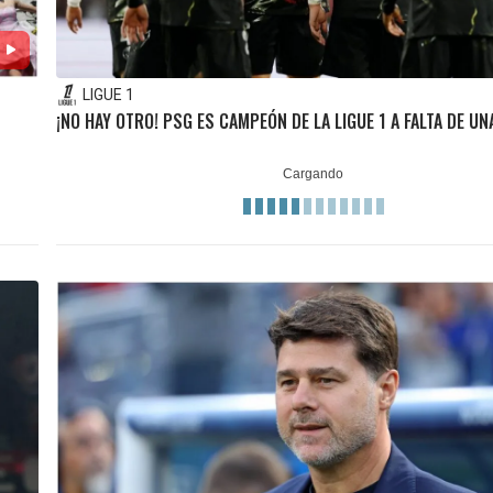
LIGUE 1
¡NO HAY OTRO! PSG ES CAMPEÓN DE LA LIGUE 1 A FALTA DE U