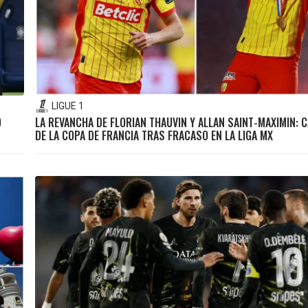
LIGUE 1
O
LA REVANCHA DE FLORIAN THAUVIN Y ALLAN SAINT-MAXIMIN:
DE LA COPA DE FRANCIA TRAS FRACASO EN LA LIGA MX