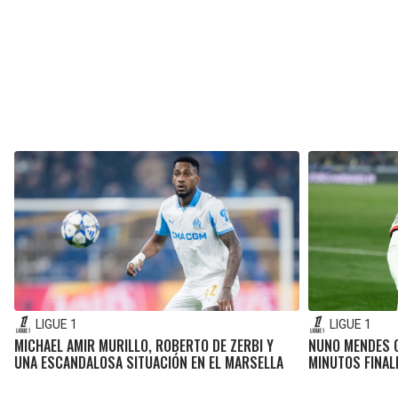
LIGUE 1
LIGUE 1
MICHAEL AMIR MURILLO, ROBERTO DE ZERBI Y
NUNO MENDES G
UNA ESCANDALOSA SITUACIÓN EN EL MARSELLA
MINUTOS FINAL