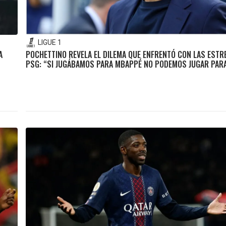
LIGUE 1
A
POCHETTINO REVELA EL DILEMA QUE ENFRENTÓ CON LAS ESTR
PSG: “SI JUGÁBAMOS PARA MBAPPÉ NO PODEMOS JUGAR PAR