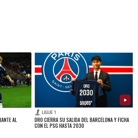
LIGUE 1
RANTE AL
DRO CIERRA SU SALIDA DEL BARCELONA Y FICHA
CON EL PSG HASTA 2030