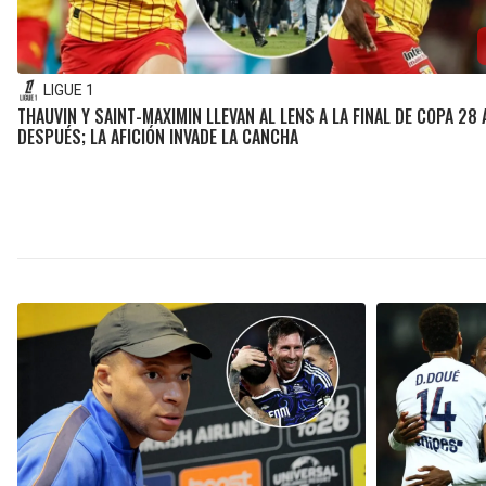
LIGUE 1
THAUVIN Y SAINT-MAXIMIN LLEVAN AL LENS A LA FINAL DE COPA 28
DESPUÉS; LA AFICIÓN INVADE LA CANCHA