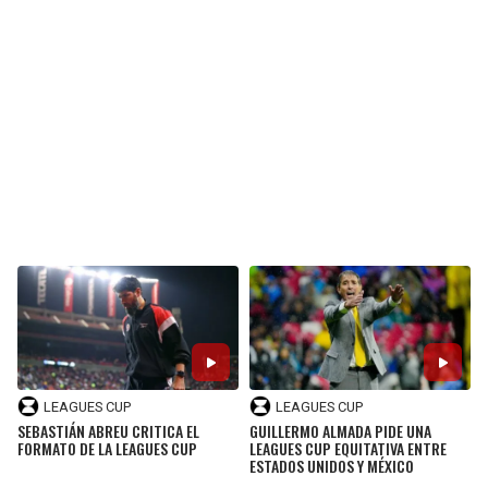
LEAGUES CUP
LEAGUES CUP
SEBASTIÁN ABREU CRITICA EL
GUILLERMO ALMADA PIDE UNA
FORMATO DE LA LEAGUES CUP
LEAGUES CUP EQUITATIVA ENTRE
ESTADOS UNIDOS Y MÉXICO