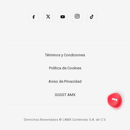
Términos y Condiciones
Política de Cookies
Aviso de Privacidad
SGSST AMX
Derechos Reservados ©
|
AMX Contenido S.A. de C.V.