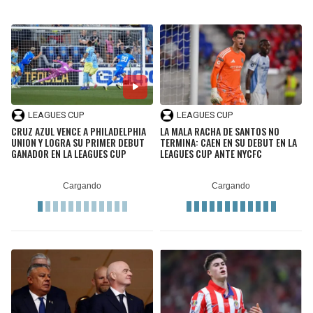
LEAGUES CUP
LEAGUES CUP
CRUZ AZUL VENCE A PHILADELPHIA
LA MALA RACHA DE SANTOS NO
UNION Y LOGRA SU PRIMER DEBUT
TERMINA: CAEN EN SU DEBUT EN LA
GANADOR EN LA LEAGUES CUP
LEAGUES CUP ANTE NYCFC