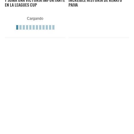
EN LA LEAGUES CUP
PAIVA