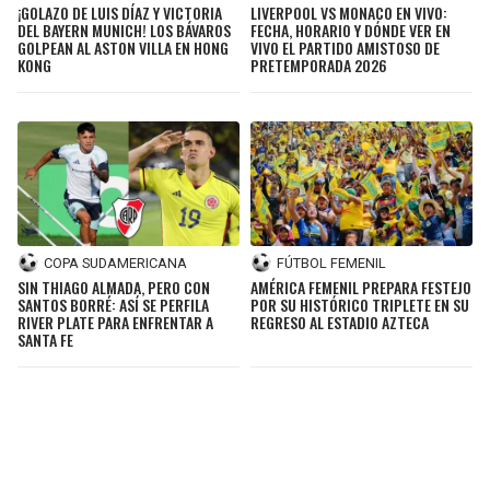
¡GOLAZO DE LUIS DÍAZ Y VICTORIA
LIVERPOOL VS MONACO EN VIVO:
DEL BAYERN MUNICH! LOS BÁVAROS
FECHA, HORARIO Y DÓNDE VER EN
GOLPEAN AL ASTON VILLA EN HONG
VIVO EL PARTIDO AMISTOSO DE
KONG
PRETEMPORADA 2026
COPA SUDAMERICANA
FÚTBOL FEMENIL
SIN THIAGO ALMADA, PERO CON
AMÉRICA FEMENIL PREPARA FESTEJO
SANTOS BORRÉ: ASÍ SE PERFILA
POR SU HISTÓRICO TRIPLETE EN SU
RIVER PLATE PARA ENFRENTAR A
REGRESO AL ESTADIO AZTECA
SANTA FE