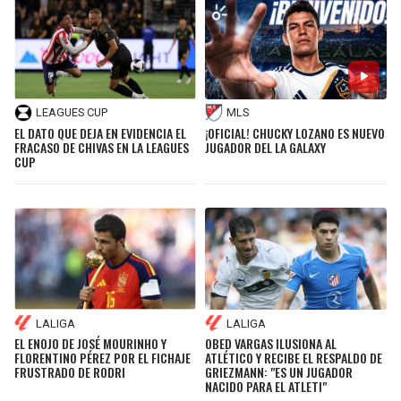
LEAGUES CUP
MLS
EL DATO QUE DEJA EN EVIDENCIA EL
¡OFICIAL! CHUCKY LOZANO ES NUEVO
FRACASO DE CHIVAS EN LA LEAGUES
JUGADOR DEL LA GALAXY
CUP
LALIGA
LALIGA
EL ENOJO DE JOSÉ MOURINHO Y
OBED VARGAS ILUSIONA AL
FLORENTINO PÉREZ POR EL FICHAJE
ATLÉTICO Y RECIBE EL RESPALDO DE
FRUSTRADO DE RODRI
GRIEZMANN: "ES UN JUGADOR
NACIDO PARA EL ATLETI"