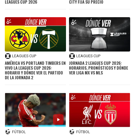
LEAGUES CUP 2026
CITY FIJA SU PRECIO
LEAGUES CUP
LEAGUES CUP
AMÉRICA VS PORTLAND TIMBERS EN
JORNADA 2 LEAGUES CUP 2026:
VIVO LA LEAGUES CUP 2026:
HORARIOS, PRONÓSTICOS Y DÓNDE
HORARIO Y DÓNDE VER EL PARTIDO
VER LIGA MX VS MLS
DE LA JORNADA 2
FÚTBOL
FÚTBOL