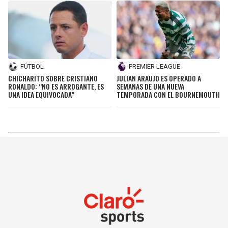
FÚTBOL
PREMIER LEAGUE
CHICHARITO SOBRE CRISTIANO
JULIAN ARAUJO ES OPERADO A
RONALDO: “NO ES ARROGANTE, ES
SEMANAS DE UNA NUEVA
UNA IDEA EQUIVOCADA”
TEMPORADA CON EL BOURNEMOUTH