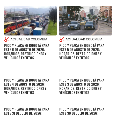
ACTUALIDAD COLOMBIA
ACTUALIDAD COLOMBIA
PICO Y PLACA EN BOGOTÁ PARA
PICO Y PLACA EN BOGOTÁ PARA
ESTE 6 DE AGOSTO DE 2026:
ESTE 5 DE AGOSTO DE 2026:
HORARIOS, RESTRICCIONES Y
HORARIOS, RESTRICCIONES Y
VEHÍCULOS EXENTOS
VEHÍCULOS EXENTOS
PICO Y PLACA EN BOGOTÁ PARA
PICO Y PLACA EN BOGOTÁ PARA
ESTE 4 DE AGOSTO DE 2026:
ESTE 3 DE AGOSTO DE 2026:
HORARIOS, RESTRICCIONES Y
HORARIOS, RESTRICCIONES Y
VEHÍCULOS EXENTOS
VEHÍCULOS EXENTOS
PICO Y PLACA EN BOGOTÁ PARA
PICO Y PLACA EN BOGOTÁ PARA
ESTE 31 DE JULIO DE 2026:
ESTE 30 DE JULIO DE 2026: