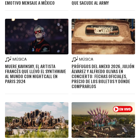
EMOTIVO MENSAJE A MÉXICO
QUE SACUDE AL ARMY
MÚSICA
MÚSICA
MUERE KAVINSKY, EL ARTISTA
PRÓFUGOS DEL ANEXO 2026, JULIÓN
FRANCÉS QUE LLEVÓ EL SYNTHWAVE
ÁLVAREZ Y ALFREDO OLIVAS EN
AL MUNDO CON NIGHTCALL EN
CONCIERTO: FECHAS OFICIALES,
PARIS 2024
PRECIO DE LOS BOLETOS Y DÓNDE
COMPRARLOS