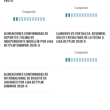
PASTO
ALINEACIONES CONFIRMADAS DE
LLANEROS VS FORTALEZA: RESUMEN,
DEPORTES TOLIMA VS
GOLES Y RESULTADO DE LA FECHA 3;
INDEPENDIENTE MEDELLÍN POR LIGA
LIGA BETPLAY 2026 II
BETPLAY DIMAYOR 2026-II
ALINEACIONES CONFIRMADAS DE
INTERNACIONAL DE BOGOTÁ VS
JAGUARES POR LIGA BETPLAY
DIMAYOR 2026-II