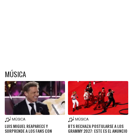
MÚSICA
MÚSICA
MÚSICA
LUIS MIGUEL REAPARECE Y
BTS RECHAZA POSTULARSE A LOS
SORPRENDE A LOS FANS CON
GRAMMY 2027: ESTE ES EL ANUNCIO