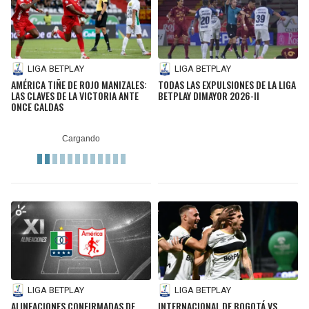
LIGA BETPLAY
LIGA BETPLAY
AMÉRICA TIÑE DE ROJO MANIZALES:
TODAS LAS EXPULSIONES DE LA LIGA
LAS CLAVES DE LA VICTORIA ANTE
BETPLAY DIMAYOR 2026-II
ONCE CALDAS
LIGA BETPLAY
LIGA BETPLAY
ALINEACIONES CONFIRMADAS DE
INTERNACIONAL DE BOGOTÁ VS