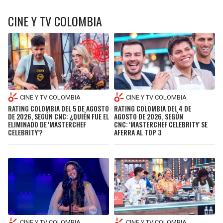
CINE Y TV COLOMBIA
CINE Y TV COLOMBIA
CINE Y TV COLOMBIA
RATING COLOMBIA DEL 5 DE AGOSTO
RATING COLOMBIA DEL 4 DE
DE 2026, SEGÚN CNC: ¿QUIÉN FUE EL
AGOSTO DE 2026, SEGÚN
ELIMINADO DE 'MASTERCHEF
CNC: 'MASTERCHEF CELEBRITY' SE
CELEBRITY'?
AFERRA AL TOP 3
CINE Y TV COLOMBIA
CINE Y TV COLOMBIA