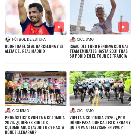
FÚTBOL DE ESTUFA
CICLISMO
RODRI DA EL SÍ AL BARCELONA Y SE
ISAAC DEL TORO RENUEVA CON UAE
ALEJA DEL REAL MADRID
TEAM EMIRATES HASTA 2031 TRAS
SU PODIO EN EL TOUR DE FRANCIA
CICLISMO
CICLISMO
PRONÓSTICOS VUELTA A COLOMBIA
VUELTA A COLOMBIA 2026: ¿POR
2026: ¿QUIÉNES SON LOS
DÓNDE PASA, QUÉ CALLES CIERRAN Y
COLOMBIANOS FAVORITOS Y HASTA
QUIÉN VA A TELEVISAR EN VIVO?
DÓNDE LLEGARÁN?