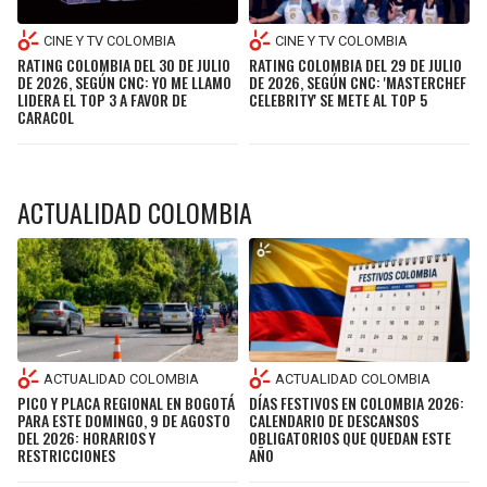
CINE Y TV COLOMBIA
CINE Y TV COLOMBIA
RATING COLOMBIA DEL 29 DE JULIO
RATING COLOMBIA DEL 30 DE JULIO
DE 2026, SEGÚN CNC: 'MASTERCHEF
DE 2026, SEGÚN CNC: YO ME LLAMO
CELEBRITY' SE METE AL TOP 5
LIDERA EL TOP 3 A FAVOR DE
CARACOL
ACTUALIDAD COLOMBIA
ACTUALIDAD COLOMBIA
ACTUALIDAD COLOMBIA
PICO Y PLACA REGIONAL EN BOGOTÁ
DÍAS FESTIVOS EN COLOMBIA 2026:
PARA ESTE DOMINGO, 9 DE AGOSTO
CALENDARIO DE DESCANSOS
DEL 2026: HORARIOS Y
OBLIGATORIOS QUE QUEDAN ESTE
RESTRICCIONES
AÑO