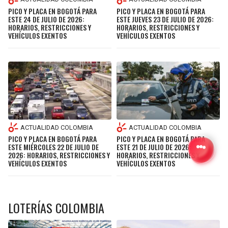
PICO Y PLACA EN BOGOTÁ PARA
PICO Y PLACA EN BOGOTÁ PARA
ESTE 24 DE JULIO DE 2026:
ESTE JUEVES 23 DE JULIO DE 2026:
HORARIOS, RESTRICCIONES Y
HORARIOS, RESTRICCIONES Y
VEHÍCULOS EXENTOS
VEHÍCULOS EXENTOS
ACTUALIDAD COLOMBIA
ACTUALIDAD COLOMBIA
PICO Y PLACA EN BOGOTÁ PARA
PICO Y PLACA EN BOGOTÁ PARA
ESTE MIÉRCOLES 22 DE JULIO DE
ESTE 21 DE JULIO DE 2026:
2026: HORARIOS, RESTRICCIONES Y
HORARIOS, RESTRICCIONES Y
VEHÍCULOS EXENTOS
VEHÍCULOS EXENTOS
LOTERÍAS COLOMBIA