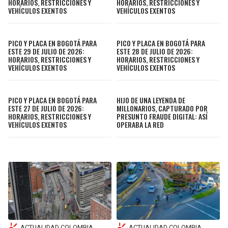
HORARIOS, RESTRICCIONES Y
HORARIOS, RESTRICCIONES Y
VEHÍCULOS EXENTOS
VEHÍCULOS EXENTOS
PICO Y PLACA EN BOGOTÁ PARA
PICO Y PLACA EN BOGOTÁ PARA
ESTE 29 DE JULIO DE 2026:
ESTE 28 DE JULIO DE 2026:
HORARIOS, RESTRICCIONES Y
HORARIOS, RESTRICCIONES Y
VEHÍCULOS EXENTOS
VEHÍCULOS EXENTOS
PICO Y PLACA EN BOGOTÁ PARA
HIJO DE UNA LEYENDA DE
ESTE 27 DE JULIO DE 2026:
MILLONARIOS, CAPTURADO POR
HORARIOS, RESTRICCIONES Y
PRESUNTO FRAUDE DIGITAL: ASÍ
VEHÍCULOS EXENTOS
OPERABA LA RED
ACTUALIDAD COLOMBIA
ACTUALIDAD COLOMBIA