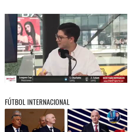
FÚTBOL INTERNACIONAL