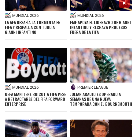
MUNDIAL 2026
MUNDIAL 2026
LA AFA DESAFÍA LA TORMENTA EN
FMF APOYA EL LIDERAZGO DE GIANNI
FIFA Y RESPALDA CON TODO A
INFANTINO Y RECHAZA PROCESOS
GIANNI INFANTINO
FUERA DE LA FIFA
MUNDIAL 2026
PREMIER LEAGUE
UEFA MANTIENE BOICOT A FIFA PESE
JULIAN ARAUJO ES OPERADO A
A RETRACTARSE DEL FIFA FORWARD
SEMANAS DE UNA NUEVA
ENTERPRISE
TEMPORADA CON EL BOURNEMOUTH