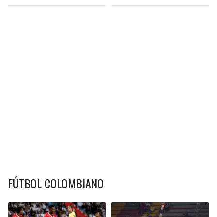
FÚTBOL COLOMBIANO