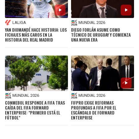
LALIGA
MUNDIAL 2026
YAN DIOMANDÉ HACE HISTORIA: LOS
DIEGO FORLÁN ASUME COMO
FICHAJES MÁS CAROS EN LA
TÉCNICO DE URUGUAY Y COMIENZA
HISTORIA DEL REAL MADRID
UNA NUEVA ERA
MUNDIAL 2026
MUNDIAL 2026
CONMEBOL RESPONDE A FIFA TRAS
FIFPRO EXIGE REFORMAS
CAÍDA DEL FIFA FORWARD
PROFUNDAS A FIFA POR EL
ENTERPRISE: "PRIMERO ESTÁ EL
ESCÁNDALO DE FORWARD
FÚTBOL"
ENTERPRISE