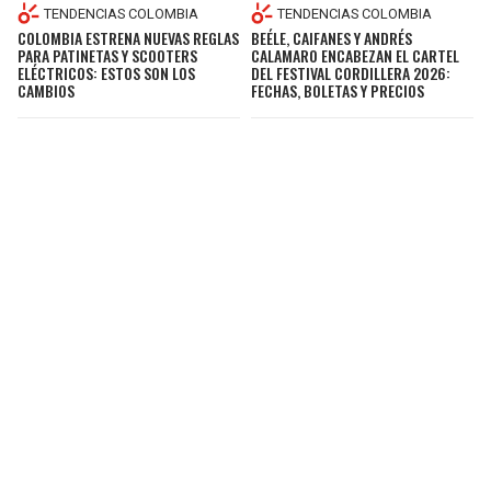
TENDENCIAS COLOMBIA
TENDENCIAS COLOMBIA
COLOMBIA ESTRENA NUEVAS REGLAS
BEÉLE, CAIFANES Y ANDRÉS
PARA PATINETAS Y SCOOTERS
CALAMARO ENCABEZAN EL CARTEL
ELÉCTRICOS: ESTOS SON LOS
DEL FESTIVAL CORDILLERA 2026:
CAMBIOS
FECHAS, BOLETAS Y PRECIOS