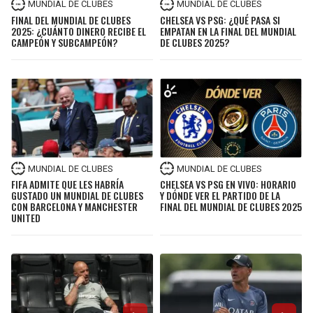
MUNDIAL DE CLUBES
MUNDIAL DE CLUBES
FINAL DEL MUNDIAL DE CLUBES
CHELSEA VS PSG: ¿QUÉ PASA SI
2025: ¿CUÁNTO DINERO RECIBE EL
EMPATAN EN LA FINAL DEL MUNDIAL
CAMPEÓN Y SUBCAMPEÓN?
DE CLUBES 2025?
MUNDIAL DE CLUBES
MUNDIAL DE CLUBES
FIFA ADMITE QUE LES HABRÍA
CHELSEA VS PSG EN VIVO: HORARIO
GUSTADO UN MUNDIAL DE CLUBES
Y DÓNDE VER EL PARTIDO DE LA
CON BARCELONA Y MANCHESTER
FINAL DEL MUNDIAL DE CLUBES 2025
UNITED