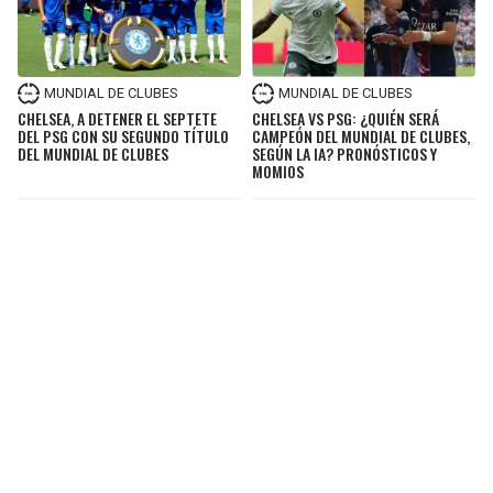
MUNDIAL DE CLUBES
MUNDIAL DE CLUBES
CHELSEA, A DETENER EL SEPTETE
CHELSEA VS PSG: ¿QUIÉN SERÁ
DEL PSG CON SU SEGUNDO TÍTULO
CAMPEÓN DEL MUNDIAL DE CLUBES,
DEL MUNDIAL DE CLUBES
SEGÚN LA IA? PRONÓSTICOS Y
MOMIOS