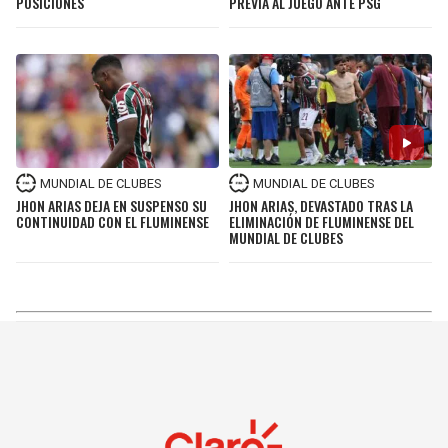
POSICIONES
PREVIA AL JUEGO ANTE PSG
MUNDIAL DE CLUBES
MUNDIAL DE CLUBES
JHON ARIAS DEJA EN SUSPENSO SU
JHON ARIAS, DEVASTADO TRAS LA
CONTINUIDAD CON EL FLUMINENSE
ELIMINACIÓN DE FLUMINENSE DEL
MUNDIAL DE CLUBES