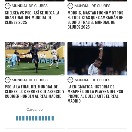
MUNDIAL DE CLUBES
MUNDIAL DE CLUBES
CHELSEA VS PSG: ASÍ SE JUEGA LA
MODRIC, MASTANTUONO Y OTROS
GRAN FINAL DEL MUNDIAL DE
FUTBOLISTAS QUE CAMBIARÁN DE
CLUBES 2025
EQUIPO TRAS EL MUNDIAL DE
CLUBES 2025
MUNDIAL DE CLUBES
MUNDIAL DE CLUBES
PSG, A LA FINAL DEL MUNDIAL DE
LA ENIGMÁTICA HISTORIA DE
CLUBES: LOS ERRORES DE ASENCIO Y
MBAPPÉ CON LA PLAYERA DEL PSG
RÜDIGER HUNDEN AL REAL MADRID
PREVIO AL DUELO ANTE EL REAL
MADRID