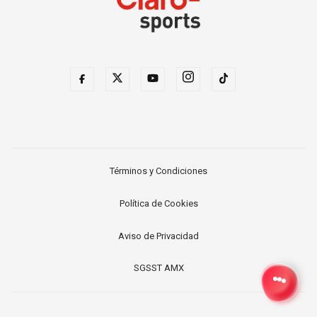
Términos y Condiciones
Política de Cookies
Aviso de Privacidad
SGSST AMX