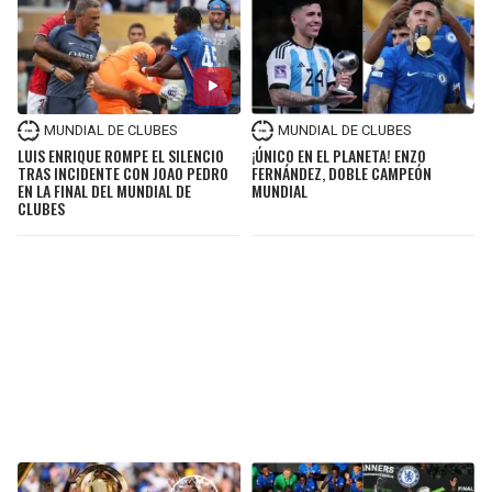
MUNDIAL DE CLUBES
MUNDIAL DE CLUBES
LUIS ENRIQUE ROMPE EL SILENCIO
¡ÚNICO EN EL PLANETA! ENZO
TRAS INCIDENTE CON JOAO PEDRO
FERNÁNDEZ, DOBLE CAMPEÓN
EN LA FINAL DEL MUNDIAL DE
MUNDIAL
CLUBES