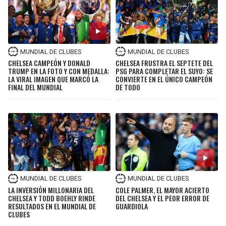
MUNDIAL DE CLUBES
MUNDIAL DE CLUBES
CHELSEA CAMPEÓN Y DONALD
CHELSEA FRUSTRA EL SEPTETE DEL
TRUMP EN LA FOTO Y CON MEDALLA:
PSG PARA COMPLETAR EL SUYO: SE
LA VIRAL IMAGEN QUE MARCÓ LA
CONVIERTE EN EL ÚNICO CAMPEÓN
FINAL DEL MUNDIAL
DE TODO
MUNDIAL DE CLUBES
MUNDIAL DE CLUBES
LA INVERSIÓN MILLONARIA DEL
COLE PALMER, EL MAYOR ACIERTO
CHELSEA Y TODD BOEHLY RINDE
DEL CHELSEA Y EL PEOR ERROR DE
RESULTADOS EN EL MUNDIAL DE
GUARDIOLA
CLUBES