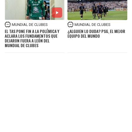
MUNDIAL DE CLUBES
MUNDIAL DE CLUBES
EL TAS PONE FIN A LA POLÉMICA Y
¿ALGUIEN LO DUDA? PSG, EL MEJOR
ACLARA LOS FUNDAMENTOS QUE
EQUIPO DEL MUNDO
DEJARON FUERA A LEÓN DEL
MUNDIAL DE CLUBES