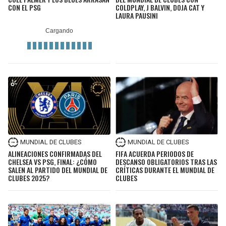
CON EL PSG
COLDPLAY, J BALVIN, DOJA CAT Y
LAURA PAUSINI
MUNDIAL DE CLUBES
MUNDIAL DE CLUBES
ALINEACIONES CONFIRMADAS DEL
FIFA ACUERDA PERIODOS DE
CHELSEA VS PSG, FINAL: ¿CÓMO
DESCANSO OBLIGATORIOS TRAS LAS
SALEN AL PARTIDO DEL MUNDIAL DE
CRÍTICAS DURANTE EL MUNDIAL DE
CLUBES 2025?
CLUBES