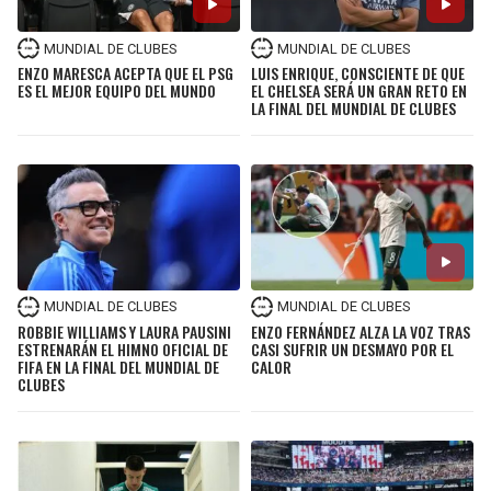
MUNDIAL DE CLUBES
MUNDIAL DE CLUBES
ENZO MARESCA ACEPTA QUE EL PSG
LUIS ENRIQUE, CONSCIENTE DE QUE
ES EL MEJOR EQUIPO DEL MUNDO
EL CHELSEA SERÁ UN GRAN RETO EN
LA FINAL DEL MUNDIAL DE CLUBES
MUNDIAL DE CLUBES
MUNDIAL DE CLUBES
ROBBIE WILLIAMS Y LAURA PAUSINI
ENZO FERNÁNDEZ ALZA LA VOZ TRAS
ESTRENARÁN EL HIMNO OFICIAL DE
CASI SUFRIR UN DESMAYO POR EL
FIFA EN LA FINAL DEL MUNDIAL DE
CALOR
CLUBES