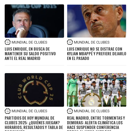
MUNDIAL DE CLUBES
MUNDIAL DE CLUBES
LUIS ENRIQUE, EN BUSCA DE
LUIS ENRIQUE NO SE DISTRAE CON
MANTENER SU SALDO POSITIVO
KYLIAN MBAPPÉ Y PREFIERE DEJARLO
ANTE EL REAL MADRID
EN EL PASADO
MUNDIAL DE CLUBES
MUNDIAL DE CLUBES
PARTIDOS DE HOY MUNDIAL DE
REAL MADRID, ENTRE TORMENTAS Y
CLUBES 2025: ¿QUIÉNES JUEGAN?
DEMORAS: ALERTA CLIMÁTICA LOS
HORARIOS, RESULTADOS Y TABLA DE
HACE SUSPENDER CONFERENCIA