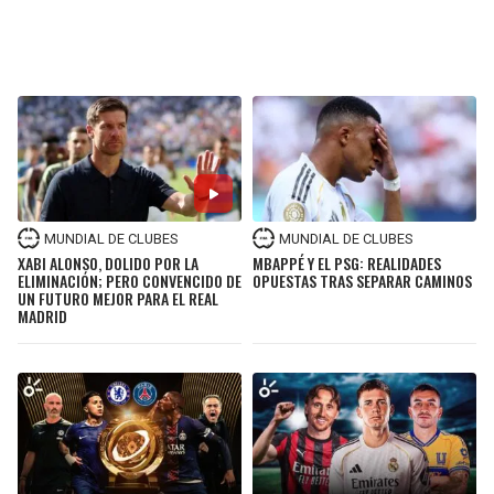
MUNDIAL DE CLUBES
MUNDIAL DE CLUBES
XABI ALONSO, DOLIDO POR LA
MBAPPÉ Y EL PSG: REALIDADES
ELIMINACIÓN; PERO CONVENCIDO DE
OPUESTAS TRAS SEPARAR CAMINOS
UN FUTURO MEJOR PARA EL REAL
MADRID