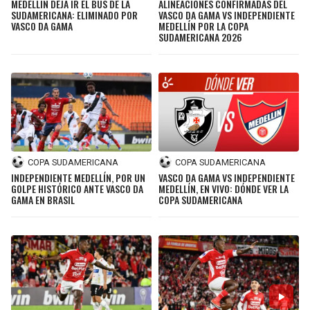
MEDELLÍN DEJA IR EL BUS DE LA
ALINEACIONES CONFIRMADAS DEL
SUDAMERICANA: ELIMINADO POR
VASCO DA GAMA VS INDEPENDIENTE
VASCO DA GAMA
MEDELLÍN POR LA COPA
SUDAMERICANA 2026
COPA SUDAMERICANA
COPA SUDAMERICANA
INDEPENDIENTE MEDELLÍN, POR UN
VASCO DA GAMA VS INDEPENDIENTE
GOLPE HISTÓRICO ANTE VASCO DA
MEDELLÍN, EN VIVO: DÓNDE VER LA
GAMA EN BRASIL
COPA SUDAMERICANA