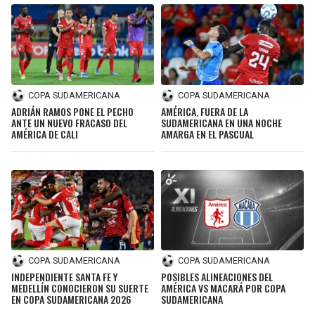
COPA SUDAMERICANA
COPA SUDAMERICANA
ADRIÁN RAMOS PONE EL PECHO
AMÉRICA, FUERA DE LA
ANTE UN NUEVO FRACASO DEL
SUDAMERICANA EN UNA NOCHE
AMÉRICA DE CALI
AMARGA EN EL PASCUAL
COPA SUDAMERICANA
COPA SUDAMERICANA
INDEPENDIENTE SANTA FE Y
POSIBLES ALINEACIONES DEL
MEDELLÍN CONOCIERON SU SUERTE
AMÉRICA VS MACARÁ POR COPA
EN COPA SUDAMERICANA 2026
SUDAMERICANA