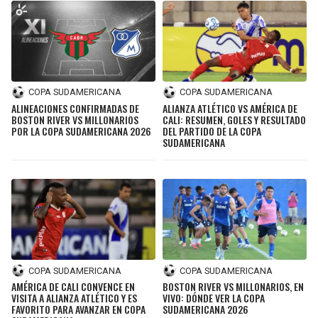
COPA SUDAMERICANA
COPA SUDAMERICANA
ALINEACIONES CONFIRMADAS DE
ALIANZA ATLÉTICO VS AMÉRICA DE
BOSTON RIVER VS MILLONARIOS
CALI: RESUMEN, GOLES Y RESULTADO
POR LA COPA SUDAMERICANA 2026
DEL PARTIDO DE LA COPA
SUDAMERICANA
COPA SUDAMERICANA
COPA SUDAMERICANA
AMÉRICA DE CALI CONVENCE EN
BOSTON RIVER VS MILLONARIOS, EN
VISITA A ALIANZA ATLÉTICO Y ES
VIVO: DÓNDE VER LA COPA
FAVORITO PARA AVANZAR EN COPA
SUDAMERICANA 2026