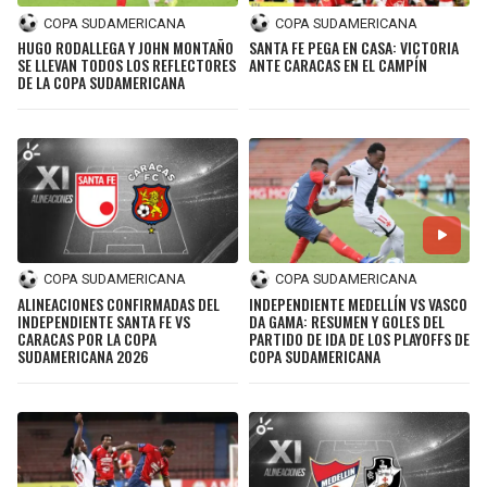
COPA SUDAMERICANA
COPA SUDAMERICANA
HUGO RODALLEGA Y JOHN MONTAÑO
SANTA FE PEGA EN CASA: VICTORIA
SE LLEVAN TODOS LOS REFLECTORES
ANTE CARACAS EN EL CAMPÍN
DE LA COPA SUDAMERICANA
COPA SUDAMERICANA
COPA SUDAMERICANA
ALINEACIONES CONFIRMADAS DEL
INDEPENDIENTE MEDELLÍN VS VASCO
INDEPENDIENTE SANTA FE VS
DA GAMA: RESUMEN Y GOLES DEL
CARACAS POR LA COPA
PARTIDO DE IDA DE LOS PLAYOFFS DE
SUDAMERICANA 2026
COPA SUDAMERICANA