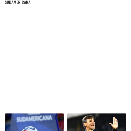
SUDAMERICANA