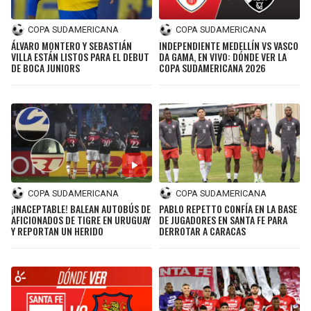
COPA SUDAMERICANA
COPA SUDAMERICANA
ÁLVARO MONTERO Y SEBASTIÁN
INDEPENDIENTE MEDELLÍN VS VASCO
VILLA ESTÁN LISTOS PARA EL DEBUT
DA GAMA, EN VIVO: DÓNDE VER LA
DE BOCA JUNIORS
COPA SUDAMERICANA 2026
COPA SUDAMERICANA
COPA SUDAMERICANA
¡INACEPTABLE! BALEAN AUTOBÚS DE
PABLO REPETTO CONFÍA EN LA BASE
AFICIONADOS DE TIGRE EN URUGUAY
DE JUGADORES EN SANTA FE PARA
Y REPORTAN UN HERIDO
DERROTAR A CARACAS