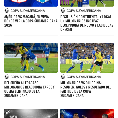
COPA SUDAMERICANA
COPA SUDAMERICANA
AMÉRICA VS MACARÁ, EN VIVO:
DESILUSIÓN CONTINENTAL Y LOCAL:
DÓNDE VER LA COPA SUDAMERICANA
UN MILLONARIOS INCAPAZ
2026
DECEPCIONA DE NUEVO Y LAS DUDAS
CRECEN
COPA SUDAMERICANA
COPA SUDAMERICANA
DEL SUEÑO AL FRACASO:
MILLONARIOS VS O'HIGGINS:
MILLONARIOS REACCIONA TARDE Y
RESUMEN, GOLES Y RESULTADO DEL
QUEDA ELIMINADO DE LA
PARTIDO DE LA COPA
SUDAMERICANA
SUDAMERICANA