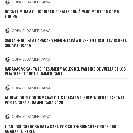
BUCCANEERS
COPA SUDAMERICANA
BOCA ELIMINA A O’HIGGINS EN PENALES CON ÁLVARO MONTERO COMO
FIGURA
COPA SUDAMERICANA
SANTA FE GOLEA A CARACAS Y ENFRENTARÁ A RIVER EN LOS OCTAVOS DE LA
SUDAMERICANA
COPA SUDAMERICANA
CARACAS VS SANTA FE: RESUMEN Y GOLES DEL PARTIDO DE VUELTA DE LOS
PLAYOFFS DE COPA SUDAMERICANA
COPA SUDAMERICANA
ALINEACIONES CONFIRMADAS DEL CARACAS VS INDEPENDIENTE SANTA FE
POR LA COPA SUDAMERICANA 2026
COPA SUDAMERICANA
JUAN JOSÉ CÓRDOBA DA LA CARA POR SU TENSIONANTE CRUCE CON
AMARANTO PEREA