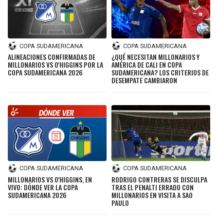
COPA SUDAMERICANA
COPA SUDAMERICANA
ALINEACIONES CONFIRMADAS DE
¿QUÉ NECESITAN MILLONARIOS Y
MILLONARIOS VS O'HIGGINS POR LA
AMÉRICA DE CALI EN COPA
COPA SUDAMERICANA 2026
SUDAMERICANA? LOS CRITERIOS DE
DESEMPATE CAMBIARON
COPA SUDAMERICANA
COPA SUDAMERICANA
MILLONARIOS VS O'HIGGINS, EN
RODRIGO CONTRERAS SE DISCULPA
VIVO: DÓNDE VER LA COPA
TRAS EL PENALTI ERRADO CON
SUDAMERICANA 2026
MILLONARIOS EN VISITA A SAO
PAULO