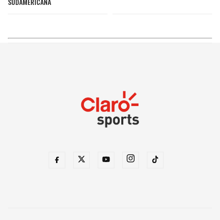
SUDAMERICANA