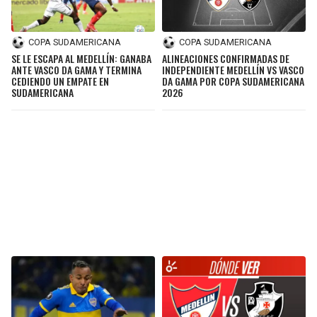
COPA SUDAMERICANA
COPA SUDAMERICANA
SE LE ESCAPA AL MEDELLÍN: GANABA
ALINEACIONES CONFIRMADAS DE
ANTE VASCO DA GAMA Y TERMINA
INDEPENDIENTE MEDELLÍN VS VASCO
CEDIENDO UN EMPATE EN
DA GAMA POR COPA SUDAMERICANA
SUDAMERICANA
2026