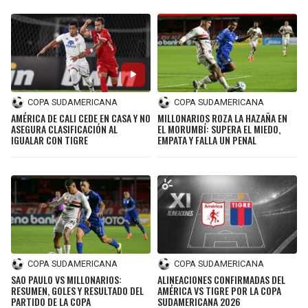
COPA SUDAMERICANA
COPA SUDAMERICANA
AMÉRICA DE CALI CEDE EN CASA Y NO
MILLONARIOS ROZA LA HAZAÑA EN
ASEGURA CLASIFICACIÓN AL
EL MORUMBÍ: SUPERA EL MIEDO,
IGUALAR CON TIGRE
EMPATA Y FALLA UN PENAL
COPA SUDAMERICANA
COPA SUDAMERICANA
SAO PAULO VS MILLONARIOS:
ALINEACIONES CONFIRMADAS DEL
RESUMEN, GOLES Y RESULTADO DEL
AMÉRICA VS TIGRE POR LA COPA
PARTIDO DE LA COPA
SUDAMERICANA 2026