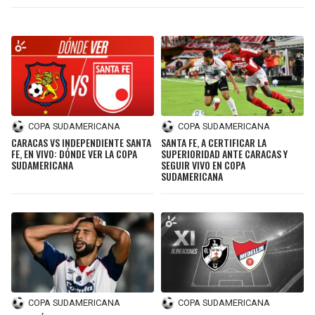
COPA SUDAMERICANA
COPA SUDAMERICANA
CARACAS VS INDEPENDIENTE SANTA
SANTA FE, A CERTIFICAR LA
FE, EN VIVO: DÓNDE VER LA COPA
SUPERIORIDAD ANTE CARACAS Y
SUDAMERICANA
SEGUIR VIVO EN COPA
SUDAMERICANA
COPA SUDAMERICANA
COPA SUDAMERICANA