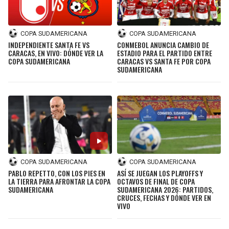
COPA SUDAMERICANA
COPA SUDAMERICANA
INDEPENDIENTE SANTA FE VS
CONMEBOL ANUNCIA CAMBIO DE
CARACAS, EN VIVO: DÓNDE VER LA
ESTADIO PARA EL PARTIDO ENTRE
COPA SUDAMERICANA
CARACAS VS SANTA FE POR COPA
SUDAMERICANA
COPA SUDAMERICANA
COPA SUDAMERICANA
PABLO REPETTO, CON LOS PIES EN
ASÍ SE JUEGAN LOS PLAYOFFS Y
LA TIERRA PARA AFRONTAR LA COPA
OCTAVOS DE FINAL DE COPA
SUDAMERICANA
SUDAMERICANA 2026: PARTIDOS,
CRUCES, FECHAS Y DÓNDE VER EN
VIVO