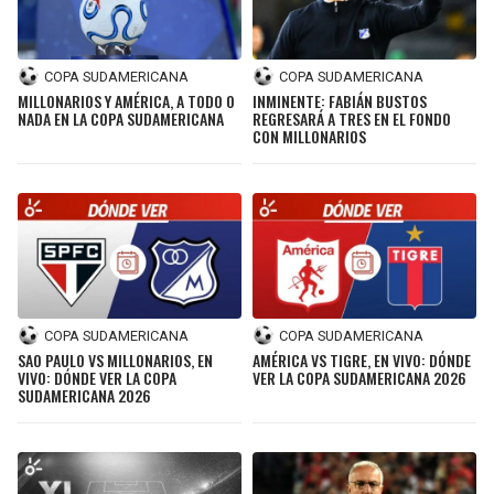
COPA SUDAMERICANA
COPA SUDAMERICANA
MILLONARIOS Y AMÉRICA, A TODO O
INMINENTE: FABIÁN BUSTOS
NADA EN LA COPA SUDAMERICANA
REGRESARÁ A TRES EN EL FONDO
CON MILLONARIOS
COPA SUDAMERICANA
COPA SUDAMERICANA
SAO PAULO VS MILLONARIOS, EN
AMÉRICA VS TIGRE, EN VIVO: DÓNDE
VIVO: DÓNDE VER LA COPA
VER LA COPA SUDAMERICANA 2026
SUDAMERICANA 2026