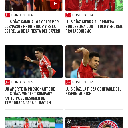
BUNDESLIGA
BUNDESLIGA
LUIS DÍAZ CAMBIA LOS GOLES POR
LUIS DÍAZ CIERRA SU PRIMERA
LOS 'PASOS PROHIBIDOS' Y ES LA
BUNDESLIGA CON TÍTULO Y ENORME
ESTRELLA DE LA FIESTA DEL BAYERN
PROTAGONISMO
BUNDESLIGA
BUNDESLIGA
UN APORTE IMPRESIONANTE DE
LUIS DÍAZ, LA PIEZA CONFIABLE DEL
LUIS DÍAZ: VINCENT KOMPANY
BAYERN MUNICH
ANTICIPA EL RESUMEN DE
TEMPORADA PARA EL BAYERN