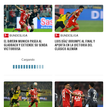
BUNDESLIGA
BUNDESLIGA
EL BAYERN MUNICH PASEA AL
LUIS DÍAZ IRRUMPE AL FINAL Y
GLADBACH Y EXTIENDE SU SENDA
APORTA EN LA VICTORIA DEL
VICTORIOSA
CLÁSICO ALEMÁN