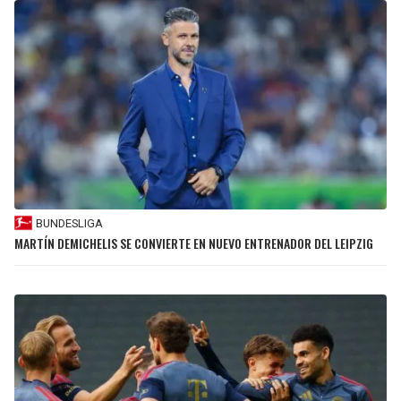
BUCCANEERS
BUNDESLIGA
MARTÍN DEMICHELIS SE CONVIERTE EN NUEVO ENTRENADOR DEL LEIPZIG