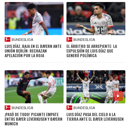
BUNDESLIGA
BUNDESLIGA
LUIS DÍAZ, BAJA EN EL BAYERN ANTE
EL ÁRBITRO SE ARREPIENTE: LA
UNIÓN BERLÍN: RECHAZAN
EXPULSIÓN DE LUIS DÍAZ QUE
APELACIÓN POR LA ROJA
GENERÓ POLÉMICA
BUNDESLIGA
BUNDESLIGA
¡PASÓ DE TODO! PICANTE EMPATE
LUIS DÍAZ PASA DEL CIELO A LA
ENTRE BAYER LEVERKUSEN Y BAYERN
TIERRA ANTE EL BAYER LEVERKUSEN
MUNICH