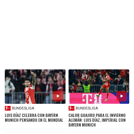
BUNDESLIGA
BUNDESLIGA
LUIS DÍAZ CELEBRA CON BAYERN
CALOR GUAJIRO PARA EL INVIERNO
MUNICH PENSANDO EN EL MUNDIAL
ALEMÁN: LUIS DÍAZ, IMPERIAL CON
BAYERN MUNICH