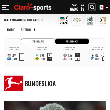
CALENDARIO
RESULTADOS
REGRESAR
REGRESAR
REGRESAR
REGRESAR
REGRESAR
REGRESAR
REGRESAR
REGRESAR
MUNDIAL 2026
OLÍMPICOS
SELECCIÓN
LIG
HOME
I
FÚTBOL
I
BUNDESLIGA
FÚTBOL
FÚTBOL INTERNACIONAL
MOTOR
NFL
NBA
BÉISBOL
OTROS DEPORTES
ACTUALIDAD
MUNDIAL 2026
CHAMPIONS LEAGUE
FÓRMULA 1
MEXICANO
CICLISMO
TENDENCIAS
BILLS
CELTICS
LIGA MX
LALIGA
NASCAR
MLB
TENIS
MÚSICA
DOLPHINS
NETS
SELECCIÓN MEXICANA
PREMIER LEAGUE
BOXEO
CINE Y TV
PATRIOTS
KNICKS
CONCACHAMPIONS
SERIE A
GOLF
VIDEOJUEGOS
BUNDESLIGA
JETS
76ERS
FÚTBOL DE ESTUFA
BUNDESLIGA
UFC
BRONCOS
RAPTORS
FÚTBOL FEMENIL
LIGUE 1
CHIEFS
BULLS