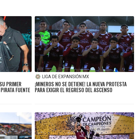
LIGA DE EXPANSIÓN MX
 SU PRIMER
¡MINEROS NO SE DETIENE! LA NUEVA PROTESTA
 PIRATA FUENTE
PARA EXIGIR EL REGRESO DEL ASCENSO