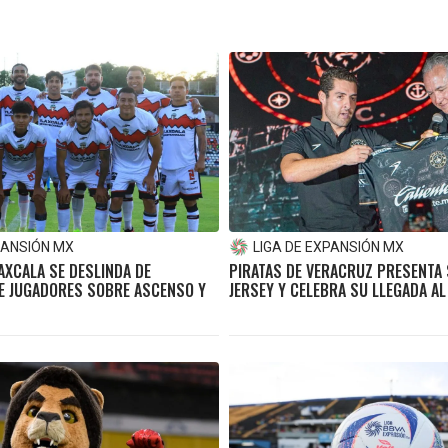
PANSIÓN MX
LIGA DE EXPANSIÓN MX
AXCALA SE DESLINDA DE
PIRATAS DE VERACRUZ PRESENTA
E JUGADORES SOBRE ASCENSO Y
JERSEY Y CELEBRA SU LLEGADA AL