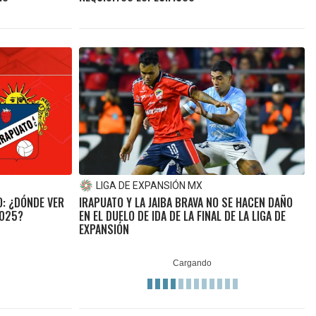
LIGA DE EXPANSIÓN MX
O: ¿DÓNDE VER
IRAPUATO Y LA JAIBA BRAVA NO SE HACEN DAÑO
2025?
EN EL DUELO DE IDA DE LA FINAL DE LA LIGA DE
EXPANSIÓN