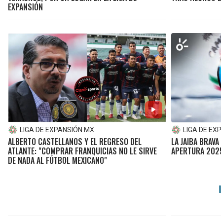
EXPANSIÓN
LIGA DE EXPANSIÓN MX
LIGA DE EX
ALBERTO CASTELLANOS Y EL REGRESO DEL
LA JAIBA BRAV
ATLANTE: "COMPRAR FRANQUICIAS NO LE SIRVE
APERTURA 2025
DE NADA AL FÚTBOL MEXICANO"