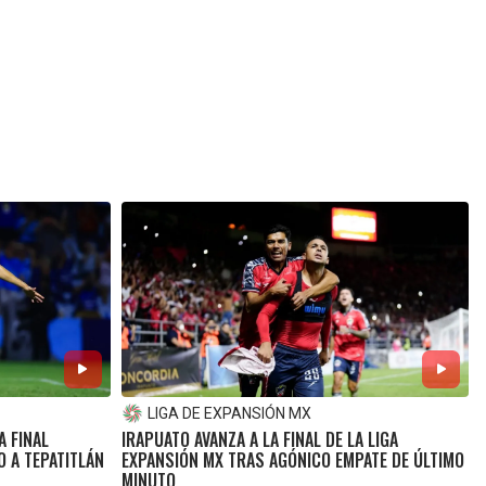
LIGA DE EXPANSIÓN MX
A FINAL
IRAPUATO AVANZA A LA FINAL DE LA LIGA
O A TEPATITLÁN
EXPANSIÓN MX TRAS AGÓNICO EMPATE DE ÚLTIMO
MINUTO