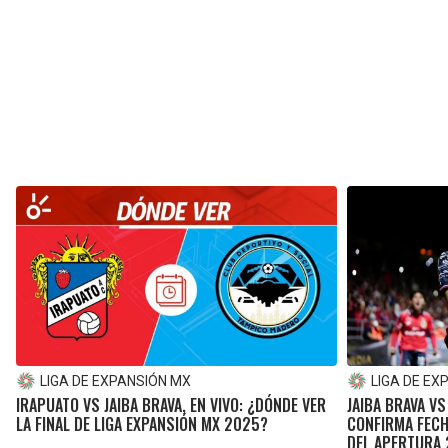
LIGA DE EXPANSIÓN MX
LIGA DE EX
IRAPUATO VS JAIBA BRAVA, EN VIVO: ¿DÓNDE VER
JAIBA BRAVA VS
LA FINAL DE LIGA EXPANSIÓN MX 2025?
CONFIRMA FECH
DEL APERTURA