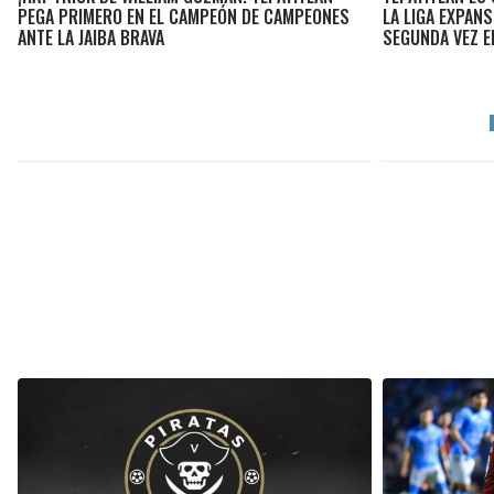
PEGA PRIMERO EN EL CAMPEÓN DE CAMPEONES
LA LIGA EXPAN
ANTE LA JAIBA BRAVA
SEGUNDA VEZ E