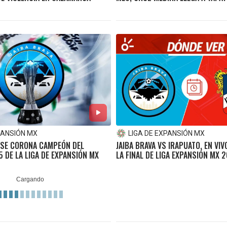
PANSIÓN MX
LIGA DE EXPANSIÓN MX
A SE CORONA CAMPEÓN DEL
JAIBA BRAVA VS IRAPUATO, EN VIV
 DE LA LIGA DE EXPANSIÓN MX
LA FINAL DE LIGA EXPANSIÓN MX 