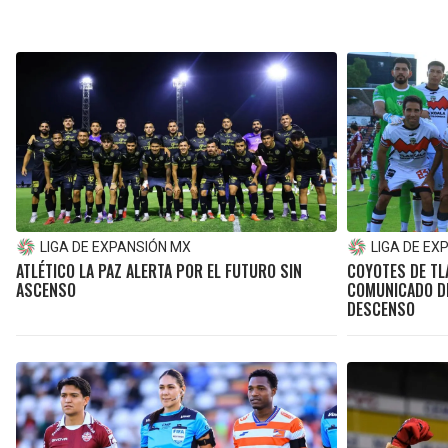
LIGA DE EXPANSIÓN MX
LIGA DE EX
ATLÉTICO LA PAZ ALERTA POR EL FUTURO SIN
COYOTES DE TL
ASCENSO
COMUNICADO D
DESCENSO