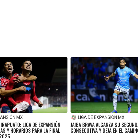
PANSIÓN MX
LIGA DE EXPANSIÓN MX
 IRAPUATO: LIGA DE EXPANSIÓN
JAIBA BRAVA ALCANZA SU SEGUND
AS Y HORARIOS PARA LA FINAL
CONSECUTIVA Y DEJA EN EL CAMIN
 2025