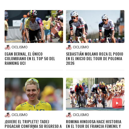
CICLISMO
CICLISMO
EGAN BERNAL, EL ÚNICO
SEBASTIÁN MOLANO ROZA EL PODIO
COLOMBIANO EN EL TOP 50 DEL
EN EL INICIO DEL TOUR DE POLONIA
RANKING UCI
2026
CICLISMO
CICLISMO
¡QUIERE EL TRIPLETE! TADEJ
ROMINA HINOJOSA HACE HISTORIA
POGACAR CONFIRMA SU REGRESO A
EN EL TOUR DE FRANCIA FEMENIL Y