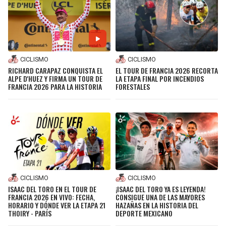
CICLISMO
CICLISMO
RICHARD CARAPAZ CONQUISTA EL
EL TOUR DE FRANCIA 2026 RECORTA
ALPE D'HUEZ Y FIRMA UN TOUR DE
LA ETAPA FINAL POR INCENDIOS
FRANCIA 2026 PARA LA HISTORIA
FORESTALES
CICLISMO
CICLISMO
ISAAC DEL TORO EN EL TOUR DE
¡ISAAC DEL TORO YA ES LEYENDA!
FRANCIA 2026 EN VIVO: FECHA,
CONSIGUE UNA DE LAS MAYORES
HORARIO Y DÓNDE VER LA ETAPA 21
HAZAÑAS EN LA HISTORIA DEL
THOIRY - PARÍS
DEPORTE MEXICANO