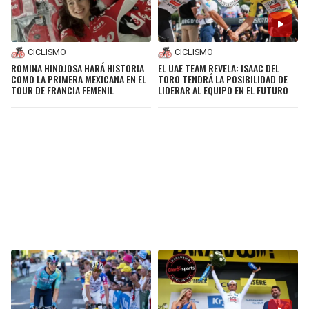
CICLISMO
CICLISMO
ROMINA HINOJOSA HARÁ HISTORIA
EL UAE TEAM REVELA: ISAAC DEL
COMO LA PRIMERA MEXICANA EN EL
TORO TENDRÁ LA POSIBILIDAD DE
TOUR DE FRANCIA FEMENIL
LIDERAR AL EQUIPO EN EL FUTURO