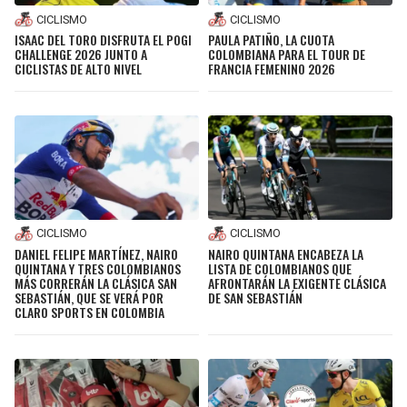
CICLISMO
CICLISMO
ISAAC DEL TORO DISFRUTA EL POGI
PAULA PATIÑO, LA CUOTA
CHALLENGE 2026 JUNTO A
COLOMBIANA PARA EL TOUR DE
CICLISTAS DE ALTO NIVEL
FRANCIA FEMENINO 2026
CICLISMO
CICLISMO
DANIEL FELIPE MARTÍNEZ, NAIRO
NAIRO QUINTANA ENCABEZA LA
QUINTANA Y TRES COLOMBIANOS
LISTA DE COLOMBIANOS QUE
MÁS CORRERÁN LA CLÁSICA SAN
AFRONTARÁN LA EXIGENTE CLÁSICA
SEBASTIÁN, QUE SE VERÁ POR
DE SAN SEBASTIÁN
CLARO SPORTS EN COLOMBIA