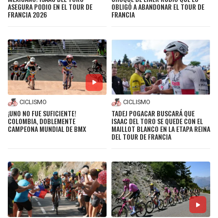
ASEGURA PODIO EN EL TOUR DE
OBLIGÓ A ABANDONAR EL TOUR DE
FRANCIA 2026
FRANCIA
CICLISMO
CICLISMO
¡UNO NO FUE SUFICIENTE!
TADEJ POGACAR BUSCARÁ QUE
COLOMBIA, DOBLEMENTE
ISAAC DEL TORO SE QUEDE CON EL
CAMPEONA MUNDIAL DE BMX
MAILLOT BLANCO EN LA ETAPA REINA
DEL TOUR DE FRANCIA