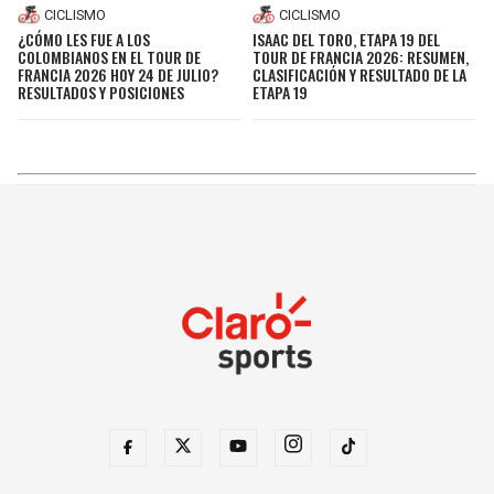
CICLISMO
CICLISMO
¿CÓMO LES FUE A LOS
ISAAC DEL TORO, ETAPA 19 DEL
COLOMBIANOS EN EL TOUR DE
TOUR DE FRANCIA 2026: RESUMEN,
FRANCIA 2026 HOY 24 DE JULIO?
CLASIFICACIÓN Y RESULTADO DE LA
RESULTADOS Y POSICIONES
ETAPA 19