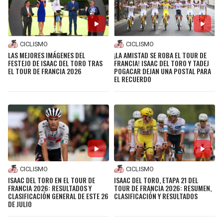
CICLISMO
CICLISMO
LAS MEJORES IMÁGENES DEL
¡LA AMISTAD SE ROBA EL TOUR DE
FESTEJO DE ISAAC DEL TORO TRAS
FRANCIA! ISAAC DEL TORO Y TADEJ
EL TOUR DE FRANCIA 2026
POGACAR DEJAN UNA POSTAL PARA
EL RECUERDO
CICLISMO
CICLISMO
ISAAC DEL TORO EN EL TOUR DE
ISAAC DEL TORO, ETAPA 21 DEL
FRANCIA 2026: RESULTADOS Y
TOUR DE FRANCIA 2026: RESUMEN,
CLASIFICACIÓN GENERAL DE ESTE 26
CLASIFICACIÓN Y RESULTADOS
DE JULIO