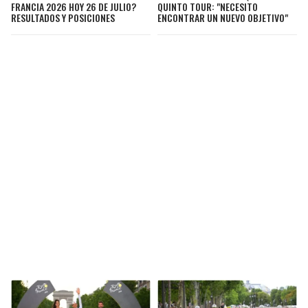
FRANCIA 2026 HOY 26 DE JULIO?
QUINTO TOUR: "NECESITO
RESULTADOS Y POSICIONES
ENCONTRAR UN NUEVO OBJETIVO"