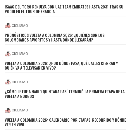
BUCCANEERS
ISAAC DEL TORO RENUEVA CON UAE TEAM EMIRATES HASTA 2031 TRAS SU
PODIO EN EL TOUR DE FRANCIA
CICLISMO
PRONÓSTICOS VUELTA A COLOMBIA 2026: ¿QUIÉNES SON LOS
COLOMBIANOS FAVORITOS Y HASTA DÓNDE LLEGARÁN?
CICLISMO
VUELTA A COLOMBIA 2026: ¿POR DÓNDE PASA, QUÉ CALLES CIERRAN Y
QUIÉN VA A TELEVISAR EN VIVO?
CICLISMO
¿CÓMO LE FUE A NAIRO QUINTANA? ASÍ TERMINÓ LA PRIMERA ETAPA DE LA
VUELTA A BURGOS
CICLISMO
VUELTA A COLOMBIA 2026: CALENDARIO POR ETAPAS, RECORRIDO Y DÓNDE
VER EN VIVO