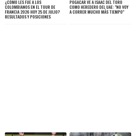
¿CÓMO LES FUE A LOS
POGACAR VE A ISAAC DEL TORO
COLOMBIANOS EN EL TOUR DE
COMO HEREDERO DEL UAE: "NO VOY
FRANCIA 2026 HOY 25 DE JULIO?
A CORRER MUCHO MÁS TIEMPO"
RESULTADOS Y POSICIONES