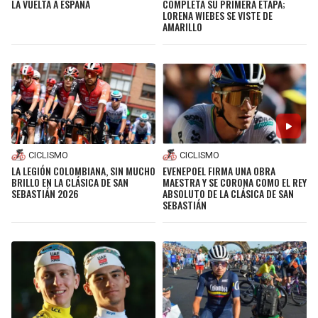
LA VUELTA A ESPAÑA
COMPLETA SU PRIMERA ETAPA;
LORENA WIEBES SE VISTE DE
AMARILLO
CICLISMO
CICLISMO
LA LEGIÓN COLOMBIANA, SIN MUCHO
EVENEPOEL FIRMA UNA OBRA
BRILLO EN LA CLÁSICA DE SAN
MAESTRA Y SE CORONA COMO EL REY
SEBASTIÁN 2026
ABSOLUTO DE LA CLÁSICA DE SAN
SEBASTIÁN