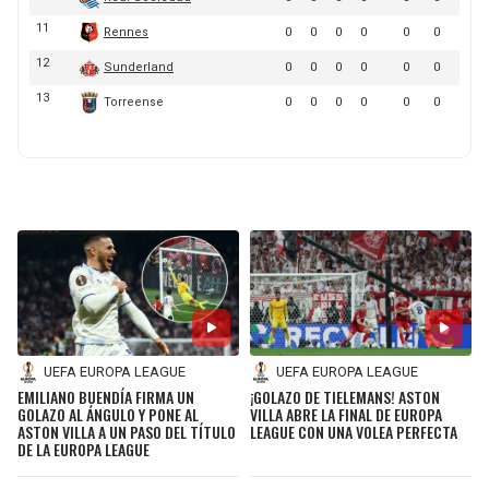
UEFA EUROPA LEAGUE
UEFA EUROPA LEAGUE
EMILIANO BUENDÍA FIRMA UN
¡GOLAZO DE TIELEMANS! ASTON
GOLAZO AL ÁNGULO Y PONE AL
VILLA ABRE LA FINAL DE EUROPA
ASTON VILLA A UN PASO DEL TÍTULO
LEAGUE CON UNA VOLEA PERFECTA
DE LA EUROPA LEAGUE