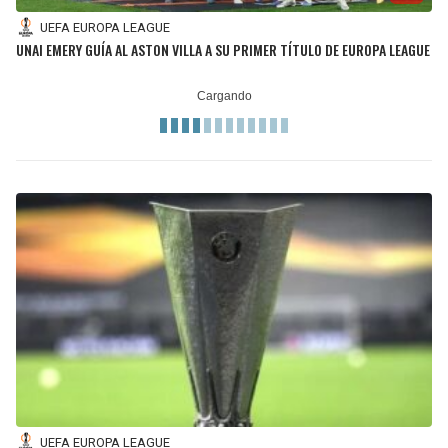
UEFA EUROPA LEAGUE
UNAI EMERY GUÍA AL ASTON VILLA A SU PRIMER TÍTULO DE EUROPA LEAGUE
UEFA EUROPA LEAGUE