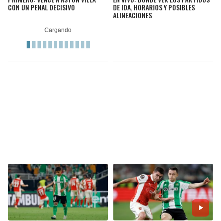
CON UN PENAL DECISIVO
DE IDA, HORARIOS Y POSIBLES
ALINEACIONES