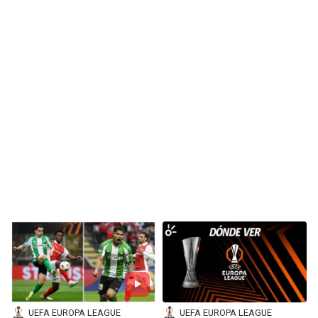
UEFA EUROPA LEAGUE
UEFA EUROPA LEAGUE