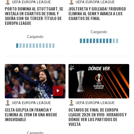
UEFA EUROPA LEAGUE
UEFA EUROPA LEAGUE
PORTO DOMINA AL STUTTGART, SE
¡VOLTERETA Y GOLEADA! FRIBURGO
INSTALA EN CUARTOS DE FINAL Y
ELIMINA AL GENK Y AVANZA A LOS
SUEÑA CON SU TERCER TÍTULO DE
CUARTOS DE FINAL
EUROPA LEAGUE
UEFA EUROPA LEAGUE
UEFA EUROPA LEAGUE
CELTA GOLPEA EN FRANCIA Y
OCTAVOS DE FINAL DE EUROPA
ELIMINA AL LYON EN UNA NOCHE
LEAGUE 2026 EN VIVO: HORARIOS Y
INOLVIDABLE
DÓNDE VER LOS PARTIDOS DE
VUELTA