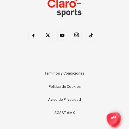
Términos y Condiciones
Política de Cookies
Aviso de Privacidad
SGSST AMX