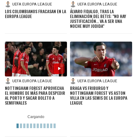
UEFA EUROPA LEAGUE
UEFA EUROPA LEAGUE
LOS COLOMBIANOS FRACASAN EN LA
ÁLVARO FIDALGO, TRAS LA
EUROPA LEAGUE
ELIMINACIÓN DEL BETIS: "NO HAY
JUSTIFICACIÓN... VA A SER UNA
NOCHE MUY JODIDA"
UEFA EUROPA LEAGUE
UEFA EUROPA LEAGUE
NOTTINGHAM FOREST APROVECHA
BRAGA VS FRIBURGO Y
EL HOMBRE DE MÁS PARA DESPEDIR
NOTTINGHAM FOREST VS ASTON
AL PORTO Y SACAR BOLETO A
VILLA EN LAS SEMIS DE LA EUROPA
SEMIFINALES
LEAGUE