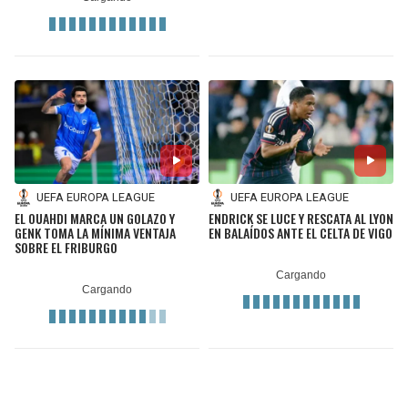
UEFA EUROPA LEAGUE
UEFA EUROPA LEAGUE
EL OUAHDI MARCA UN GOLAZO Y
ENDRICK SE LUCE Y RESCATA AL LYON
GENK TOMA LA MÍNIMA VENTAJA
EN BALAÍDOS ANTE EL CELTA DE VIGO
SOBRE EL FRIBURGO