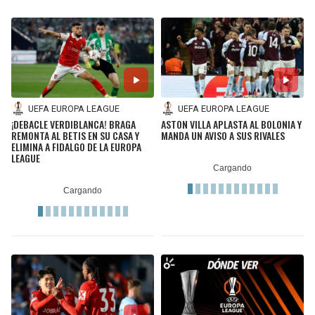
UEFA EUROPA LEAGUE
UEFA EUROPA LEAGUE
¡DEBACLE VERDIBLANCA! BRAGA
ASTON VILLA APLASTA AL BOLONIA Y
REMONTA AL BETIS EN SU CASA Y
MANDA UN AVISO A SUS RIVALES
ELIMINA A FIDALGO DE LA EUROPA
LEAGUE