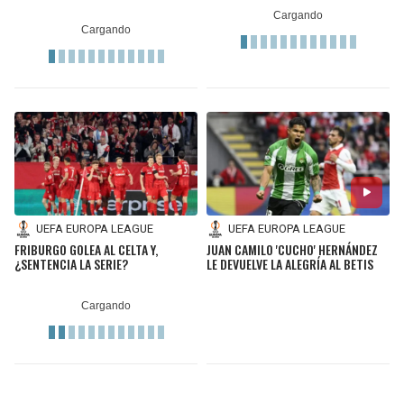
UEFA EUROPA LEAGUE
UEFA EUROPA LEAGUE
FRIBURGO GOLEA AL CELTA Y,
JUAN CAMILO 'CUCHO' HERNÁNDEZ
¿SENTENCIA LA SERIE?
LE DEVUELVE LA ALEGRÍA AL BETIS