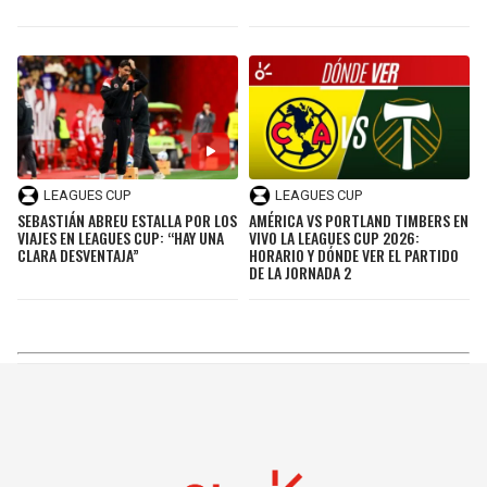
LEAGUES CUP
LEAGUES CUP
SEBASTIÁN ABREU ESTALLA POR LOS
AMÉRICA VS PORTLAND TIMBERS EN
VIAJES EN LEAGUES CUP: “HAY UNA
VIVO LA LEAGUES CUP 2026:
CLARA DESVENTAJA”
HORARIO Y DÓNDE VER EL PARTIDO
DE LA JORNADA 2