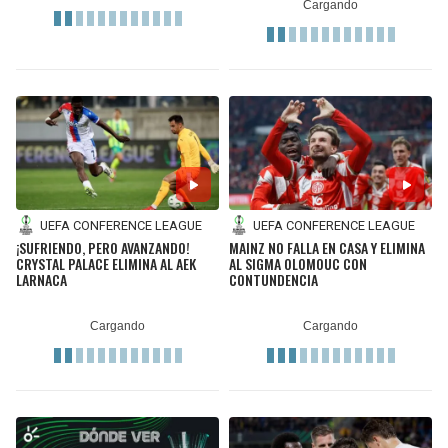
UEFA CONFERENCE LEAGUE
UEFA CONFERENCE LEAGUE
¡SUFRIENDO, PERO AVANZANDO!
MAINZ NO FALLA EN CASA Y ELIMINA
CRYSTAL PALACE ELIMINA AL AEK
AL SIGMA OLOMOUC CON
LARNACA
CONTUNDENCIA