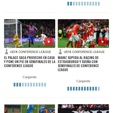
UEFA CONFERENCE LEAGUE
UEFA CONFERENCE LEAGUE
EL PALACE SACA PROVECHO EN CASA
MAINZ SUPERA AL RACING DE
Y PONE UN PIE EN SEMIFINALES DE LA
ESTRASBURGO Y SUEÑA CON
CONFERENCE LEAGUE
SEMIFINALES DE CONFERENCE
LEAGUE