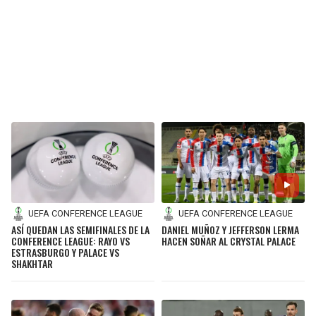
UEFA CONFERENCE LEAGUE
UEFA CONFERENCE LEAGUE
ASÍ QUEDAN LAS SEMIFINALES DE LA
DANIEL MUÑOZ Y JEFFERSON LERMA
CONFERENCE LEAGUE: RAYO VS
HACEN SOÑAR AL CRYSTAL PALACE
ESTRASBURGO Y PALACE VS
SHAKHTAR