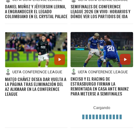
DANIEL MUÑOZ Y JÉFFERSON LERMA,
SEMIFINALES DE CONFERENCE
A ENGRANDECER EL LEGADO
LEAGUE 2026 EN VIVO: HORARIOS Y
COLOMBIANO EN EL CRYSTAL PALACE
DÓNDE VER LOS PARTIDOS DE IDA
UEFA CONFERENCE LEAGUE
UEFA CONFERENCE LEAGUE
ENCISO Y EL RACING DE
MATEO CHÁVEZ DESEA DAR VUELTA A
ESTRASBURGO FIRMAN LA
LA PÁGINA TRAS ELIMINACIÓN DEL
REMONTADA EN CASA ANTE MAINZ
AZ ALKMAAR EN LA CONFERENCE
PARA METERSE A SEMIFINALES
LEAGUE