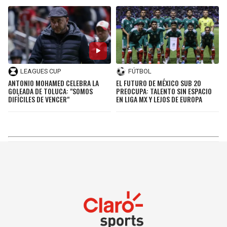
LEAGUES CUP
FÚTBOL
ANTONIO MOHAMED CELEBRA LA
EL FUTURO DE MÉXICO SUB 20
GOLEADA DE TOLUCA: "SOMOS
PREOCUPA: TALENTO SIN ESPACIO
DIFÍCILES DE VENCER"
EN LIGA MX Y LEJOS DE EUROPA