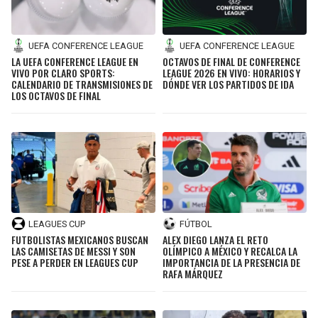
UEFA CONFERENCE LEAGUE
UEFA CONFERENCE LEAGUE
LA UEFA CONFERENCE LEAGUE EN
OCTAVOS DE FINAL DE CONFERENCE
VIVO POR CLARO SPORTS:
LEAGUE 2026 EN VIVO: HORARIOS Y
CALENDARIO DE TRANSMISIONES DE
DÓNDE VER LOS PARTIDOS DE IDA
LOS OCTAVOS DE FINAL
LEAGUES CUP
FÚTBOL
FUTBOLISTAS MEXICANOS BUSCAN
ALEX DIEGO LANZA EL RETO
LAS CAMISETAS DE MESSI Y SON
OLÍMPICO A MÉXICO Y RECALCA LA
PESE A PERDER EN LEAGUES CUP
IMPORTANCIA DE LA PRESENCIA DE
RAFA MÁRQUEZ