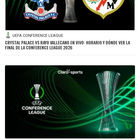
UEFA CONFERENCE LEAGUE
CRYSTAL PALACE VS RAYO VALLECANO EN VIVO: HORARIO Y DÓNDE VER LA
FINAL DE LA CONFERENCE LEAGUE 2026