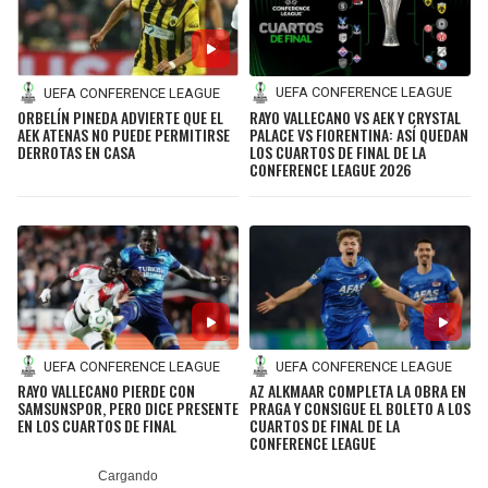
UEFA CONFERENCE LEAGUE
UEFA CONFERENCE LEAGUE
RAYO VALLECANO VS AEK Y CRYSTAL
ORBELÍN PINEDA ADVIERTE QUE EL
PALACE VS FIORENTINA: ASÍ QUEDAN
AEK ATENAS NO PUEDE PERMITIRSE
LOS CUARTOS DE FINAL DE LA
DERROTAS EN CASA
CONFERENCE LEAGUE 2026
UEFA CONFERENCE LEAGUE
UEFA CONFERENCE LEAGUE
RAYO VALLECANO PIERDE CON
AZ ALKMAAR COMPLETA LA OBRA EN
SAMSUNSPOR, PERO DICE PRESENTE
PRAGA Y CONSIGUE EL BOLETO A LOS
EN LOS CUARTOS DE FINAL
CUARTOS DE FINAL DE LA
CONFERENCE LEAGUE