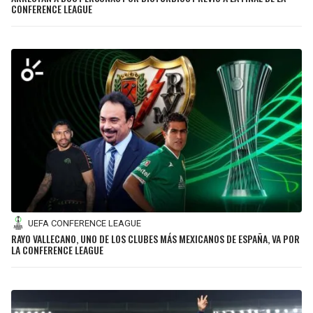
BUCCANEERS
CONFERENCE LEAGUE
UEFA CONFERENCE LEAGUE
RAYO VALLECANO, UNO DE LOS CLUBES MÁS MEXICANOS DE ESPAÑA, VA POR
LA CONFERENCE LEAGUE