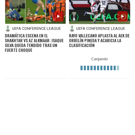
UEFA CONFERENCE LEAGUE
UEFA CONFERENCE LEAGUE
DRAMÁTICA ESCENA EN EL
RAYO VALLECANO APLASTA AL AEK DE
SHAKHTAR VS AZ ALKMAAR: ISAQUE
ORBELÍN PINEDA Y ACARICIA LA
SILVA QUEDA TENDIDO TRAS UN
CLASIFICACIÓN
FUERTE CHOQUE