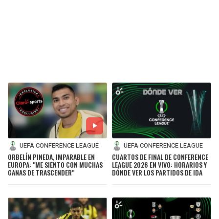
UEFA CONFERENCE LEAGUE
UEFA CONFERENCE LEAGUE
ORBELÍN PINEDA, IMPARABLE EN
CUARTOS DE FINAL DE CONFERENCE
EUROPA: "ME SIENTO CON MUCHAS
LEAGUE 2026 EN VIVO: HORARIOS Y
GANAS DE TRASCENDER"
DÓNDE VER LOS PARTIDOS DE IDA