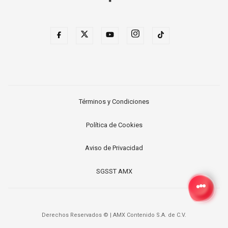
Términos y Condiciones
Política de Cookies
Aviso de Privacidad
SGSST AMX
Derechos Reservados ©
|
AMX Contenido S.A. de C.V.