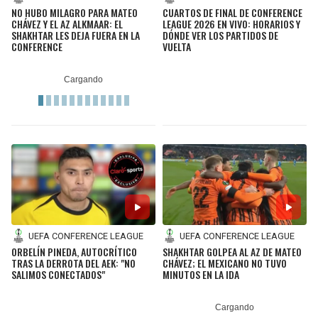
NO HUBO MILAGRO PARA MATEO
CUARTOS DE FINAL DE CONFERENCE
CHÁVEZ Y EL AZ ALKMAAR: EL
LEAGUE 2026 EN VIVO: HORARIOS Y
SHAKHTAR LES DEJA FUERA EN LA
DÓNDE VER LOS PARTIDOS DE
CONFERENCE
VUELTA
UEFA CONFERENCE LEAGUE
UEFA CONFERENCE LEAGUE
ORBELÍN PINEDA, AUTOCRÍTICO
SHAKHTAR GOLPEA AL AZ DE MATEO
TRAS LA DERROTA DEL AEK: "NO
CHÁVEZ; EL MEXICANO NO TUVO
SALIMOS CONECTADOS"
MINUTOS EN LA IDA