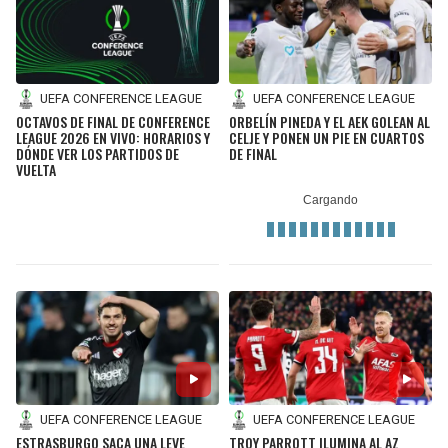
UEFA CONFERENCE LEAGUE
UEFA CONFERENCE LEAGUE
OCTAVOS DE FINAL DE CONFERENCE
ORBELÍN PINEDA Y EL AEK GOLEAN AL
LEAGUE 2026 EN VIVO: HORARIOS Y
CELJE Y PONEN UN PIE EN CUARTOS
DÓNDE VER LOS PARTIDOS DE
DE FINAL
VUELTA
UEFA CONFERENCE LEAGUE
UEFA CONFERENCE LEAGUE
ESTRASBURGO SACA UNA LEVE
TROY PARROTT ILUMINA AL AZ