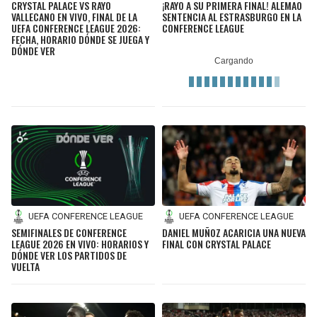
CRYSTAL PALACE VS RAYO
¡RAYO A SU PRIMERA FINAL! ALEMAO
VALLECANO EN VIVO, FINAL DE LA
SENTENCIA AL ESTRASBURGO EN LA
UEFA CONFERENCE LEAGUE 2026:
CONFERENCE LEAGUE
FECHA, HORARIO DÓNDE SE JUEGA Y
DÓNDE VER
UEFA CONFERENCE LEAGUE
UEFA CONFERENCE LEAGUE
SEMIFINALES DE CONFERENCE
DANIEL MUÑOZ ACARICIA UNA NUEVA
LEAGUE 2026 EN VIVO: HORARIOS Y
FINAL CON CRYSTAL PALACE
DÓNDE VER LOS PARTIDOS DE
VUELTA