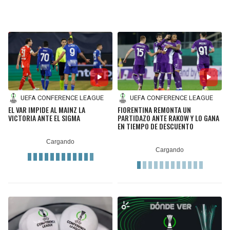
UEFA CONFERENCE LEAGUE
UEFA CONFERENCE LEAGUE
EL VAR IMPIDE AL MAINZ LA
FIORENTINA REMONTA UN
VICTORIA ANTE EL SIGMA
PARTIDAZO ANTE RAKOW Y LO GANA
EN TIEMPO DE DESCUENTO