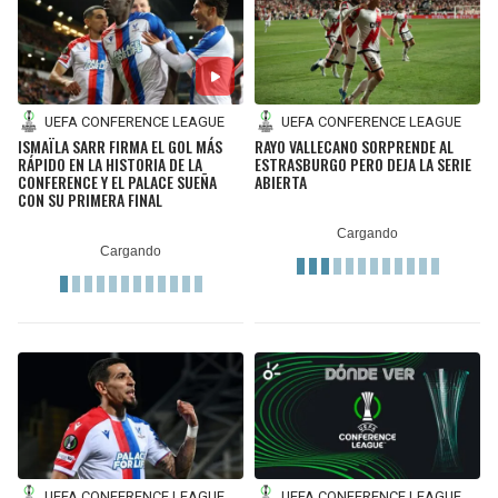
UEFA CONFERENCE LEAGUE
UEFA CONFERENCE LEAGUE
ISMAÏLA SARR FIRMA EL GOL MÁS
RAYO VALLECANO SORPRENDE AL
RÁPIDO EN LA HISTORIA DE LA
ESTRASBURGO PERO DEJA LA SERIE
CONFERENCE Y EL PALACE SUEÑA
ABIERTA
CON SU PRIMERA FINAL
UEFA CONFERENCE LEAGUE
UEFA CONFERENCE LEAGUE