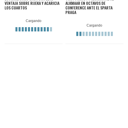
VENTAJA SOBRE RIJEKA Y ACARICIA
ALKMAAR EN OCTAVOS DE
LOS CUARTOS
CONFERENCE ANTE EL SPARTA
PRAGA