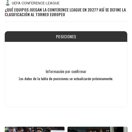
UEFA CONFERENCE LEAGUE
¿QUÉ EQUIPOS JUEGAN LA CONFERENCE LEAGUE EN 2027? ASÍ SE DEFINE LA
CLASIFICACIÓN AL TORNEO EUROPEO