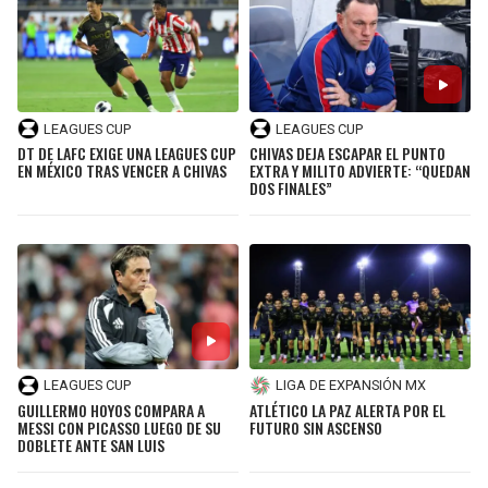
LEAGUES CUP
LEAGUES CUP
DT DE LAFC EXIGE UNA LEAGUES CUP
CHIVAS DEJA ESCAPAR EL PUNTO
EN MÉXICO TRAS VENCER A CHIVAS
EXTRA Y MILITO ADVIERTE: “QUEDAN
DOS FINALES”
LEAGUES CUP
LIGA DE EXPANSIÓN MX
GUILLERMO HOYOS COMPARA A
ATLÉTICO LA PAZ ALERTA POR EL
MESSI CON PICASSO LUEGO DE SU
FUTURO SIN ASCENSO
DOBLETE ANTE SAN LUIS