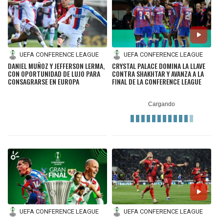
UEFA CONFERENCE LEAGUE
UEFA CONFERENCE LEAGUE
DANIEL MUÑOZ Y JEFFERSON LERMA,
CRYSTAL PALACE DOMINA LA LLAVE
CON OPORTUNIDAD DE LUJO PARA
CONTRA SHAKHTAR Y AVANZA A LA
CONSAGRARSE EN EUROPA
FINAL DE LA CONFERENCE LEAGUE
UEFA CONFERENCE LEAGUE
UEFA CONFERENCE LEAGUE