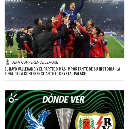
UEFA CONFERENCE LEAGUE
EL RAYO VALLECANO Y EL PARTIDO MÁS IMPORTANTE DE SU HISTORIA: LA
FINAL DE LA CONFERENCE ANTE EL CRYSTAL PALACE