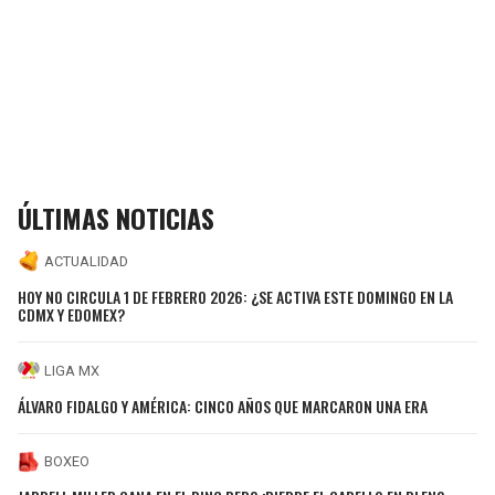
ÚLTIMAS NOTICIAS
ACTUALIDAD
HOY NO CIRCULA 1 DE FEBRERO 2026: ¿SE ACTIVA ESTE DOMINGO EN LA
CDMX Y EDOMEX?
LIGA MX
ÁLVARO FIDALGO Y AMÉRICA: CINCO AÑOS QUE MARCARON UNA ERA
BOXEO