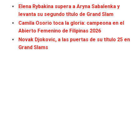
Elena Rybakina supera a Aryna Sabalenka y
levanta su segundo título de Grand Slam
Camila Osorio toca la gloria: campeona en el
Abierto Femenino de Filipinas 2026
Novak Djokovic, a las puertas de su título 25 en
Grand Slams