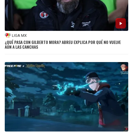
LIGA MX
¿QUÉ PASA CON GILBERTO MORA? ABREU EXPLICA POR QUÉ NO VUELVE
AÚN A LAS CANCHAS