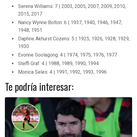
Serena Williams: 7 | 2003, 2005, 2007, 2009, 2010,
2015, 2017
Nancy Wynne Bolton: 6 | 1937, 1940, 1946, 1947,
1948, 1951
Daphne Akhurst Cozens: 5 | 1925, 1926, 1928, 1929,
1930
Evonne Goolagong: 4 | 1974, 1975, 1976, 1977
Steffi Graf: 4 | 1988, 1989, 1990, 1994
Monica Seles: 4 | 1991, 1992, 1993, 1996
Te podría interesar: