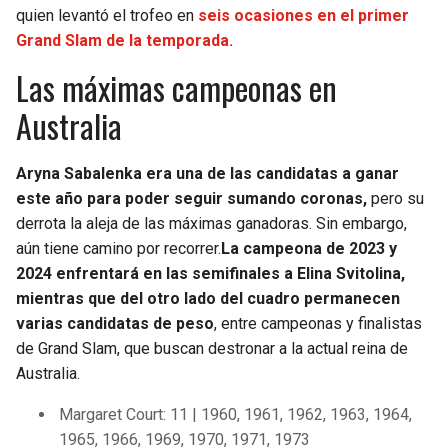
quien levantó el trofeo en
seis ocasiones en el primer
Grand Slam de la temporada.
Las máximas campeonas en
Australia
Aryna Sabalenka era una de las candidatas a ganar
este año para poder seguir sumando coronas,
pero su
derrota la aleja de las máximas ganadoras. Sin embargo,
aún tiene camino por recorrer.
La campeona de 2023 y
2024 enfrentará en las semifinales a Elina Svitolina,
mientras que del otro lado del cuadro permanecen
varias candidatas de peso
, entre campeonas y finalistas
de Grand Slam, que buscan destronar a la actual reina de
Australia.
Margaret Court: 11 | 1960, 1961, 1962, 1963, 1964,
1965, 1966, 1969, 1970, 1971, 1973