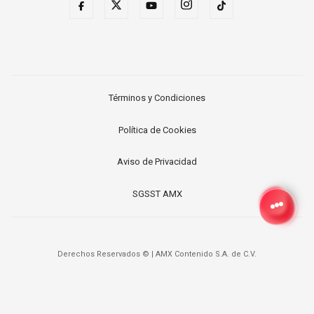
Términos y Condiciones
Política de Cookies
Aviso de Privacidad
SGSST AMX
Derechos Reservados ©
|
AMX Contenido S.A. de C.V.