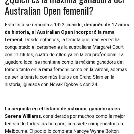
Australian Open femenil?
Esta lista se remonta a 1922, cuando
, después de 17 años
de historia, el Australian Open incorporó la rama
femenil.
Desde entonces, la tenista que más veces ha
conquistado el certamen es la australiana Margaret Court,
con 11 títulos, cuatro de ellos ya en la era profesional. La
jugadora local se mantiene como la máxima ganadora del
torneo tanto en la rama femenil como en la varonil, además
de ser la tenista con más títulos de Grand Slam en la
historia, igualada con Novak Djokovic con 24.
La segunda en el listado de máximas ganadoras es
Serena Williams
, considerada por muchos como la mejor
tenista de todos los tiempos, con siete campeonatos en
Melbourne. El podio lo completa Nancye Wynne Bolton,