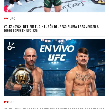
UFC
VOLKANOVSKI RETIENE EL CINTURÓN DEL PESO PLUMA TRAS VENCER A
DIEGO LOPES EN UFC 325
UFC