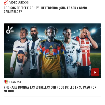
VIDEOJUEGOS
CÓDIGOS DE FREE FIRE HOY 1 DE FEBRERO: ¿CUÁLES SON Y CÓMO
CANJEARLOS?
LIGA MX
¿FICHAJES BOMBA? LAS ESTRELLAS CON POCO BRILLO EN SU PASO POR
MÉXICO