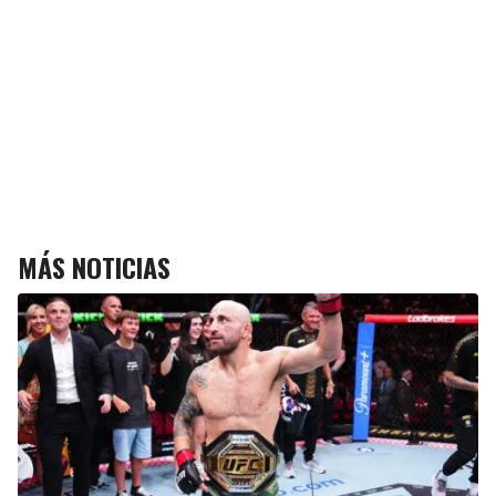
MÁS NOTICIAS