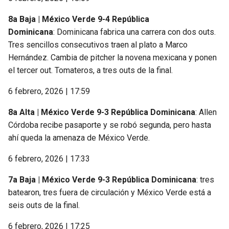
8a Baja | México Verde 9-4 República
Dominicana
: Dominicana fabrica una carrera con dos outs.
Tres sencillos consecutivos traen al plato a Marco
Hernández. Cambia de pitcher la novena mexicana y ponen
el tercer out. Tomateros, a tres outs de la final.
6 febrero, 2026 | 17:59
8a Alta | México Verde 9-3 República Dominicana
: Allen
Córdoba recibe pasaporte y se robó segunda, pero hasta
ahí queda la amenaza de México Verde.
6 febrero, 2026 | 17:33
7a Baja | México Verde 9-3 República Dominicana
: tres
batearon, tres fuera de circulación y México Verde está a
seis outs de la final.
6 febrero, 2026 | 17:25