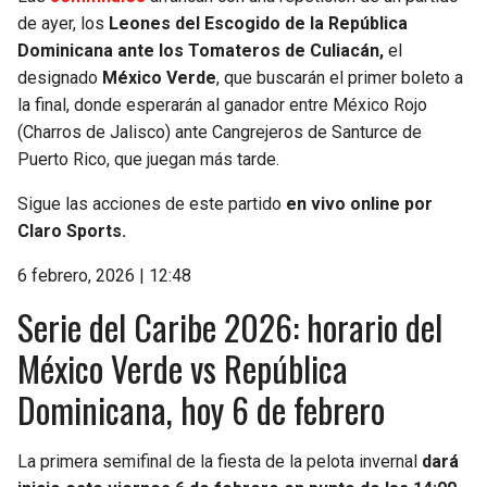
de ayer, los
Leones del Escogido de la República
Dominicana ante los Tomateros de Culiacán,
el
designado
México Verde
, que buscarán el primer boleto a
la final, donde esperarán al ganador entre México Rojo
(Charros de Jalisco) ante Cangrejeros de Santurce de
Puerto Rico, que juegan más tarde.
Sigue las acciones de este partido
en vivo online por
Claro Sports.
6 febrero, 2026 | 12:48
Serie del Caribe 2026: horario del
México Verde vs República
Dominicana, hoy 6 de febrero
La primera semifinal de la fiesta de la pelota invernal
dará