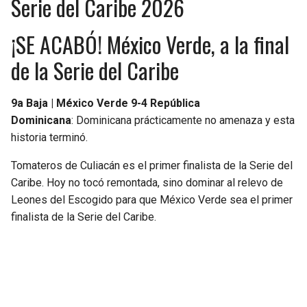
Serie del Caribe 2026
¡SE ACABÓ! México Verde, a la final
de la Serie del Caribe
9a Baja | México Verde 9-4 República
Dominicana
: Dominicana prácticamente no amenaza y esta
historia terminó.
Tomateros de Culiacán es el primer finalista de la Serie del
Caribe. Hoy no tocó remontada, sino dominar al relevo de
Leones del Escogido para que México Verde sea el primer
finalista de la Serie del Caribe.