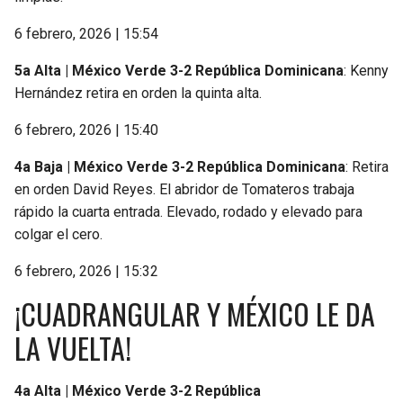
6 febrero, 2026 | 15:54
5a Alta | México Verde 3-2 República Dominicana
: Kenny
Hernández retira en orden la quinta alta.
6 febrero, 2026 | 15:40
4a Baja | México Verde 3-2 República Dominicana
: Retira
en orden David Reyes. El abridor de Tomateros trabaja
rápido la cuarta entrada. Elevado, rodado y elevado para
colgar el cero.
6 febrero, 2026 | 15:32
¡CUADRANGULAR Y MÉXICO LE DA
LA VUELTA!
4a Alta | México Verde 3-2 República