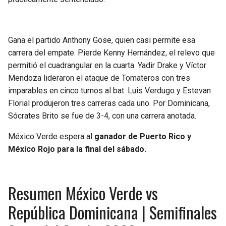
Gana el partido Anthony Gose, quien casi permite esa
carrera del empate. Pierde Kenny Hernández, el relevo que
permitió el cuadrangular en la cuarta. Yadir Drake y Víctor
Mendoza lideraron el ataque de Tomateros con tres
imparables en cinco turnos al bat. Luis Verdugo y Estevan
Florial produjeron tres carreras cada uno. Por Dominicana,
Sócrates Brito se fue de 3-4, con una carrera anotada.
México Verde espera al
ganador de Puerto Rico y
México Rojo para la final del sábado.
Resumen México Verde vs
República Dominicana | Semifinales