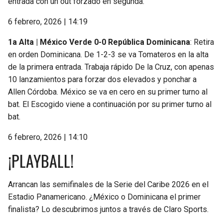
entrada con un out forzado en segunda.
6 febrero, 2026 | 14:19
1a Alta | México Verde 0-0 República Dominicana
: Retira
en orden Dominicana. De 1-2-3 se va Tomateros en la alta
de la primera entrada. Trabaja rápido De la Cruz, con apenas
10 lanzamientos para forzar dos elevados y ponchar a
Allen Córdoba. México se va en cero en su primer turno al
bat. El Escogido viene a continuación por su primer turno al
bat.
6 febrero, 2026 | 14:10
¡PLAYBALL!
Arrancan las semifinales de la Serie del Caribe 2026 en el
Estadio Panamericano. ¿México o Dominicana el primer
finalista? Lo descubrimos juntos a través de Claro Sports.