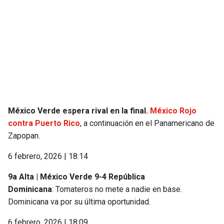
México Verde espera rival en la final.
México Rojo
contra Puerto Rico
, a continuación en el Panamericano de
Zapopan.
6 febrero, 2026 | 18:14
9a Alta | México Verde 9-4 República
Dominicana
: Tomateros no mete a nadie en base.
Dominicana va por su última oportunidad.
6 febrero, 2026 | 18:09