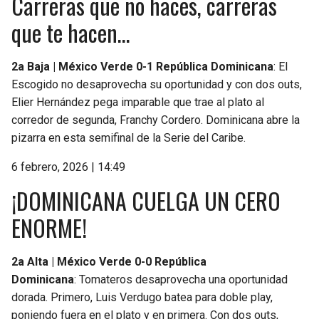
Carreras que no haces, carreras
que te hacen…
2a Baja | México Verde 0-1 República Dominicana
: El
Escogido no desaprovecha su oportunidad y con dos outs,
Elier Hernández pega imparable que trae al plato al
corredor de segunda, Franchy Cordero. Dominicana abre la
pizarra en esta semifinal de la Serie del Caribe.
6 febrero, 2026 | 14:49
¡DOMINICANA CUELGA UN CERO
ENORME!
2a Alta | México Verde 0-0 República
Dominicana
: Tomateros desaprovecha una oportunidad
dorada. Primero, Luis Verdugo batea para doble play,
poniendo fuera en el plato y en primera. Con dos outs,