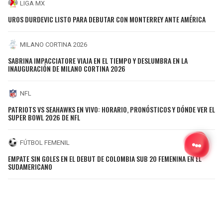
LIGA MX
UROS DURDEVIC LISTO PARA DEBUTAR CON MONTERREY ANTE AMÉRICA
MILANO CORTINA 2026
SABRINA IMPACCIATORE VIAJA EN EL TIEMPO Y DESLUMBRA EN LA
INAUGURACIÓN DE MILANO CORTINA 2026
NFL
PATRIOTS VS SEAHAWKS EN VIVO: HORARIO, PRONÓSTICOS Y DÓNDE VER EL
SUPER BOWL 2026 DE NFL
FÚTBOL FEMENIL
EMPATE SIN GOLES EN EL DEBUT DE COLOMBIA SUB 20 FEMENINA EN EL
SUDAMERICANO