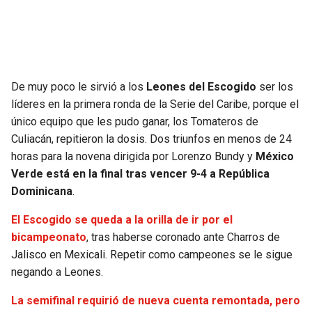
De muy poco le sirvió a los
Leones del Escogido
ser los
líderes en la primera ronda de la Serie del Caribe, porque el
único equipo que les pudo ganar, los Tomateros de
Culiacán, repitieron la dosis. Dos triunfos en menos de 24
horas para la novena dirigida por Lorenzo Bundy y
México
Verde está en la final tras vencer 9-4 a República
Dominicana
.
El Escogido se queda a la orilla de ir por el
bicampeonato
, tras haberse coronado ante Charros de
Jalisco en Mexicali. Repetir como campeones se le sigue
negando a Leones.
La semifinal requirió de nueva cuenta remontada, pero