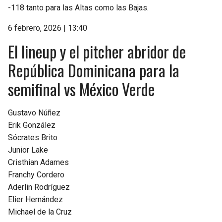
-118 tanto para las Altas como las Bajas.
6 febrero, 2026 | 13:40
El lineup y el pitcher abridor de
República Dominicana para la
semifinal vs México Verde
Gustavo Núñez
Erik González
Sócrates Brito
Junior Lake
Cristhian Adames
Franchy Cordero
Aderlin Rodríguez
Elier Hernández
Michael de la Cruz