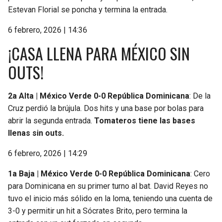
Estevan Florial se poncha y termina la entrada.
6 febrero, 2026 | 14:36
¡CASA LLENA PARA MÉXICO SIN
OUTS!
2a Alta | México Verde 0-0 República Dominicana
: De la
Cruz perdió la brújula. Dos hits y una base por bolas para
abrir la segunda entrada.
Tomateros tiene las bases
llenas sin outs.
6 febrero, 2026 | 14:29
1a Baja | México Verde 0-0 República Dominicana
: Cero
para Dominicana en su primer turno al bat. David Reyes no
tuvo el inicio más sólido en la loma, teniendo una cuenta de
3-0 y permitir un hit a Sócrates Brito, pero termina la