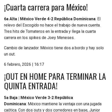
¡Cuarta carrera para México!
6a Alta | México Verde 4-2 República Dominicana
: El
relevo del Escogido no hace el trabajo de nueva cuenta.
Tres hits de Tomateros en la entrada y llega la cuarta
carrera en los spikes de Joey Meneses.
Cambio de lanzador. México tiene dos a bordo y hay solo
un out.
6 febrero, 2026 | 16:17
¡OUT EN HOME PARA TERMINAR LA
QUINTA ENTRADA!
5a Baja | México Verde 3-2 República
Dominicana
: México mantiene la ventaja con una jugada
caótica. Con dos outs y dos corredores en base, Junior