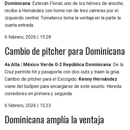
Dominicana
: Estevan Florial, uno de los héroes de anoche,
recibe a Hernández con home run de tres carreras por el
izquierdo central. Tomateros toma la ventaja en la parte la
cuarta entrada.
6 febrero, 2026 | 15:28
Cambio de pitcher para Dominicana
4a Alta | México Verde 0-2 República Dominicana
: De la
Cruz permite hit y pasaporte con dos outs y traen la grúa.
Cambio de pitcher para el Escogido.
Kenny Hernández
viene del bullpen para encargarse de este asunto. Hereda
corredores en primera y segunda.
6 febrero, 2026 | 15:23
Dominicana amplía la ventaja