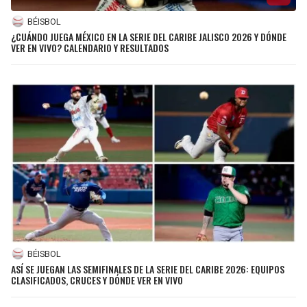
BÉISBOL
¿CUÁNDO JUEGA MÉXICO EN LA SERIE DEL CARIBE JALISCO 2026 Y DÓNDE
VER EN VIVO? CALENDARIO Y RESULTADOS
BÉISBOL
ASÍ SE JUEGAN LAS SEMIFINALES DE LA SERIE DEL CARIBE 2026: EQUIPOS
CLASIFICADOS, CRUCES Y DÓNDE VER EN VIVO