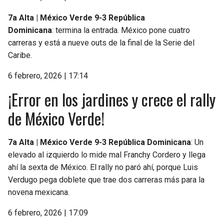
7a Alta | México Verde 9-3 República
Dominicana
: termina la entrada. México pone cuatro
carreras y está a nueve outs de la final de la Serie del
Caribe.
6 febrero, 2026 | 17:14
¡Error en los jardines y crece el rally
de México Verde!
7a Alta | México Verde 9-3 República Dominicana
: Un
elevado al izquierdo lo mide mal Franchy Cordero y llega
ahí la sexta de México. El rally no paró ahí, porque Luis
Verdugo pega doblete que trae dos carreras más para la
novena mexicana.
6 febrero, 2026 | 17:09