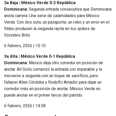
3a Baja | México Verde 0-2 República
Dominicana
: Segunda entrada consecutiva que Dominicana
anota carrera. Una serie de calamidades para México
Verde. Con dos outs, un pasaporte, un robo y un error en el
fildeo producen la segunda rayita en los spikes de
Sócrates Brito.
6 febrero, 2026 | 15:10
3a Alta | México Verde 0-1 República
Dominicana
: México deja otro corredor en posición de
anotar. Alí Solís comenzó la entrada con imparable y lo
movieron a segunda con un toque de sacrificio, pero
fallaron Allen Córdoba y Rodolfo Amador para dejar un
corredor más en posición de anotar. México Verde no
puede anotar en el primer tercio del partido.
6 febrero, 2026 | 14:58