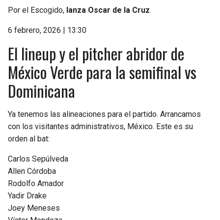
Por el Escogido,
lanza Oscar de la Cruz
.
6 febrero, 2026 | 13:30
El lineup y el pitcher abridor de
México Verde para la semifinal vs
Dominicana
Ya tenemos las alineaciones para el partido. Arrancamos
con los visitantes administrativos, México. Este es su
orden al bat:
Carlos Sepúlveda
Allen Córdoba
Rodolfo Amador
Yadir Drake
Joey Meneses