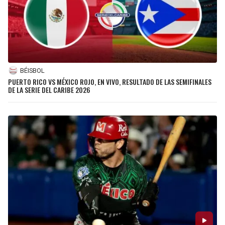
BÉISBOL
PUERTO RICO VS MÉXICO ROJO, EN VIVO, RESULTADO DE LAS SEMIFINALES
DE LA SERIE DEL CARIBE 2026