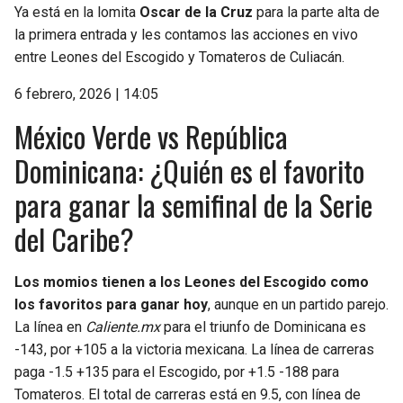
Ya está en la lomita
Oscar de la Cruz
para la parte alta de
la primera entrada y les contamos las acciones en vivo
entre Leones del Escogido y Tomateros de Culiacán.
6 febrero, 2026 | 14:05
México Verde vs República
Dominicana: ¿Quién es el favorito
para ganar la semifinal de la Serie
del Caribe?
Los momios tienen a los Leones del Escogido como
los favoritos para ganar hoy
, aunque en un partido parejo.
La línea en
Caliente.mx
para el triunfo de Dominicana es
-143, por +105 a la victoria mexicana. La línea de carreras
paga -1.5 +135 para el Escogido, por +1.5 -188 para
Tomateros. El total de carreras está en 9.5, con línea de