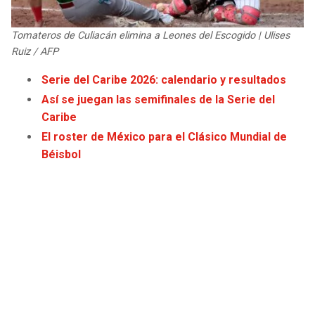
Tomateros de Culiacán elimina a Leones del Escogido | Ulises
Ruiz / AFP
Serie del Caribe 2026: calendario y resultados
Así se juegan las semifinales de la Serie del
Caribe
El roster de México para el Clásico Mundial de
Béisbol