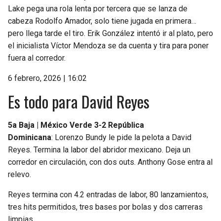
Lake pega una rola lenta por tercera que se lanza de
cabeza Rodolfo Amador, solo tiene jugada en primera…
pero llega tarde el tiro. Erik González intentó ir al plato, pero
el inicialista Víctor Mendoza se da cuenta y tira para poner
fuera al corredor.
6 febrero, 2026 | 16:02
Es todo para David Reyes
5a Baja | México Verde 3-2 República
Dominicana
: Lorenzo Bundy le pide la pelota a David
Reyes. Termina la labor del abridor mexicano. Deja un
corredor en circulación, con dos outs. Anthony Gose entra al
relevo.
Reyes termina con 4.2 entradas de labor, 80 lanzamientos,
tres hits permitidos, tres bases por bolas y dos carreras
limpias.