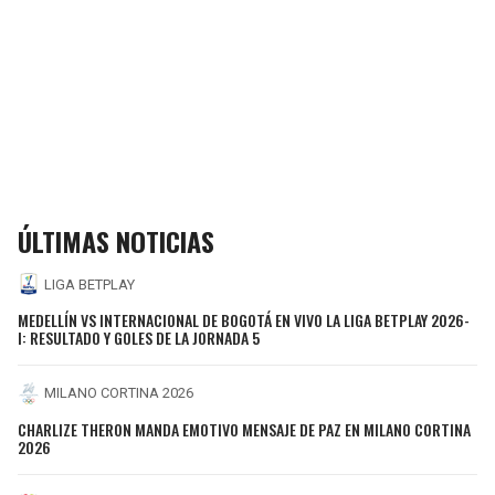
ÚLTIMAS NOTICIAS
LIGA BETPLAY
MEDELLÍN VS INTERNACIONAL DE BOGOTÁ EN VIVO LA LIGA BETPLAY 2026-
I: RESULTADO Y GOLES DE LA JORNADA 5
MILANO CORTINA 2026
CHARLIZE THERON MANDA EMOTIVO MENSAJE DE PAZ EN MILANO CORTINA
2026