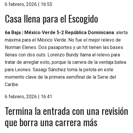
6 febrero, 2026 | 16:55
Casa llena para el Escogido
6a Baja | México Verde 5-2 República Dominicana
: alerta
máxima para el México Verde. No fue el mejor relevo de
Norman Elenes. Dos pasaportes y un hit tienen las bases
llenas con dos outs. Lorenzo Bundy llama al relevo para
tratar de arreglar esto, porque la carrera de la ventaja batea
para Leones. Sasagi Sánchez toma la pelota en este
momento clave de la primera semifinal de la Serie del
Caribe.
6 febrero, 2026 | 16:41
Termina la entrada con una revisión
que borra una carrera más