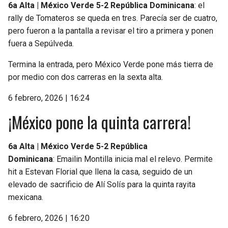
6a Alta | México Verde 5-2 República Dominicana
: el
rally de Tomateros se queda en tres. Parecía ser de cuatro,
pero fueron a la pantalla a revisar el tiro a primera y ponen
fuera a Sepúlveda.
Termina la entrada, pero México Verde pone más tierra de
por medio con dos carreras en la sexta alta.
6 febrero, 2026 | 16:24
¡México pone la quinta carrera!
6a Alta | México Verde 5-2 República
Dominicana
: Emailin Montilla inicia mal el relevo. Permite
hit a Estevan Florial que llena la casa, seguido de un
elevado de sacrificio de Alí Solís para la quinta rayita
mexicana.
6 febrero, 2026 | 16:20