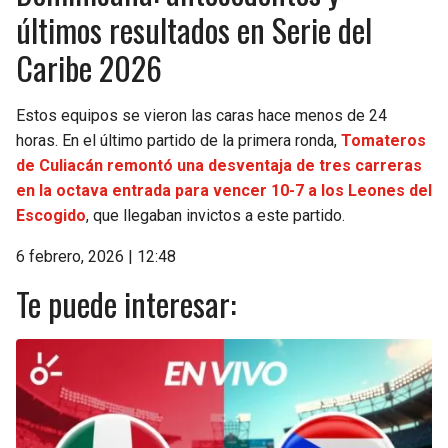
últimos resultados en Serie del
Caribe 2026
Estos equipos se vieron las caras hace menos de 24
horas. En el último partido de la primera ronda,
Tomateros
de Culiacán remontó una desventaja de tres carreras
en la octava entrada para vencer 10-7 a los Leones del
Escogido
, que llegaban invictos a este partido.
6 febrero, 2026 | 12:48
Te puede interesar: