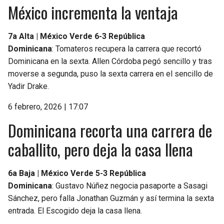
México incrementa la ventaja
7a Alta | México Verde 6-3 República
Dominicana
: Tomateros recupera la carrera que recortó
Dominicana en la sexta. Allen Córdoba pegó sencillo y tras
moverse a segunda, puso la sexta carrera en el sencillo de
Yadir Drake.
6 febrero, 2026 | 17:07
Dominicana recorta una carrera de
caballito, pero deja la casa llena
6a Baja | México Verde 5-3 República
Dominicana
: Gustavo Núñez negocia pasaporte a Sasagi
Sánchez, pero falla Jonathan Guzmán y así termina la sexta
entrada. El Escogido deja la casa llena.